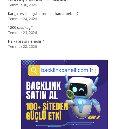
Temmuz 30, 2026
Kargo teslimat şubesinde ne kadar bekler ?
Temmuz 24, 2026
1200 saat kaç ?
Temmuz 24, 2026
Halka arz sınırı nedir ?
Temmuz 22, 2026