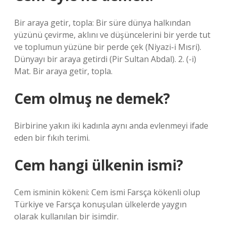
Bir araya getir, topla: Bir süre dünya halkından
yüzünü çevirme, aklını ve düşüncelerini bir yerde tut
ve toplumun yüzüne bir perde çek (Niyazi-i Mısri).
Dünyayı bir araya getirdi (Pir Sultan Abdal). 2. (-i)
Mat. Bir araya getir, topla.
Cem olmuş ne demek?
Birbirine yakın iki kadınla aynı anda evlenmeyi ifade
eden bir fıkıh terimi.
Cem hangi ülkenin ismi?
Cem isminin kökeni: Cem ismi Farsça kökenli olup
Türkiye ve Farsça konuşulan ülkelerde yaygın
olarak kullanılan bir isimdir.