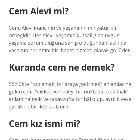
Cem Alevi mi?
Cem, Alevi inancının ve yaşamının minyatür bir
örneğidir. Her Alevi, yaşamın kutsallığına uygun
yaşama sorumluluğuna sahip olduğundan, aslında
yaşamın her anını bir ibadet hizmeti olarak görürler.
Kuranda cem ne demek?
Sözlükte “toplamak, bir araya getirmek” anlamlarına
gelen cem, “dikkat ve iradeyi bir noktada toplamak”
anlamına gelir ve tasavvufta bir hâl olup, ayrılık veya
ayrılık ile birlikte kullanılır.
Cem kız ismi mi?