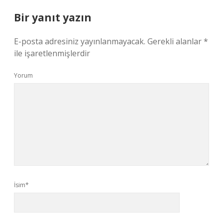
Bir yanıt yazın
E-posta adresiniz yayınlanmayacak.
Gerekli alanlar
*
ile işaretlenmişlerdir
Yorum
İsim*