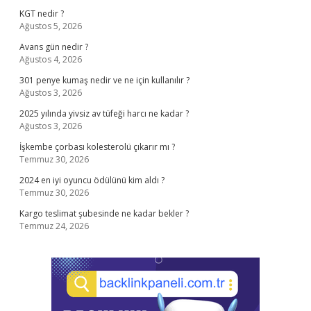
KGT nedir ?
Ağustos 5, 2026
Avans gün nedir ?
Ağustos 4, 2026
301 penye kumaş nedir ve ne için kullanılır ?
Ağustos 3, 2026
2025 yılında yivsiz av tüfeği harcı ne kadar ?
Ağustos 3, 2026
İşkembe çorbası kolesterolü çıkarır mı ?
Temmuz 30, 2026
2024 en iyi oyuncu ödülünü kim aldı ?
Temmuz 30, 2026
Kargo teslimat şubesinde ne kadar bekler ?
Temmuz 24, 2026