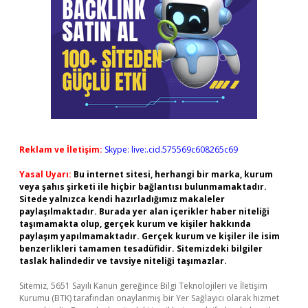
Reklam ve İletişim:
Skype: live:.cid.575569c608265c69
Yasal Uyarı:
Bu internet sitesi, herhangi bir marka, kurum
veya şahıs şirketi ile hiçbir bağlantısı bulunmamaktadır.
Sitede yalnızca kendi hazırladığımız makaleler
paylaşılmaktadır. Burada yer alan içerikler haber niteliği
taşımamakta olup, gerçek kurum ve kişiler hakkında
paylaşım yapılmamaktadır. Gerçek kurum ve kişiler ile isim
benzerlikleri tamamen tesadüfidir. Sitemizdeki bilgiler
taslak halindedir ve tavsiye niteliği taşımazlar.
Sitemiz, 5651 Sayılı Kanun gereğince Bilgi Teknolojileri ve İletişim
Kurumu (BTK) tarafından onaylanmış bir Yer Sağlayıcı olarak hizmet