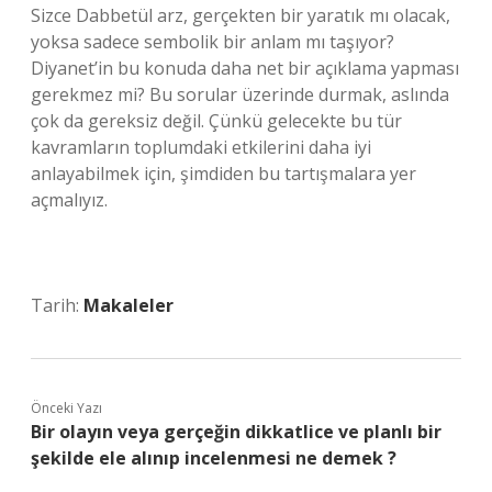
Sizce Dabbetül arz, gerçekten bir yaratık mı olacak,
yoksa sadece sembolik bir anlam mı taşıyor?
Diyanet’in bu konuda daha net bir açıklama yapması
gerekmez mi? Bu sorular üzerinde durmak, aslında
çok da gereksiz değil. Çünkü gelecekte bu tür
kavramların toplumdaki etkilerini daha iyi
anlayabilmek için, şimdiden bu tartışmalara yer
açmalıyız.
Tarih:
Makaleler
Önceki Yazı
Bir olayın veya gerçeğin dikkatlice ve planlı bir
şekilde ele alınıp incelenmesi ne demek ?