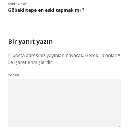
Sonraki Yazı
Göbeklitepe en eski tapınak mı ?
Bir yanıt yazın
E-posta adresiniz yayınlanmayacak.
Gerekli alanlar
*
ile işaretlenmişlerdir
Yorum