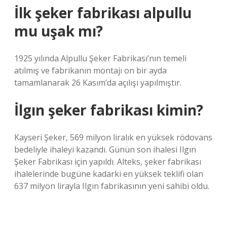
İlk şeker fabrikası alpullu
mu uşak mı?
1925 yılında Alpullu Şeker Fabrikası’nın temeli
atılmış ve fabrikanın montajı on bir ayda
tamamlanarak 26 Kasım’da açılışı yapılmıştır.
İlgın şeker fabrikası kimin?
Kayseri Şeker, 569 milyon liralık en yüksek rödovans
bedeliyle ihaleyi kazandı. Günün son ihalesi Ilgın
Şeker Fabrikası için yapıldı. Alteks, şeker fabrikası
ihalelerinde bugüne kadarki en yüksek teklifi olan
637 milyon lirayla Ilgın fabrikasının yeni sahibi oldu.