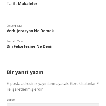
Tarih:
Makaleler
Önceki Yazı
Verbijerasyon Ne Demek
Sonraki Yazı
Din Felsefesine Ne Denir
Bir yanıt yazın
E-posta adresiniz yayınlanmayacak.
Gerekli alanlar
*
ile işaretlenmişlerdir
Yorum