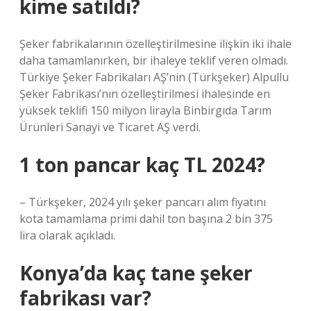
kime satıldı?
Şeker fabrikalarının özelleştirilmesine ilişkin iki ihale
daha tamamlanırken, bir ihaleye teklif veren olmadı.
Türkiye Şeker Fabrikaları AŞ’nin (Türkşeker) Alpullu
Şeker Fabrikası’nın özelleştirilmesi ihalesinde en
yüksek teklifi 150 milyon lirayla Binbirgıda Tarım
Ürünleri Sanayi ve Ticaret AŞ verdi.
1 ton pancar kaç TL 2024?
– Türkşeker, 2024 yılı şeker pancarı alım fiyatını
kota tamamlama primi dahil ton başına 2 bin 375
lira olarak açıkladı.
Konya’da kaç tane şeker
fabrikası var?