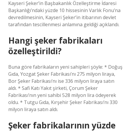
Kayseri Şeker’in Başbakanlık Özelleştirme İdaresi
Başkanlığı’ndaki yüzde 10 hissesinin Varlık Fonu’na
devredilmesinin, Kayseri Şeker’in itibarının devlet
tarafından tescillenmesi anlamına geldiği açıklandı.
Hangi şeker fabrikaları
özelleştirildi?
Buna göre fabrikaların yeni sahipleri şöyle: * Doğuş
Gıda, Yozgat Şeker Fabrikası’nı 275 milyon liraya,
Bor Şeker Fabrikası’nı ise 336 milyon liraya satın
aldı. * Safi Katı Yakıt şirketi, Çorum Şeker
Fabrikası’nın yeni sahibi 528 milyon lira ödeyerek
oldu. * Tutgu Gıda, Kırşehir Şeker Fabrikası’nı 330
milyon liraya satın aldı.
Şeker fabrikalarının yüzde