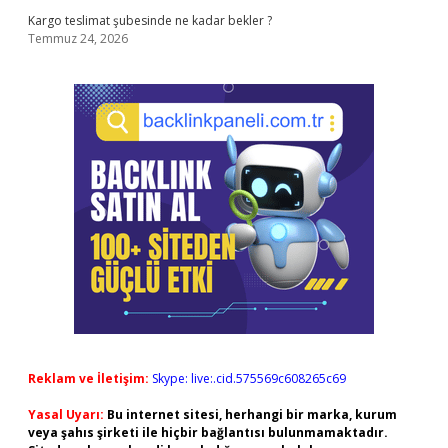
Kargo teslimat şubesinde ne kadar bekler ?
Temmuz 24, 2026
Reklam ve İletişim:
Skype: live:.cid.575569c608265c69
Yasal Uyarı:
Bu internet sitesi, herhangi bir marka, kurum
veya şahıs şirketi ile hiçbir bağlantısı bulunmamaktadır.