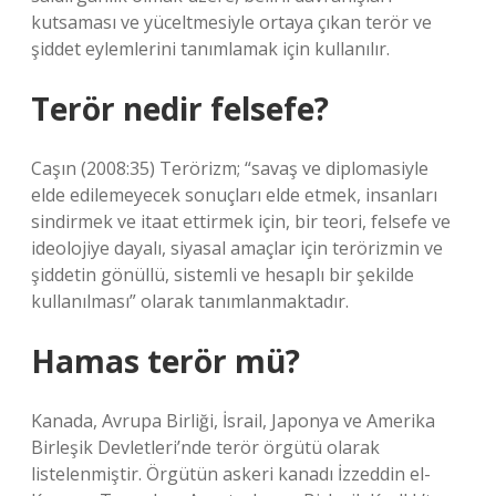
kutsaması ve yüceltmesiyle ortaya çıkan terör ve
şiddet eylemlerini tanımlamak için kullanılır.
Terör nedir felsefe?
Caşın (2008:35) Terörizm; “savaş ve diplomasiyle
elde edilemeyecek sonuçları elde etmek, insanları
sindirmek ve itaat ettirmek için, bir teori, felsefe ve
ideolojiye dayalı, siyasal amaçlar için terörizmin ve
şiddetin gönüllü, sistemli ve hesaplı bir şekilde
kullanılması” olarak tanımlanmaktadır.
Hamas terör mü?
Kanada, Avrupa Birliği, İsrail, Japonya ve Amerika
Birleşik Devletleri’nde terör örgütü olarak
listelenmiştir. Örgütün askeri kanadı İzzeddin el-