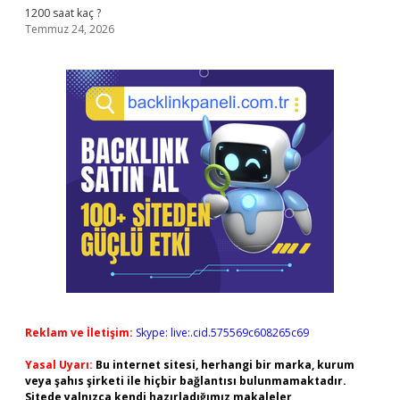
1200 saat kaç ?
Temmuz 24, 2026
Reklam ve İletişim:
Skype: live:.cid.575569c608265c69
Yasal Uyarı:
Bu internet sitesi, herhangi bir marka, kurum
veya şahıs şirketi ile hiçbir bağlantısı bulunmamaktadır.
Sitede yalnızca kendi hazırladığımız makaleler