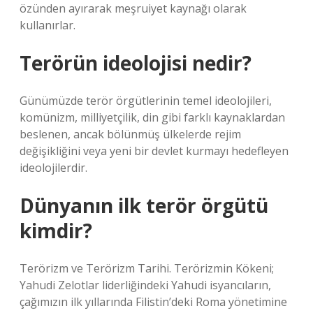
özünden ayırarak meşruiyet kaynağı olarak
kullanırlar.
Terörün ideolojisi nedir?
Günümüzde terör örgütlerinin temel ideolojileri,
komünizm, milliyetçilik, din gibi farklı kaynaklardan
beslenen, ancak bölünmüş ülkelerde rejim
değişikliğini veya yeni bir devlet kurmayı hedefleyen
ideolojilerdir.
Dünyanın ilk terör örgütü
kimdir?
Terörizm ve Terörizm Tarihi. Terörizmin Kökeni;
Yahudi Zelotlar liderliğindeki Yahudi isyancıların,
çağımızın ilk yıllarında Filistin’deki Roma yönetimine