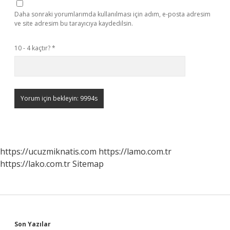
Daha sonraki yorumlarımda kullanılması için adım, e-posta adresim
ve site adresim bu tarayıcıya kaydedilsin.
10 - 4 kaçtır?
*
https://ucuzmiknatis.com
https://lamo.com.tr
https://lako.com.tr
Sitemap
Son Yazılar