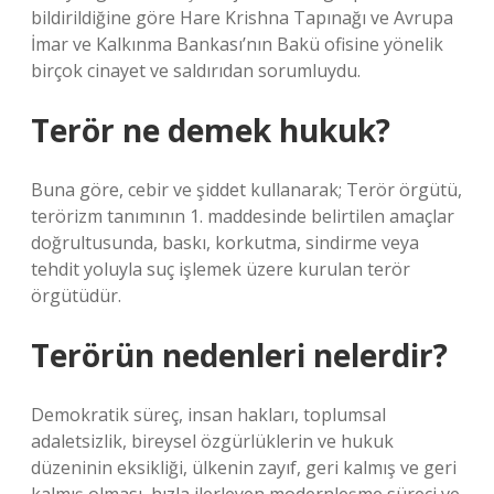
bildirildiğine göre Hare Krishna Tapınağı ve Avrupa
İmar ve Kalkınma Bankası’nın Bakü ofisine yönelik
birçok cinayet ve saldırıdan sorumluydu.
Terör ne demek hukuk?
Buna göre, cebir ve şiddet kullanarak; Terör örgütü,
terörizm tanımının 1. maddesinde belirtilen amaçlar
doğrultusunda, baskı, korkutma, sindirme veya
tehdit yoluyla suç işlemek üzere kurulan terör
örgütüdür.
Terörün nedenleri nelerdir?
Demokratik süreç, insan hakları, toplumsal
adaletsizlik, bireysel özgürlüklerin ve hukuk
düzeninin eksikliği, ülkenin zayıf, geri kalmış ve geri