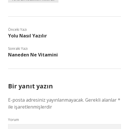
Önceki Yazı
Yolu Nasıl Yazılır
Sonraki Yazı
Naneden Ne Vitamini
Bir yanıt yazın
E-posta adresiniz yayınlanmayacak.
Gerekli alanlar
*
ile işaretlenmişlerdir
Yorum