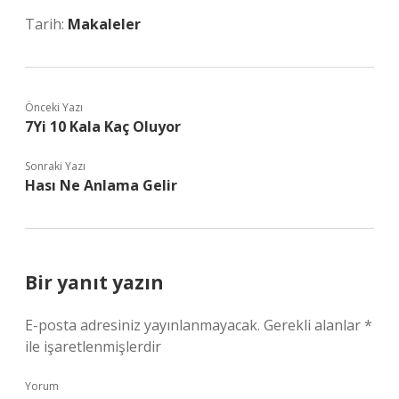
Tarih:
Makaleler
Önceki Yazı
7Yi 10 Kala Kaç Oluyor
Sonraki Yazı
Hası Ne Anlama Gelir
Bir yanıt yazın
E-posta adresiniz yayınlanmayacak.
Gerekli alanlar
*
ile işaretlenmişlerdir
Yorum