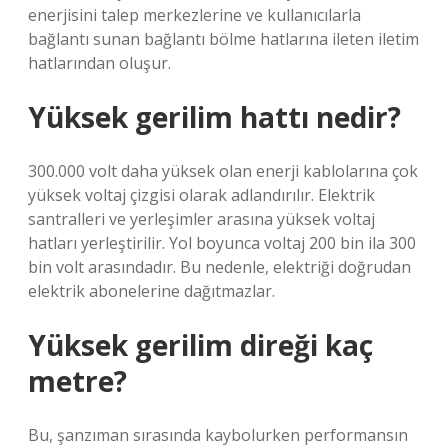
enerjisini talep merkezlerine ve kullanıcılarla
bağlantı sunan bağlantı bölme hatlarına ileten iletim
hatlarından oluşur.
Yüksek gerilim hattı nedir?
300.000 volt daha yüksek olan enerji kablolarına çok
yüksek voltaj çizgisi olarak adlandırılır. Elektrik
santralleri ve yerleşimler arasına yüksek voltaj
hatları yerleştirilir. Yol boyunca voltaj 200 bin ila 300
bin volt arasındadır. Bu nedenle, elektriği doğrudan
elektrik abonelerine dağıtmazlar.
Yüksek gerilim direği kaç
metre?
Bu, şanzıman sırasında kaybolurken performansın