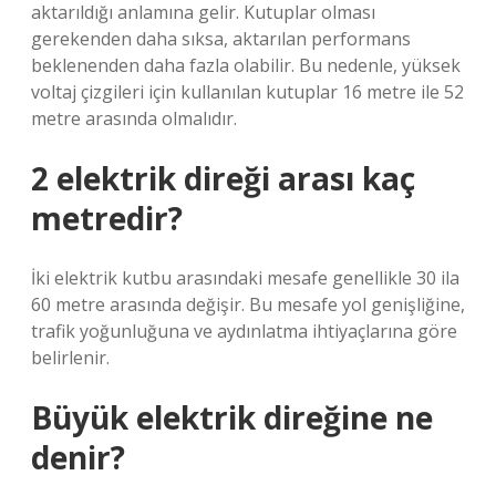
aktarıldığı anlamına gelir. Kutuplar olması
gerekenden daha sıksa, aktarılan performans
beklenenden daha fazla olabilir. Bu nedenle, yüksek
voltaj çizgileri için kullanılan kutuplar 16 metre ile 52
metre arasında olmalıdır.
2 elektrik direği arası kaç
metredir?
İki elektrik kutbu arasındaki mesafe genellikle 30 ila
60 metre arasında değişir. Bu mesafe yol genişliğine,
trafik yoğunluğuna ve aydınlatma ihtiyaçlarına göre
belirlenir.
Büyük elektrik direğine ne
denir?