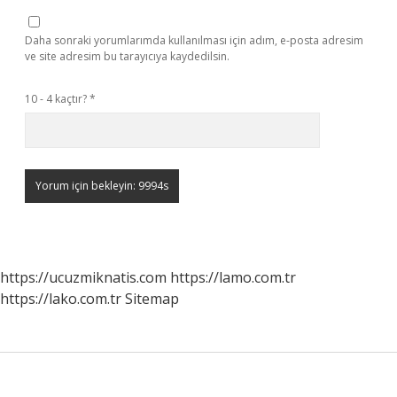
Daha sonraki yorumlarımda kullanılması için adım, e-posta adresim
ve site adresim bu tarayıcıya kaydedilsin.
10 - 4 kaçtır?
*
https://ucuzmiknatis.com
https://lamo.com.tr
https://lako.com.tr
Sitemap