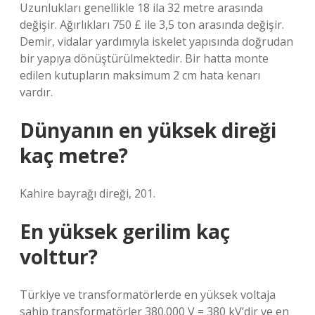
Uzunlukları genellikle 18 ila 32 metre arasında
değişir. Ağırlıkları 750 £ ile 3,5 ton arasında değişir.
Demir, vidalar yardımıyla iskelet yapısında doğrudan
bir yapıya dönüştürülmektedir. Bir hatta monte
edilen kutupların maksimum 2 cm hata kenarı
vardır.
Dünyanın en yüksek direği
kaç metre?
Kahire bayrağı direği, 201.
En yüksek gerilim kaç
volttur?
Türkiye ve transformatörlerde en yüksek voltaja
sahip transformatörler 380.000 V = 380 kV’dir ve en