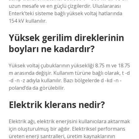
uzun mesafe ve en güçlü çizgilerdir. Uluslararası
Enterk’teki sisteme bağlı yüksek voltaj hatlarında
154 kV kullanılır.
Yüksek gerilim direklerinin
boyları ne kadardır?
Yüksek voltaj çubuklarının yüksekliği 8.75 m ve 18.75
m arasında değişir. Kullanım türüne bağlı olarak, t -d
-d -n -z adıyla kullanılır. Bazı bölgelerde d -kd -n -
poland’da da görülebilir.
Elektrik klerans nedir?
Elektrik ağı, elektrik enerjisini kullanıcılara aktarmak
için oluşturulmuş bir ağdır. Elektriksel performans
üreten enerji santralleri, üretim kaynaklarının