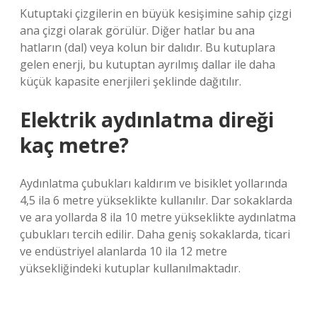
Kutuptaki çizgilerin en büyük kesişimine sahip çizgi
ana çizgi olarak görülür. Diğer hatlar bu ana
hatların (dal) veya kolun bir dalıdır. Bu kutuplara
gelen enerji, bu kutuptan ayrılmış dallar ile daha
küçük kapasite enerjileri şeklinde dağıtılır.
Elektrik aydınlatma direği
kaç metre?
Aydınlatma çubukları kaldırım ve bisiklet yollarında
4,5 ila 6 metre yükseklikte kullanılır. Dar sokaklarda
ve ara yollarda 8 ila 10 metre yükseklikte aydınlatma
çubukları tercih edilir. Daha geniş sokaklarda, ticari
ve endüstriyel alanlarda 10 ila 12 metre
yüksekliğindeki kutuplar kullanılmaktadır.