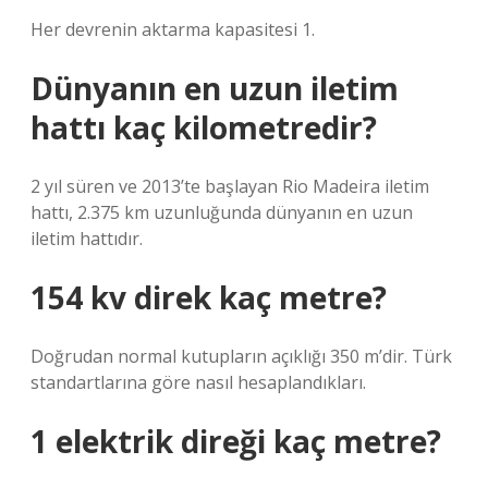
Her devrenin aktarma kapasitesi 1.
Dünyanın en uzun iletim
hattı kaç kilometredir?
2 yıl süren ve 2013’te başlayan Rio Madeira iletim
hattı, 2.375 km uzunluğunda dünyanın en uzun
iletim hattıdır.
154 kv direk kaç metre?
Doğrudan normal kutupların açıklığı 350 m’dir. Türk
standartlarına göre nasıl hesaplandıkları.
1 elektrik direği kaç metre?