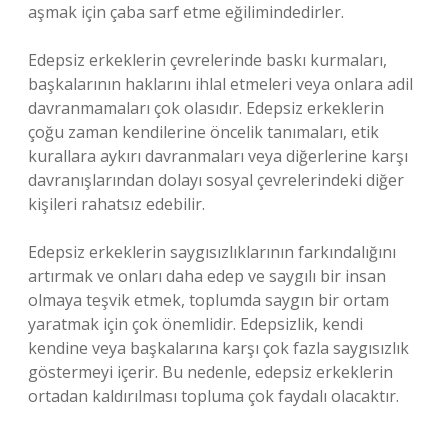
aşmak için çaba sarf etme eğilimindedirler.
Edepsiz erkeklerin çevrelerinde baskı kurmaları,
başkalarının haklarını ihlal etmeleri veya onlara adil
davranmamaları çok olasıdır. Edepsiz erkeklerin
çoğu zaman kendilerine öncelik tanımaları, etik
kurallara aykırı davranmaları veya diğerlerine karşı
davranışlarından dolayı sosyal çevrelerindeki diğer
kişileri rahatsız edebilir.
Edepsiz erkeklerin saygısızlıklarının farkındalığını
artırmak ve onları daha edep ve saygılı bir insan
olmaya teşvik etmek, toplumda saygın bir ortam
yaratmak için çok önemlidir. Edepsizlik, kendi
kendine veya başkalarına karşı çok fazla saygısızlık
göstermeyi içerir. Bu nedenle, edepsiz erkeklerin
ortadan kaldırılması topluma çok faydalı olacaktır.