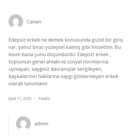
Canan
Edepsiz erkek ne demek konusunda güzel bir giriş
var, yalnız biraz yüzeysel kalmış gibi hissettim. Bu
kısım bana şunu düşündürdü: Edepsiz erkek ,
toplumun genel ahlaki ve sosyal normlarına
uymayan, saygısız davranışlar sergileyen,
başkalarının haklarına saygı göstermeyen erkek
olarak tanımlanır.
Eylül 17, 2025
Yanıtla
admin