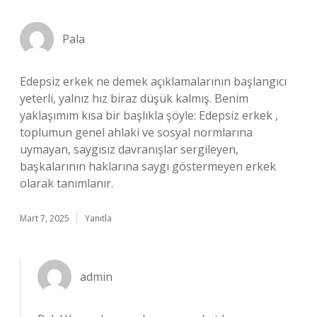
Pala
Edepsiz erkek ne demek açıklamalarının başlangıcı
yeterli, yalnız hız biraz düşük kalmış. Benim
yaklaşımım kısa bir başlıkla şöyle: Edepsiz erkek ,
toplumun genel ahlaki ve sosyal normlarına
uymayan, saygısız davranışlar sergileyen,
başkalarının haklarına saygı göstermeyen erkek
olarak tanımlanır.
Mart 7, 2025
Yanıtla
admin