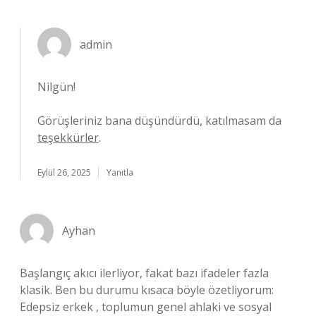
admin
Nilgün!
Görüşleriniz bana düşündürdü, katılmasam da
teşekkürler
.
Eylül 26, 2025
Yanıtla
Ayhan
Başlangıç akıcı ilerliyor, fakat bazı ifadeler fazla
klasik. Ben bu durumu kısaca böyle özetliyorum:
Edepsiz erkek , toplumun genel ahlaki ve sosyal