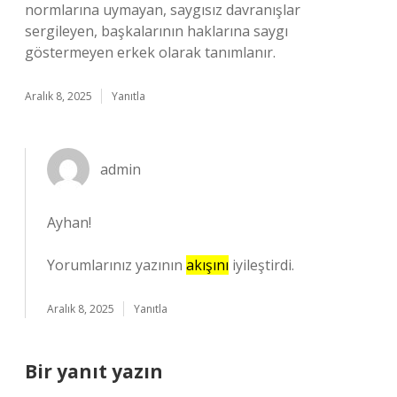
normlarına uymayan, saygısız davranışlar
sergileyen, başkalarının haklarına saygı
göstermeyen erkek olarak tanımlanır.
Aralık 8, 2025
Yanıtla
admin
Ayhan!
Yorumlarınız yazının
akışını
iyileştirdi.
Aralık 8, 2025
Yanıtla
Bir yanıt yazın