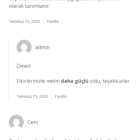
olarak tanımlanır.
Temmuz 15, 2025
Yanıtla
admin
Ömer!
Fikirlerinizle metin
daha güçlü
oldu, teşekkürler.
Temmuz 15, 2025
Yanıtla
Cem