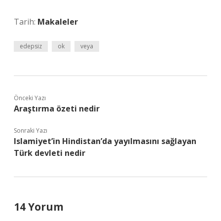
Tarih:
Makaleler
edepsiz
ok
veya
Önceki Yazı
Araştırma özeti nedir
Sonraki Yazı
Islamiyet’in Hindistan’da yayılmasını sağlayan
Türk devleti nedir
14 Yorum