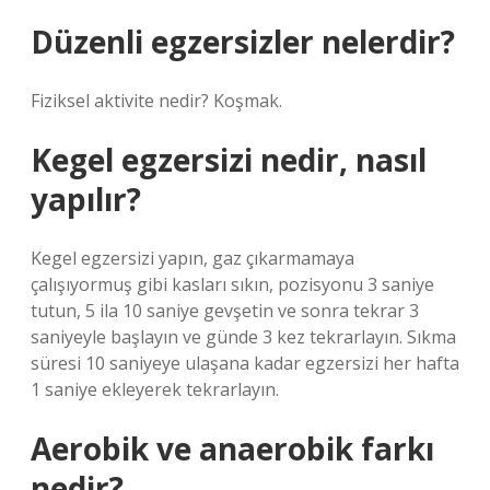
Düzenli egzersizler nelerdir?
Fiziksel aktivite nedir? Koşmak.
Kegel egzersizi nedir, nasıl
yapılır?
Kegel egzersizi yapın, gaz çıkarmamaya
çalışıyormuş gibi kasları sıkın, pozisyonu 3 saniye
tutun, 5 ila 10 saniye gevşetin ve sonra tekrar 3
saniyeyle başlayın ve günde 3 kez tekrarlayın. Sıkma
süresi 10 saniyeye ulaşana kadar egzersizi her hafta
1 saniye ekleyerek tekrarlayın.
Aerobik ve anaerobik farkı
nedir?