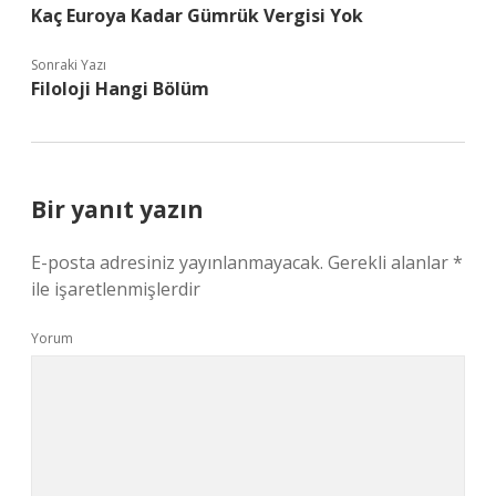
Kaç Euroya Kadar Gümrük Vergisi Yok
Sonraki Yazı
Filoloji Hangi Bölüm
Bir yanıt yazın
E-posta adresiniz yayınlanmayacak.
Gerekli alanlar
*
ile işaretlenmişlerdir
Yorum