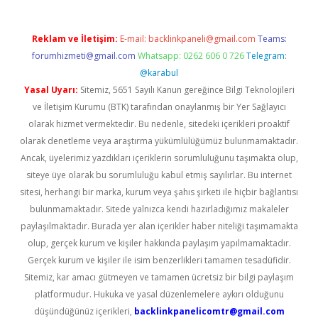
Reklam ve İletişim:
E-mail:
backlinkpaneli@gmail.com
Teams:
forumhizmeti@gmail.com
Whatsapp: 0262 606 0 726
Telegram:
@karabul
Yasal Uyarı:
Sitemiz, 5651 Sayılı Kanun gereğince Bilgi Teknolojileri
ve İletişim Kurumu (BTK) tarafından onaylanmış bir Yer Sağlayıcı
olarak hizmet vermektedir. Bu nedenle, sitedeki içerikleri proaktif
olarak denetleme veya araştırma yükümlülüğümüz bulunmamaktadır.
Ancak, üyelerimiz yazdıkları içeriklerin sorumluluğunu taşımakta olup,
siteye üye olarak bu sorumluluğu kabul etmiş sayılırlar. Bu internet
sitesi, herhangi bir marka, kurum veya şahıs şirketi ile hiçbir bağlantısı
bulunmamaktadır. Sitede yalnızca kendi hazırladığımız makaleler
paylaşılmaktadır. Burada yer alan içerikler haber niteliği taşımamakta
olup, gerçek kurum ve kişiler hakkında paylaşım yapılmamaktadır.
Gerçek kurum ve kişiler ile isim benzerlikleri tamamen tesadüfidir.
Sitemiz, kar amacı gütmeyen ve tamamen ücretsiz bir bilgi paylaşım
platformudur. Hukuka ve yasal düzenlemelere aykırı olduğunu
düşündüğünüz içerikleri,
backlinkpanelicomtr@gmail.com