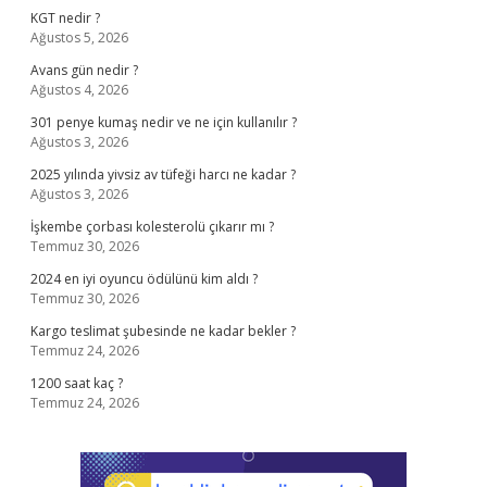
KGT nedir ?
Ağustos 5, 2026
Avans gün nedir ?
Ağustos 4, 2026
301 penye kumaş nedir ve ne için kullanılır ?
Ağustos 3, 2026
2025 yılında yivsiz av tüfeği harcı ne kadar ?
Ağustos 3, 2026
İşkembe çorbası kolesterolü çıkarır mı ?
Temmuz 30, 2026
2024 en iyi oyuncu ödülünü kim aldı ?
Temmuz 30, 2026
Kargo teslimat şubesinde ne kadar bekler ?
Temmuz 24, 2026
1200 saat kaç ?
Temmuz 24, 2026