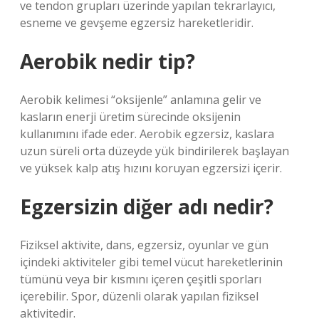
ve tendon grupları üzerinde yapılan tekrarlayıcı,
esneme ve gevşeme egzersiz hareketleridir.
Aerobik nedir tip?
Aerobik kelimesi “oksijenle” anlamına gelir ve
kasların enerji üretim sürecinde oksijenin
kullanımını ifade eder. Aerobik egzersiz, kaslara
uzun süreli orta düzeyde yük bindirilerek başlayan
ve yüksek kalp atış hızını koruyan egzersizi içerir.
Egzersizin diğer adı nedir?
Fiziksel aktivite, dans, egzersiz, oyunlar ve gün
içindeki aktiviteler gibi temel vücut hareketlerinin
tümünü veya bir kısmını içeren çeşitli sporları
içerebilir. Spor, düzenli olarak yapılan fiziksel
aktivitedir.