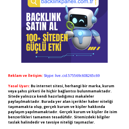
Reklam ve İletişim:
Skype: live:.cid.575569c608265c69
Yasal Uyarı:
Bu internet sitesi, herhangi bir marka, kurum
veya şahıs şirketi ile hiçbir bağlantısı bulunmamaktadır.
Sitede yalnızca kendi hazırladığımız makaleler
paylaşılmaktadır. Burada yer alan içerikler haber niteliği
taşımamakta olup, gerçek kurum ve kişiler hakkında
paylaşım yapılmamaktadır. Gerçek kurum ve kişiler ile isim
benzerlikleri tamamen tesadüfidir. Sitemizdeki bilgiler
taslak halindedir ve tavsiye niteliği taşımazlar.