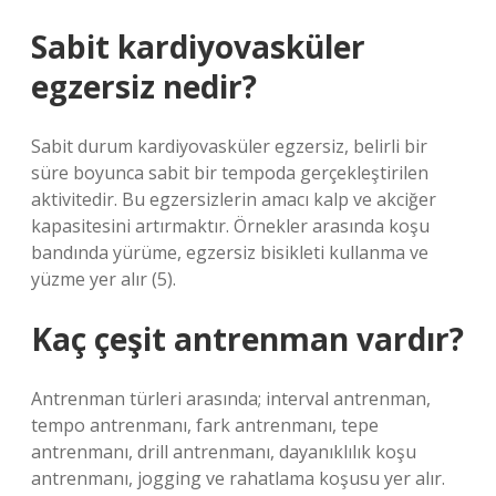
Sabit kardiyovasküler
egzersiz nedir?
Sabit durum kardiyovasküler egzersiz, belirli bir
süre boyunca sabit bir tempoda gerçekleştirilen
aktivitedir. Bu egzersizlerin amacı kalp ve akciğer
kapasitesini artırmaktır. Örnekler arasında koşu
bandında yürüme, egzersiz bisikleti kullanma ve
yüzme yer alır (5).
Kaç çeşit antrenman vardır?
Antrenman türleri arasında; interval antrenman,
tempo antrenmanı, fark antrenmanı, tepe
antrenmanı, drill antrenmanı, dayanıklılık koşu
antrenmanı, jogging ve rahatlama koşusu yer alır.