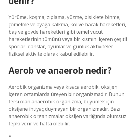
denir?
Yürüme, koşma, zıplama, yüzme, bisiklete binme,
çömelme ve ayağa kalkma, kol ve bacak hareketleri,
baş ve gövde hareketleri gibi temel vücut
hareketlerinin tümünü veya bir kısmını içeren çeşitli
sporlar, danslar, oyunlar ve günlük aktiviteler
fiziksel aktivite olarak kabul edilebilir.
Aerob ve anaerob nedir?
Aerobik organizma veya kısaca aerobik, oksijen
içeren ortamlarda üreyen bir organizmadır. Bunun
tersi olan anaerobik organizma, büyümek için
oksijene ihtiyaç duymayan bir organizmadır. Bazı
anaerobik organizmalar oksijen varlığında olumsuz
tepki verir ve hatta ölebilir.