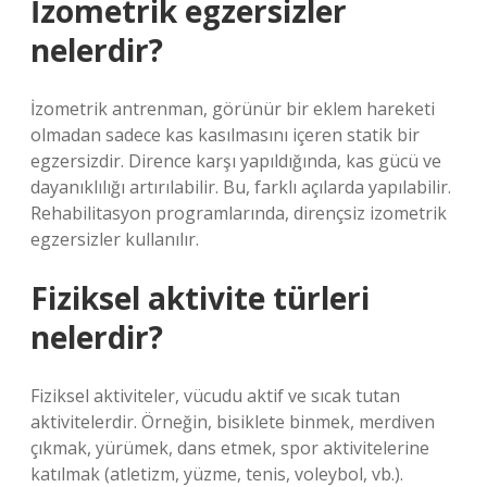
İzometrik egzersizler
nelerdir?
İzometrik antrenman, görünür bir eklem hareketi
olmadan sadece kas kasılmasını içeren statik bir
egzersizdir. Dirence karşı yapıldığında, kas gücü ve
dayanıklılığı artırılabilir. Bu, farklı açılarda yapılabilir.
Rehabilitasyon programlarında, dirençsiz izometrik
egzersizler kullanılır.
Fiziksel aktivite türleri
nelerdir?
Fiziksel aktiviteler, vücudu aktif ve sıcak tutan
aktivitelerdir. Örneğin, bisiklete binmek, merdiven
çıkmak, yürümek, dans etmek, spor aktivitelerine
katılmak (atletizm, yüzme, tenis, voleybol, vb.).