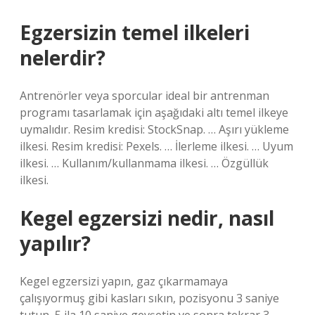
Egzersizin temel ilkeleri
nelerdir?
Antrenörler veya sporcular ideal bir antrenman
programı tasarlamak için aşağıdaki altı temel ilkeye
uymalıdır. Resim kredisi: StockSnap. … Aşırı yükleme
ilkesi. Resim kredisi: Pexels. … İlerleme ilkesi. … Uyum
ilkesi. … Kullanım/kullanmama ilkesi. … Özgüllük
ilkesi.
Kegel egzersizi nedir, nasıl
yapılır?
Kegel egzersizi yapın, gaz çıkarmamaya
çalışıyormuş gibi kasları sıkın, pozisyonu 3 saniye