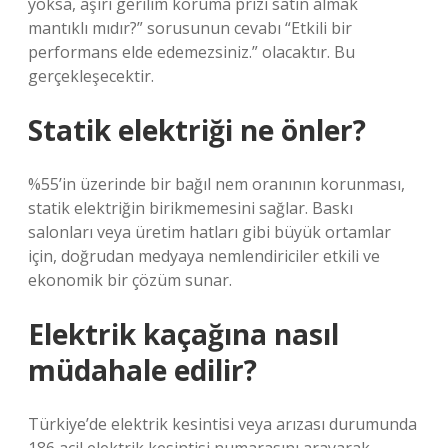
yoksa, aşırı gerilim koruma prizi satın almak
mantıklı mıdır?” sorusunun cevabı “Etkili bir
performans elde edemezsiniz.” olacaktır. Bu
gerçekleşecektir.
Statik elektriği ne önler?
%55’in üzerinde bir bağıl nem oranının korunması,
statik elektriğin birikmemesini sağlar. Baskı
salonları veya üretim hatları gibi büyük ortamlar
için, doğrudan medyaya nemlendiriciler etkili ve
ekonomik bir çözüm sunar.
Elektrik kaçağına nasıl
müdahale edilir?
Türkiye’de elektrik kesintisi veya arızası durumunda