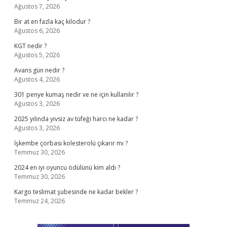
Ağustos 7, 2026
Bir at en fazla kaç kilodur ?
Ağustos 6, 2026
KGT nedir ?
Ağustos 5, 2026
Avans gün nedir ?
Ağustos 4, 2026
301 penye kumaş nedir ve ne için kullanılır ?
Ağustos 3, 2026
2025 yılında yivsiz av tüfeği harcı ne kadar ?
Ağustos 3, 2026
İşkembe çorbası kolesterolü çıkarır mı ?
Temmuz 30, 2026
2024 en iyi oyuncu ödülünü kim aldı ?
Temmuz 30, 2026
Kargo teslimat şubesinde ne kadar bekler ?
Temmuz 24, 2026