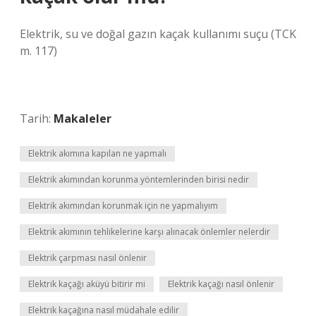
Elektrik, su ve doğal gazın kaçak kullanımı suçu (TCK
m. 117)
Tarih:
Makaleler
Elektrik akımına kapılan ne yapmalı
Elektrik akımından korunma yöntemlerinden birisi nedir
Elektrik akımından korunmak için ne yapmalıyım
Elektrik akımının tehlikelerine karşı alınacak önlemler nelerdir
Elektrik çarpması nasıl önlenir
Elektrik kaçağı aküyü bitirir mi
Elektrik kaçağı nasıl önlenir
Elektrik kaçağına nasıl müdahale edilir