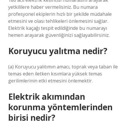
186 acil elektrik kesintisi numarasını arayarak
yetkililere haber vermelisiniz. Bu numara
profesyonel ekiplerin hızlı bir şekilde müdahale
etmesini ve olası tehlikeleri önlemesini sağlar.
Elektrik kaçağı tespit edildiğinde bu numarayı
hemen arayarak güvenliğinizi sağlayabilirsiniz.
Koruyucu yalıtma nedir?
(a) Koruyucu yalıtımın amacı, toprak veya taban ile
temas eden iletken kısımlara yüksek temas
gerilimlerinin etki etmesini önlemektir.
Elektrik akımından
korunma yöntemlerinden
birisi nedir?