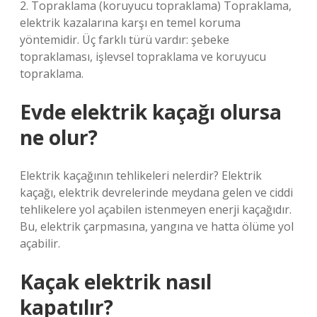
2. Topraklama (koruyucu topraklama) Topraklama,
elektrik kazalarına karşı en temel koruma
yöntemidir. Üç farklı türü vardır: şebeke
topraklaması, işlevsel topraklama ve koruyucu
topraklama.
Evde elektrik kaçağı olursa
ne olur?
Elektrik kaçağının tehlikeleri nelerdir? Elektrik
kaçağı, elektrik devrelerinde meydana gelen ve ciddi
tehlikelere yol açabilen istenmeyen enerji kaçağıdır.
Bu, elektrik çarpmasına, yangına ve hatta ölüme yol
açabilir.
Kaçak elektrik nasıl
kapatılır?