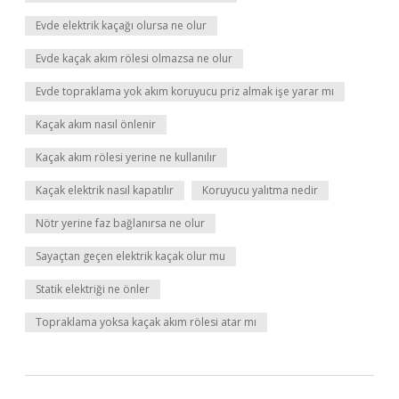
Evde elektrik kaçağı olursa ne olur
Evde kaçak akım rölesi olmazsa ne olur
Evde topraklama yok akım koruyucu priz almak işe yarar mı
Kaçak akım nasıl önlenir
Kaçak akım rölesi yerine ne kullanılır
Kaçak elektrik nasıl kapatılır
Koruyucu yalıtma nedir
Nötr yerine faz bağlanırsa ne olur
Sayaçtan geçen elektrik kaçak olur mu
Statik elektriği ne önler
Topraklama yoksa kaçak akım rölesi atar mı