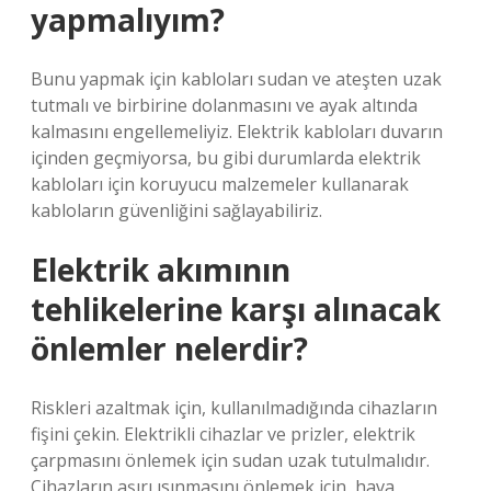
yapmalıyım?
Bunu yapmak için kabloları sudan ve ateşten uzak
tutmalı ve birbirine dolanmasını ve ayak altında
kalmasını engellemeliyiz. Elektrik kabloları duvarın
içinden geçmiyorsa, bu gibi durumlarda elektrik
kabloları için koruyucu malzemeler kullanarak
kabloların güvenliğini sağlayabiliriz.
Elektrik akımının
tehlikelerine karşı alınacak
önlemler nelerdir?
Riskleri azaltmak için, kullanılmadığında cihazların
fişini çekin. Elektrikli cihazlar ve prizler, elektrik
çarpmasını önlemek için sudan uzak tutulmalıdır.
Cihazların aşırı ısınmasını önlemek için, hava