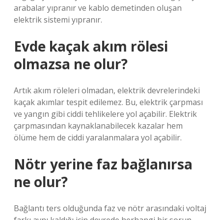
arabalar yıpranır ve kablo demetinden oluşan
elektrik sistemi yıpranır.
Evde kaçak akım rölesi
olmazsa ne olur?
Artık akım röleleri olmadan, elektrik devrelerindeki
kaçak akımlar tespit edilemez. Bu, elektrik çarpması
ve yangın gibi ciddi tehlikelere yol açabilir. Elektrik
çarpmasından kaynaklanabilecek kazalar hem
ölüme hem de ciddi yaralanmalara yol açabilir.
Nötr yerine faz bağlanırsa
ne olur?
Bağlantı ters olduğunda faz ve nötr arasındaki voltaj