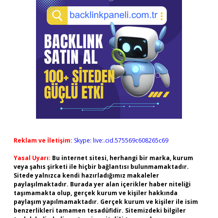
Reklam ve İletişim:
Skype: live:.cid.575569c608265c69
Yasal Uyarı:
Bu internet sitesi, herhangi bir marka, kurum
veya şahıs şirketi ile hiçbir bağlantısı bulunmamaktadır.
Sitede yalnızca kendi hazırladığımız makaleler
paylaşılmaktadır. Burada yer alan içerikler haber niteliği
taşımamakta olup, gerçek kurum ve kişiler hakkında
paylaşım yapılmamaktadır. Gerçek kurum ve kişiler ile isim
benzerlikleri tamamen tesadüfidir. Sitemizdeki bilgiler