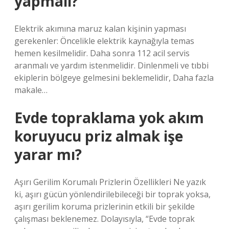
yapmalı?
Elektrik akımına maruz kalan kişinin yapması
gerekenler: Öncelikle elektrik kaynağıyla temas
hemen kesilmelidir. Daha sonra 112 acil servis
aranmalı ve yardım istenmelidir. Dinlenmeli ve tıbbi
ekiplerin bölgeye gelmesini beklemelidir, Daha fazla
makale…
Evde topraklama yok akım
koruyucu priz almak işe
yarar mı?
Aşırı Gerilim Korumalı Prizlerin Özellikleri Ne yazık
ki, aşırı gücün yönlendirilebileceği bir toprak yoksa,
aşırı gerilim koruma prizlerinin etkili bir şekilde
çalışması beklenemez. Dolayısıyla, “Evde toprak