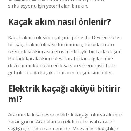
sirkülasyonu için yeterli alan bırakın.
Kaçak akım nasıl önlenir?
Kaçak akım rölesinin çalışma prensibi: Devrede olası
bir kaçak akım olması durumunda, toroidal trafo
üzerindeki akım asimetrisi nedeniyle bir fark oluşur.
Bu fark kaçak akım rölesi tarafından algılanır ve
devre mümkün olan en kısa sürede enerjisiz hale
getirilir, bu da kaçak akımların oluşmasını önler.
Elektrik kaçağı aküyü bitirir
mi?
Aracınızda kısa devre (elektrik kaçağı) olursa akünüz
zarar görür: Arabalardaki elektrik tesisatı aracın
sağlığı için oldukça önemlidir. Mevsimler değiştikçe