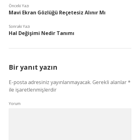
Önceki Yazı
Mavi Ekran Gözlüğü Reçetesiz Alınır Mı
Sonraki Yazı
Hal Değişimi Nedir Tanımı
Bir yanıt yazın
E-posta adresiniz yayınlanmayacak.
Gerekli alanlar
*
ile işaretlenmişlerdir
Yorum