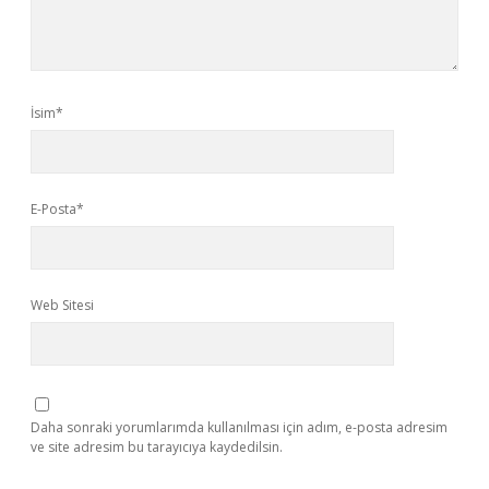
İsim*
E-Posta*
Web Sitesi
Daha sonraki yorumlarımda kullanılması için adım, e-posta adresim
ve site adresim bu tarayıcıya kaydedilsin.