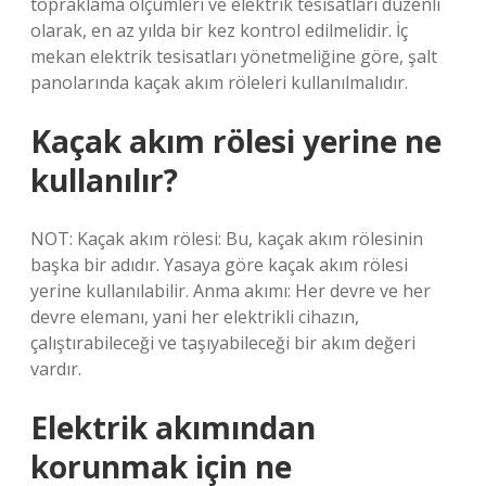
topraklama ölçümleri ve elektrik tesisatları düzenli
olarak, en az yılda bir kez kontrol edilmelidir. İç
mekan elektrik tesisatları yönetmeliğine göre, şalt
panolarında kaçak akım röleleri kullanılmalıdır.
Kaçak akım rölesi yerine ne
kullanılır?
NOT: Kaçak akım rölesi: Bu, kaçak akım rölesinin
başka bir adıdır. Yasaya göre kaçak akım rölesi
yerine kullanılabilir. Anma akımı: Her devre ve her
devre elemanı, yani her elektrikli cihazın,
çalıştırabileceği ve taşıyabileceği bir akım değeri
vardır.
Elektrik akımından
korunmak için ne