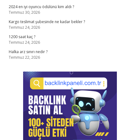
2024 en iyi oyuncu ödülünü kim aldı ?
Temmuz 30, 2026
Kargo teslimat şubesinde ne kadar bekler ?
Temmuz 24, 2026
1200 saat kaç ?
Temmuz 24, 2026
Halka arz sınırı nedir ?
Temmuz 22, 2026