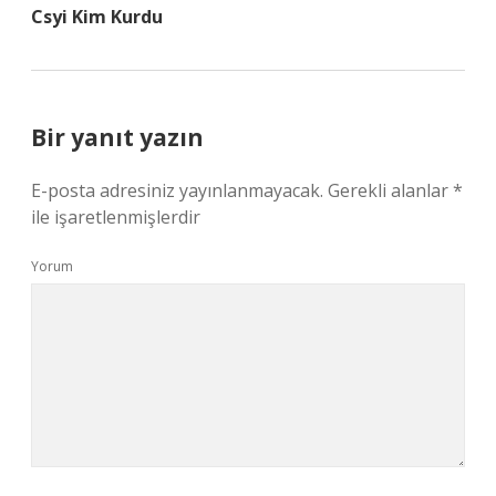
Csyi Kim Kurdu
Bir yanıt yazın
E-posta adresiniz yayınlanmayacak.
Gerekli alanlar
*
ile işaretlenmişlerdir
Yorum