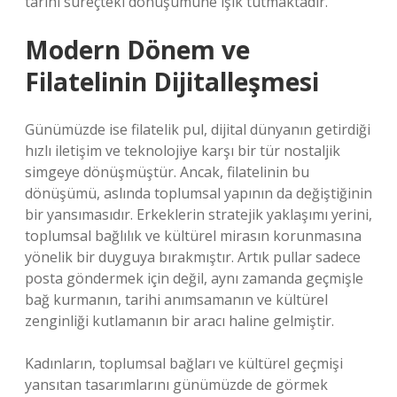
tarihi süreçteki dönüşümüne ışık tutmaktadır.
Modern Dönem ve
Filatelinin Dijitalleşmesi
Günümüzde ise filatelik pul, dijital dünyanın getirdiği
hızlı iletişim ve teknolojiye karşı bir tür nostaljik
simgeye dönüşmüştür. Ancak, filatelinin bu
dönüşümü, aslında toplumsal yapının da değiştiğinin
bir yansımasıdır. Erkeklerin stratejik yaklaşımı yerini,
toplumsal bağlılık ve kültürel mirasın korunmasına
yönelik bir duyguya bırakmıştır. Artık pullar sadece
posta göndermek için değil, aynı zamanda geçmişle
bağ kurmanın, tarihi anımsamanın ve kültürel
zenginliği kutlamanın bir aracı haline gelmiştir.
Kadınların, toplumsal bağları ve kültürel geçmişi
yansıtan tasarımlarını günümüzde de görmek