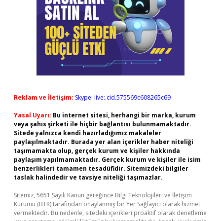
Reklam ve İletişim:
Skype: live:.cid.575569c608265c69
Yasal Uyarı:
Bu internet sitesi, herhangi bir marka, kurum
veya şahıs şirketi ile hiçbir bağlantısı bulunmamaktadır.
Sitede yalnızca kendi hazırladığımız makaleler
paylaşılmaktadır. Burada yer alan içerikler haber niteliği
taşımamakta olup, gerçek kurum ve kişiler hakkında
paylaşım yapılmamaktadır. Gerçek kurum ve kişiler ile isim
benzerlikleri tamamen tesadüfidir. Sitemizdeki bilgiler
taslak halindedir ve tavsiye niteliği taşımazlar.
Sitemiz, 5651 Sayılı Kanun gereğince Bilgi Teknolojileri ve İletişim
Kurumu (BTK) tarafından onaylanmış bir Yer Sağlayıcı olarak hizmet
vermektedir. Bu nedenle, sitedeki içerikleri proaktif olarak denetleme