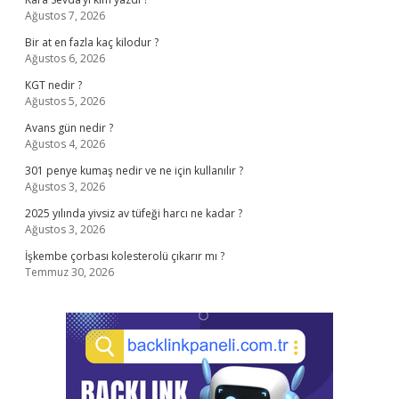
Ağustos 7, 2026
Bir at en fazla kaç kilodur ?
Ağustos 6, 2026
KGT nedir ?
Ağustos 5, 2026
Avans gün nedir ?
Ağustos 4, 2026
301 penye kumaş nedir ve ne için kullanılır ?
Ağustos 3, 2026
2025 yılında yivsiz av tüfeği harcı ne kadar ?
Ağustos 3, 2026
İşkembe çorbası kolesterolü çıkarır mı ?
Temmuz 30, 2026