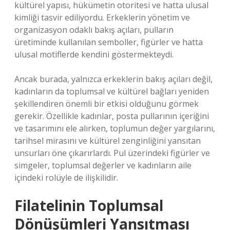
kültürel yapısı, hükümetin otoritesi ve hatta ulusal
kimliği tasvir ediliyordu. Erkeklerin yönetim ve
organizasyon odaklı bakış açıları, pulların
üretiminde kullanılan semboller, figürler ve hatta
ulusal motiflerde kendini göstermekteydi.
Ancak burada, yalnızca erkeklerin bakış açıları değil,
kadınların da toplumsal ve kültürel bağları yeniden
şekillendiren önemli bir etkisi olduğunu görmek
gerekir. Özellikle kadınlar, posta pullarının içeriğini
ve tasarımını ele alırken, toplumun değer yargılarını,
tarihsel mirasını ve kültürel zenginliğini yansıtan
unsurları öne çıkarırlardı. Pul üzerindeki figürler ve
simgeler, toplumsal değerler ve kadınların aile
içindeki rolüyle de ilişkilidir.
Filatelinin Toplumsal
Dönüşümleri Yansıtması