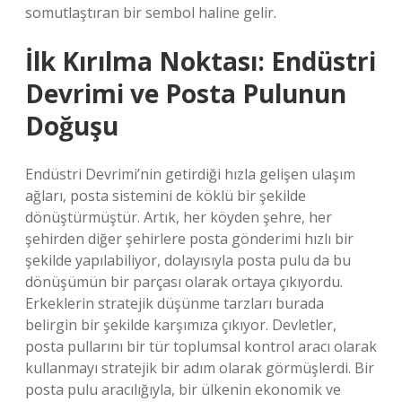
somutlaştıran bir sembol haline gelir.
İlk Kırılma Noktası: Endüstri
Devrimi ve Posta Pulunun
Doğuşu
Endüstri Devrimi’nin getirdiği hızla gelişen ulaşım
ağları, posta sistemini de köklü bir şekilde
dönüştürmüştür. Artık, her köyden şehre, her
şehirden diğer şehirlere posta gönderimi hızlı bir
şekilde yapılabiliyor, dolayısıyla posta pulu da bu
dönüşümün bir parçası olarak ortaya çıkıyordu.
Erkeklerin stratejik düşünme tarzları burada
belirgin bir şekilde karşımıza çıkıyor. Devletler,
posta pullarını bir tür toplumsal kontrol aracı olarak
kullanmayı stratejik bir adım olarak görmüşlerdi. Bir
posta pulu aracılığıyla, bir ülkenin ekonomik ve