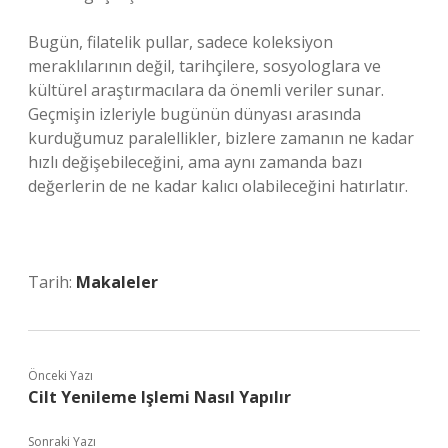
Bugün, filatelik pullar, sadece koleksiyon
meraklılarının değil, tarihçilere, sosyologlara ve
kültürel araştırmacılara da önemli veriler sunar.
Geçmişin izleriyle bugünün dünyası arasında
kurduğumuz paralellikler, bizlere zamanın ne kadar
hızlı değişebileceğini, ama aynı zamanda bazı
değerlerin de ne kadar kalıcı olabileceğini hatırlatır.
Tarih:
Makaleler
Önceki Yazı
Cilt Yenileme Işlemi Nasıl Yapılır
Sonraki Yazı