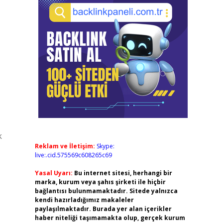
k
Reklam ve İletişim:
Skype:
live:.cid.575569c608265c69
Yasal Uyarı:
Bu internet sitesi, herhangi bir
marka, kurum veya şahıs şirketi ile hiçbir
bağlantısı bulunmamaktadır. Sitede yalnızca
kendi hazırladığımız makaleler
paylaşılmaktadır. Burada yer alan içerikler
haber niteliği taşımamakta olup, gerçek kurum