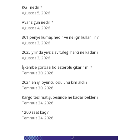
KGT nedir ?
Ağustos 5, 2026
Avans gün nedir ?
Ağustos 4, 2026
301 penye kumaş nedir ve ne için kullanılır ?
Ağustos 3, 2026
2025 yılında yivsiz av tüfeği harcı ne kadar ?
Ağustos 3, 2026
İşkembe çorbası kolesterolü çıkarır mı ?
Temmuz 30, 2026
2024 en iyi oyuncu ödülünü kim aldı ?
Temmuz 30, 2026
Kargo teslimat şubesinde ne kadar bekler ?
Temmuz 24, 2026
1200 saat kaç ?
Temmuz 24, 2026