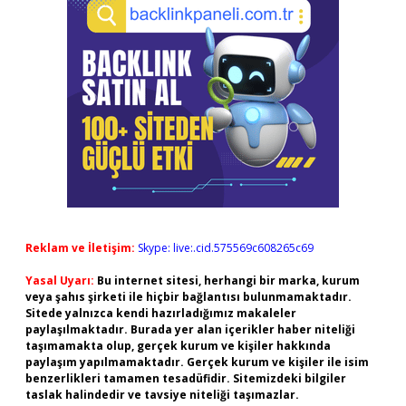
Reklam ve İletişim:
Skype: live:.cid.575569c608265c69
Yasal Uyarı:
Bu internet sitesi, herhangi bir marka, kurum
veya şahıs şirketi ile hiçbir bağlantısı bulunmamaktadır.
Sitede yalnızca kendi hazırladığımız makaleler
paylaşılmaktadır. Burada yer alan içerikler haber niteliği
taşımamakta olup, gerçek kurum ve kişiler hakkında
paylaşım yapılmamaktadır. Gerçek kurum ve kişiler ile isim
benzerlikleri tamamen tesadüfidir. Sitemizdeki bilgiler
taslak halindedir ve tavsiye niteliği taşımazlar.