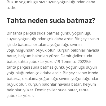
Buzun yoğunluğu sıvı suyun yoğunluğundan daha
azdır.
Tahta neden suda batmaz?
Bir tahta parçası suda batmaz çünkü yoğunluğu
suyun yoğunluğundan çok daha azdır. Bir şey sıvının
içinde batarsa, ortalama yoğunluğu sıvının
yoğunluğundan büyük olur. Kurşun balonlar havada
batar, helyum balonları yüzer. Demir çiviler suda
batar, tahta çubuklar yüzer.19 Temmuz 2022Bir
tahta parçası suda batmaz çünkü yoğunluğu suyun
yoğunluğundan çok daha azdır. Bir şey sıvının içinde
batarsa, ortalama yoğunluğu sıvının yoğunluğundan
büyük olur. Kurşun balonlar havada batar, helyum
balonları yüzer. Demir çiviler suda batar, tahta
çubuklar yüzer.