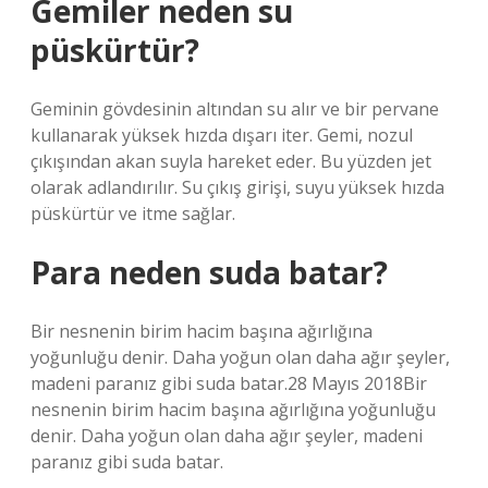
Gemiler neden su
püskürtür?
Geminin gövdesinin altından su alır ve bir pervane
kullanarak yüksek hızda dışarı iter. Gemi, nozul
çıkışından akan suyla hareket eder. Bu yüzden jet
olarak adlandırılır. Su çıkış girişi, suyu yüksek hızda
püskürtür ve itme sağlar.
Para neden suda batar?
Bir nesnenin birim hacim başına ağırlığına
yoğunluğu denir. Daha yoğun olan daha ağır şeyler,
madeni paranız gibi suda batar.28 Mayıs 2018Bir
nesnenin birim hacim başına ağırlığına yoğunluğu
denir. Daha yoğun olan daha ağır şeyler, madeni
paranız gibi suda batar.