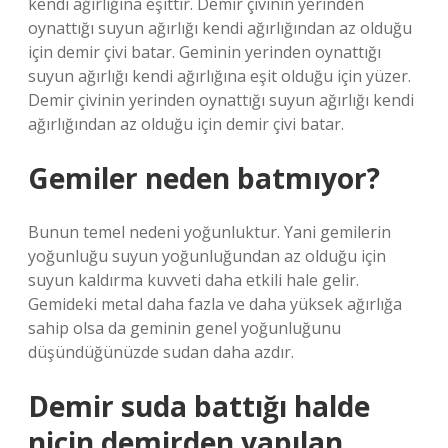
kendi ağırlığına eşittir. Demir çivinin yerinden
oynattığı suyun ağırlığı kendi ağırlığından az olduğu
için demir çivi batar. Geminin yerinden oynattığı
suyun ağırlığı kendi ağırlığına eşit olduğu için yüzer.
Demir çivinin yerinden oynattığı suyun ağırlığı kendi
ağırlığından az olduğu için demir çivi batar.
Gemiler neden batmıyor?
Bunun temel nedeni yoğunluktur. Yani gemilerin
yoğunluğu suyun yoğunluğundan az olduğu için
suyun kaldırma kuvveti daha etkili hale gelir.
Gemideki metal daha fazla ve daha yüksek ağırlığa
sahip olsa da geminin genel yoğunluğunu
düşündüğünüzde sudan daha azdır.
Demir suda battığı halde
niçin demirden yapılan