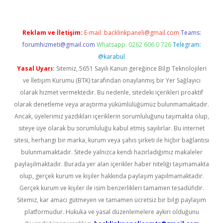
Reklam ve İletişim:
E-mail:
backlinkpaneli@gmail.com
Teams:
forumhizmeti@gmail.com
Whatsapp: 0262 606 0 726
Telegram:
@karabul
Yasal Uyarı:
Sitemiz, 5651 Sayılı Kanun gereğince Bilgi Teknolojileri
ve İletişim Kurumu (BTK) tarafından onaylanmış bir Yer Sağlayıcı
olarak hizmet vermektedir. Bu nedenle, sitedeki içerikleri proaktif
olarak denetleme veya araştırma yükümlülüğümüz bulunmamaktadır.
Ancak, üyelerimiz yazdıkları içeriklerin sorumluluğunu taşımakta olup,
siteye üye olarak bu sorumluluğu kabul etmiş sayılırlar. Bu internet
sitesi, herhangi bir marka, kurum veya şahıs şirketi ile hiçbir bağlantısı
bulunmamaktadır. Sitede yalnızca kendi hazırladığımız makaleler
paylaşılmaktadır. Burada yer alan içerikler haber niteliği taşımamakta
olup, gerçek kurum ve kişiler hakkında paylaşım yapılmamaktadır.
Gerçek kurum ve kişiler ile isim benzerlikleri tamamen tesadüfidir.
Sitemiz, kar amacı gütmeyen ve tamamen ücretsiz bir bilgi paylaşım
platformudur. Hukuka ve yasal düzenlemelere aykırı olduğunu