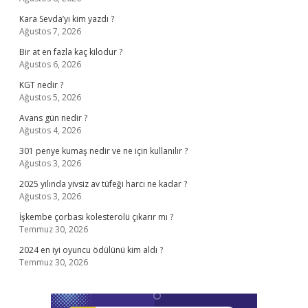
Kara Sevda’yı kim yazdı ?
Ağustos 7, 2026
Bir at en fazla kaç kilodur ?
Ağustos 6, 2026
KGT nedir ?
Ağustos 5, 2026
Avans gün nedir ?
Ağustos 4, 2026
301 penye kumaş nedir ve ne için kullanılır ?
Ağustos 3, 2026
2025 yılında yivsiz av tüfeği harcı ne kadar ?
Ağustos 3, 2026
İşkembe çorbası kolesterolü çıkarır mı ?
Temmuz 30, 2026
2024 en iyi oyuncu ödülünü kim aldı ?
Temmuz 30, 2026