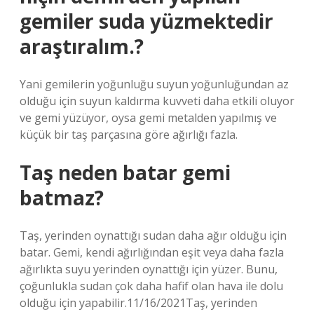
gemiler suda yüzmektedir
araştıralım.?
Yani gemilerin yoğunluğu suyun yoğunluğundan az
olduğu için suyun kaldırma kuvveti daha etkili oluyor
ve gemi yüzüyor, oysa gemi metalden yapılmış ve
küçük bir taş parçasına göre ağırlığı fazla.
Taş neden batar gemi
batmaz?
Taş, yerinden oynattığı sudan daha ağır olduğu için
batar. Gemi, kendi ağırlığından eşit veya daha fazla
ağırlıkta suyu yerinden oynattığı için yüzer. Bunu,
çoğunlukla sudan çok daha hafif olan hava ile dolu
olduğu için yapabilir.11/16/2021Taş, yerinden