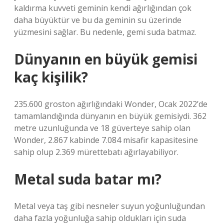
kaldırma kuvveti geminin kendi ağırlığından çok
daha büyüktür ve bu da geminin su üzerinde
yüzmesini sağlar. Bu nedenle, gemi suda batmaz.
Dünyanın en büyük gemisi
kaç kişilik?
235.600 groston ağırlığındaki Wonder, Ocak 2022’de
tamamlandığında dünyanın en büyük gemisiydi. 362
metre uzunluğunda ve 18 güverteye sahip olan
Wonder, 2.867 kabinde 7.084 misafir kapasitesine
sahip olup 2.369 mürettebatı ağırlayabiliyor.
Metal suda batar mı?
Metal veya taş gibi nesneler suyun yoğunluğundan
daha fazla yoğunluğa sahip oldukları için suda