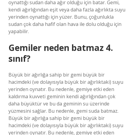
oynattığı sudan daha ağır olduğu için batar. Gemi,
kendi ağırlığından eşit veya daha fazla ağırlıkta suyu
yerinden oynattığı için yüzer. Bunu, çoğunlukla
sudan çok daha hafif olan hava ile dolu olduğu için
yapabilir.
Gemiler neden batmaz 4.
sınıf?
Büyük bir ağırlığa sahip bir gemi büyük bir
hacimdeki (ve dolayısıyla büyük bir ağırlıktaki) suyu
yerinden oynatır. Bu nedenle, gemiye etki eden
kaldırma kuvveti geminin kendi ağırlığından çok
daha büyüktür ve bu da geminin su üzerinde
yüzmesini sağlar. Bu nedenle, gemi suda batmaz.
Büyük bir ağırlığa sahip bir gemi büyük bir
hacimdeki (ve dolayısıyla büyük bir ağırlıktaki) suyu
yerinden oynatır. Bu nedenle, gemiye etki eden