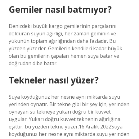
Gemiler nasıl batmıyor?
Denizdeki büyük kargo gemilerinin parçalarını
dolduran suyun ağırlığı, her zaman geminin ve
yükünün toplam ağırlığından daha fazladır. Bu
yüzden yüzerler. Gemilerin kendileri kadar büyük
olan bu gemilerin çapaları hemen suya batar ve
doğrudan dibe batar.
Tekneler nasıl yüzer?
Suya koyduğunuz her nesne aynı miktarda suyu
yerinden oynatır. Bir tekne gibi bir şey için, yerinden
oynayan su tekneye yukarı doğru bir kuvvet
uygular. Yukarı doğru kuvvet teknenin ağırlığına
eşittir, bu yüzden tekne yüzer.16 Aralık 2022Suya
koyduğunuz her nesne aynı miktarda suyu yerinden