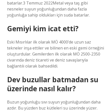
batarlar.3 Temmuz 2022Metal veya taş gibi
nesneler suyun yoğunluğundan daha fazla
yoğunluğa sahip oldukları için suda batarlar.
Gemiyi kim icat etti?
Eski Mısırlılar ilk olarak MÖ 4000’de uzun saz
tekneler inşa ettiler ve bilinen en eski gemi örneğini
oluşturdular. Gemilerden ilk olarak MÖ 2500-2350
civarında deniz ticareti ve deniz savaşlarıyla
bağlantılı olarak bahsedildi.
Dev buzullar batmadan su
üzerinde nasıl kalır?
Buzun yoğunluğu sıvı suyun yoğunluğundan daha
azdır. Bu yüzden buz kütleleri su üzerinde yüzer.