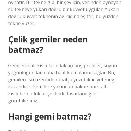
oynatır. Bir tekne gibi bir şey için, yerinden oynayan
su tekneye yukarı doğru bir kuvvet uygular. Yukarı
doğru kuvvet teknenin ağırlığına eşittir, bu yüzden
tekne yüzer.
Çelik gemiler neden
batmaz?
Gemilerin alt kısımlarındaki içi boş profiller, suyun
yoğunluğundan daha hafif kalmalarını sağlar. Bu,
gemilere su üzerinde rahatça yüzebilme yeteneği
kazandırır. Gemilere yakından bakarsanız, alt
kısımların oluklar şeklinde tasarlandığını
görebilirsiniz.
Hangi gemi batmaz?