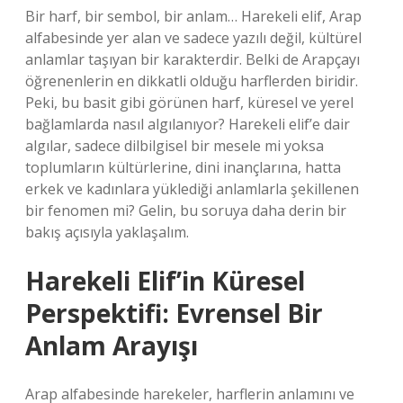
Bir harf, bir sembol, bir anlam… Harekeli elif, Arap
alfabesinde yer alan ve sadece yazılı değil, kültürel
anlamlar taşıyan bir karakterdir. Belki de Arapçayı
öğrenenlerin en dikkatli olduğu harflerden biridir.
Peki, bu basit gibi görünen harf, küresel ve yerel
bağlamlarda nasıl algılanıyor? Harekeli elif’e dair
algılar, sadece dilbilgisel bir mesele mi yoksa
toplumların kültürlerine, dini inançlarına, hatta
erkek ve kadınlara yüklediği anlamlarla şekillenen
bir fenomen mi? Gelin, bu soruya daha derin bir
bakış açısıyla yaklaşalım.
Harekeli Elif’in Küresel
Perspektifi: Evrensel Bir
Anlam Arayışı
Arap alfabesinde harekeler, harflerin anlamını ve