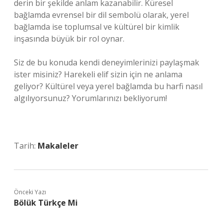
derin bir şekilde anlam kazanabilir. Küresel
bağlamda evrensel bir dil sembolü olarak, yerel
bağlamda ise toplumsal ve kültürel bir kimlik
inşasında büyük bir rol oynar.
Siz de bu konuda kendi deneyimlerinizi paylaşmak
ister misiniz? Harekeli elif sizin için ne anlama
geliyor? Kültürel veya yerel bağlamda bu harfi nasıl
algılıyorsunuz? Yorumlarınızı bekliyorum!
Tarih:
Makaleler
Önceki Yazı
Bölük Türkçe Mi