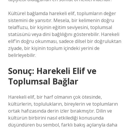
Kültürel bağlamda harekeli elif, toplumların değer
sistemini de yansıtır. Mesela, bir kelimenin doğru
telaffuzu, bir kişinin eğitim seviyesini, toplumsal
statüsünü veya dini bağlılığını gösterebilir. Harekeli
elif’in doğru okunması, sadece dilsel bir doğruluktan
ziyade, bir kişinin toplum içindeki yerini de
belirleyebilir.
Sonuç: Harekeli Elif ve
Toplumsal Bağlar
Harekeli elif, bir harf olmanın çok ötesinde,
kültürlerin, toplulukların, bireylerin ve toplumların
ortak hafızasında derin izler bırakmıştır. Dilin ve
kültürün birbirini nasıl etkilediği konusunda
düşündüren bu sembol, farklı bakış açılarıyla daha