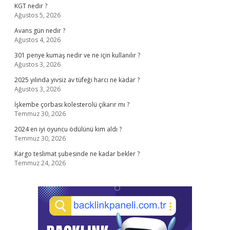
KGT nedir ?
Ağustos 5, 2026
Avans gün nedir ?
Ağustos 4, 2026
301 penye kumaş nedir ve ne için kullanılır ?
Ağustos 3, 2026
2025 yılında yivsiz av tüfeği harcı ne kadar ?
Ağustos 3, 2026
İşkembe çorbası kolesterolü çıkarır mı ?
Temmuz 30, 2026
2024 en iyi oyuncu ödülünü kim aldı ?
Temmuz 30, 2026
Kargo teslimat şubesinde ne kadar bekler ?
Temmuz 24, 2026