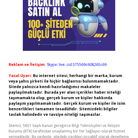
Reklam ve İletişim:
Skype: live:.cid.575569c608265c69
Yasal Uyarı:
Bu internet sitesi, herhangi bir marka, kurum
veya şahıs şirketi ile hiçbir bağlantısı bulunmamaktadır.
Sitede yalnızca kendi hazırladığımız makaleler
paylaşılmaktadır. Burada yer alan içerikler haber niteliği
taşımamakta olup, gerçek kurum ve kişiler hakkında
paylaşım yapılmamaktadır. Gerçek kurum ve kişiler ile isim
benzerlikleri tamamen tesadüfidir. Sitemizdeki bilgiler
taslak halindedir ve tavsiye niteliği taşımazlar.
Sitemiz, 5651 Sayılı Kanun gereğince Bilgi Teknolojileri ve İletişim
Kurumu (BTK) tarafından onaylanmış bir Yer Sağlayıcı olarak hizmet
vermektedir. Bu nedenle, sitedeki içerikleri proaktif olarak denetleme