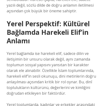
yazılı değil, sözlü dilde de doğru anlamın iletilmesi
açısından çok büyük bir öneme sahiptir.
Yerel Perspektif: Kültürel
Bağlamda Harekeli Elif’in
Anlamı
Yerel bağlamda ise harekeli elif, sadece dilin ve
iletişimin bir unsuru olarak değil, aynı zamanda
toplumun sosyal yapısını yansıtan bir karakter
olarak ele alınabilir. Özellikle İslam toplumlarında,
harekeli elif’in sesli okunuşu, dini metinlerin doğru
anlaşılması açısından kritik bir rol oynar. Bu, dinî
toplulukların kültürünü, değerlerini ve kimliğini
doğrudan etkileyen bir faktördür.
Yerel toplumlarda, kadınlar ve erkekler arasındaki