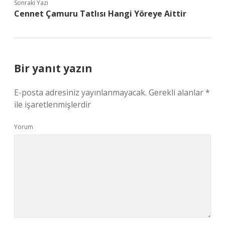
Sonraki Yazı
Cennet Çamuru Tatlısı Hangi Yöreye Aittir
Bir yanıt yazın
E-posta adresiniz yayınlanmayacak.
Gerekli alanlar
*
ile işaretlenmişlerdir
Yorum