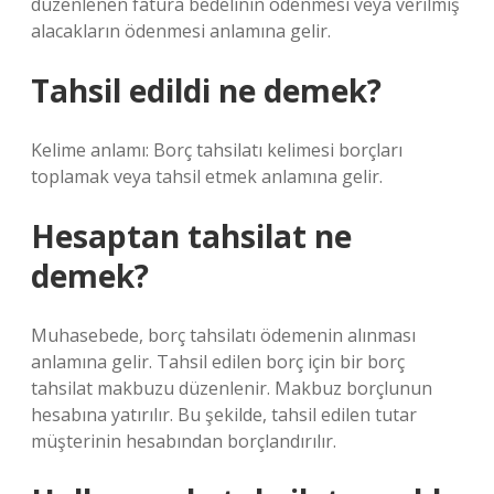
düzenlenen fatura bedelinin ödenmesi veya verilmiş
alacakların ödenmesi anlamına gelir.
Tahsil edildi ne demek?
Kelime anlamı: Borç tahsilatı kelimesi borçları
toplamak veya tahsil etmek anlamına gelir.
Hesaptan tahsilat ne
demek?
Muhasebede, borç tahsilatı ödemenin alınması
anlamına gelir. Tahsil edilen borç için bir borç
tahsilat makbuzu düzenlenir. Makbuz borçlunun
hesabına yatırılır. Bu şekilde, tahsil edilen tutar
müşterinin hesabından borçlandırılır.