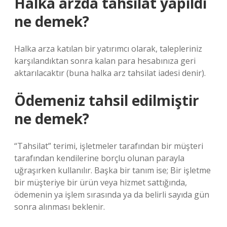
Halka arzda tahsilat yapıldı
ne demek?
Halka arza katılan bir yatırımcı olarak, talepleriniz
karşılandıktan sonra kalan para hesabınıza geri
aktarılacaktır (buna halka arz tahsilat iadesi denir).
Ödemeniz tahsil edilmiştir
ne demek?
“Tahsilat” terimi, işletmeler tarafından bir müşteri
tarafından kendilerine borçlu olunan parayla
uğraşırken kullanılır. Başka bir tanım ise; Bir işletme
bir müşteriye bir ürün veya hizmet sattığında,
ödemenin ya işlem sırasında ya da belirli sayıda gün
sonra alınması beklenir.