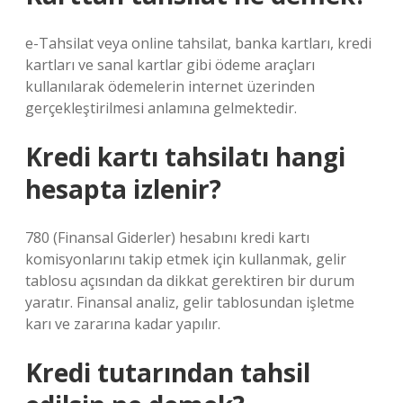
e-Tahsilat veya online tahsilat, banka kartları, kredi
kartları ve sanal kartlar gibi ödeme araçları
kullanılarak ödemelerin internet üzerinden
gerçekleştirilmesi anlamına gelmektedir.
Kredi kartı tahsilatı hangi
hesapta izlenir?
780 (Finansal Giderler) hesabını kredi kartı
komisyonlarını takip etmek için kullanmak, gelir
tablosu açısından da dikkat gerektiren bir durum
yaratır. Finansal analiz, gelir tablosundan işletme
karı ve zararına kadar yapılır.
Kredi tutarından tahsil