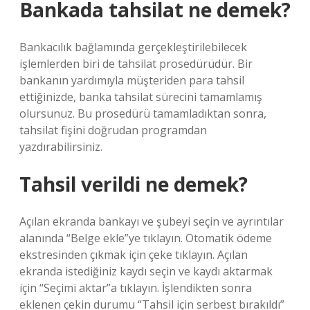
Bankada tahsilat ne demek?
Bankacılık bağlamında gerçekleştirilebilecek
işlemlerden biri de tahsilat prosedürüdür. Bir
bankanın yardımıyla müşteriden para tahsil
ettiğinizde, banka tahsilat sürecini tamamlamış
olursunuz. Bu prosedürü tamamladıktan sonra,
tahsilat fişini doğrudan programdan
yazdırabilirsiniz.
Tahsil verildi ne demek?
Açılan ekranda bankayı ve şubeyi seçin ve ayrıntılar
alanında “Belge ekle”ye tıklayın. Otomatik ödeme
ekstresinden çıkmak için çeke tıklayın. Açılan
ekranda istediğiniz kaydı seçin ve kaydı aktarmak
için “Seçimi aktar”a tıklayın. İşlendikten sonra
eklenen çekin durumu “Tahsil için serbest bırakıldı”