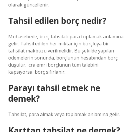
olarak güncellenir.
Tahsil edilen borç nedir?
Muhasebede, borç tahsilatı para toplamak anlamına
gelir. Tahsil edilen her miktar için borçluya bir
tahsilat makbuzu verilmelidir. Bu şekilde yapılan
ödemelerin sonunda, borçlunun hesabından borç
düşülür. İcra emri borçlunun tüm talebini
kapsıyorsa, borç sıfırlanır.
Parayı tahsil etmek ne
demek?
Tahsilat, para almak veya toplamak anlamına gelir.
Karttan tahsilat ne demek?