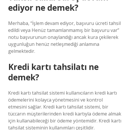
ediyor ne demek?
Merhaba, “İşlem devam ediyor, başvuru ücreti tahsil
edildi veya Henüz tamamlanmamış bir başvuru var”
notu başvurunun onaylandığı ancak kura çekilerek
uygunluğun henüz netleşmediği anlamına
gelmektedir.
Kredi kartı tahsilatı ne
demek?
Kredi kartı tahsilat sistemi kullanıcıların kredi kartı
ödemelerini kolayca yönetmesini ve kontrol
etmesini sağlar. Kredi kartı tahsilat sistemi, bir
tüccarın müşterilerinden kredi kartıyla ödeme almak
için kullanabileceği bir ödeme yöntemidir. Kredi kartı
tahsilat sisteminin kullanımları çeşitlidir.