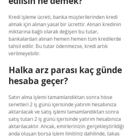
edilsin ne demek?
Kredi işleme ücreti, banka müşterilerinden kredi
almak için alınan yasal bir ücrettir. Alınan kredinin
miktarına bağlı olarak değişen bu tutar,
bankalardan alınan hemen hemen tüm kredilerde
tahsil edilir. Bu tutar ödenmezse, kredi artık
verilmeyebilir.
Halka arz parası kaç günde
hesaba geçer?
Satın alma işlemi tamamlandıktan sonra hisse
senetleri 2 iş günü içerisinde yatırım hesabınıza
aktarılacak ve satış işlemi tamamlandıktan sonra
satış tutarı 2 iş günü içerisinde yatırım hesabınıza
aktarılacaktır. Ancak, emirlerinizin gerçekleştirildiği
anda oluşan borsa işlem limitiniz dahilinde, takas