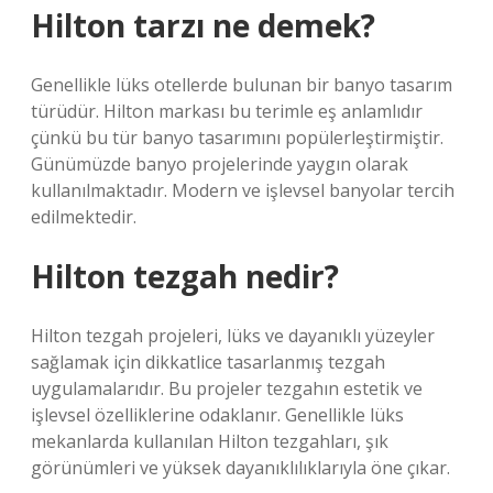
Hilton tarzı ne demek?
Genellikle lüks otellerde bulunan bir banyo tasarım
türüdür. Hilton markası bu terimle eş anlamlıdır
çünkü bu tür banyo tasarımını popülerleştirmiştir.
Günümüzde banyo projelerinde yaygın olarak
kullanılmaktadır. Modern ve işlevsel banyolar tercih
edilmektedir.
Hilton tezgah nedir?
Hilton tezgah projeleri, lüks ve dayanıklı yüzeyler
sağlamak için dikkatlice tasarlanmış tezgah
uygulamalarıdır. Bu projeler tezgahın estetik ve
işlevsel özelliklerine odaklanır. Genellikle lüks
mekanlarda kullanılan Hilton tezgahları, şık
görünümleri ve yüksek dayanıklılıklarıyla öne çıkar.