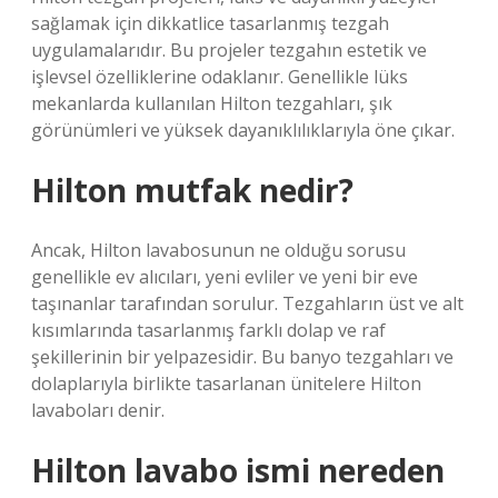
sağlamak için dikkatlice tasarlanmış tezgah
uygulamalarıdır. Bu projeler tezgahın estetik ve
işlevsel özelliklerine odaklanır. Genellikle lüks
mekanlarda kullanılan Hilton tezgahları, şık
görünümleri ve yüksek dayanıklılıklarıyla öne çıkar.
Hilton mutfak nedir?
Ancak, Hilton lavabosunun ne olduğu sorusu
genellikle ev alıcıları, yeni evliler ve yeni bir eve
taşınanlar tarafından sorulur. Tezgahların üst ve alt
kısımlarında tasarlanmış farklı dolap ve raf
şekillerinin bir yelpazesidir. Bu banyo tezgahları ve
dolaplarıyla birlikte tasarlanan ünitelere Hilton
lavaboları denir.
Hilton lavabo ismi nereden