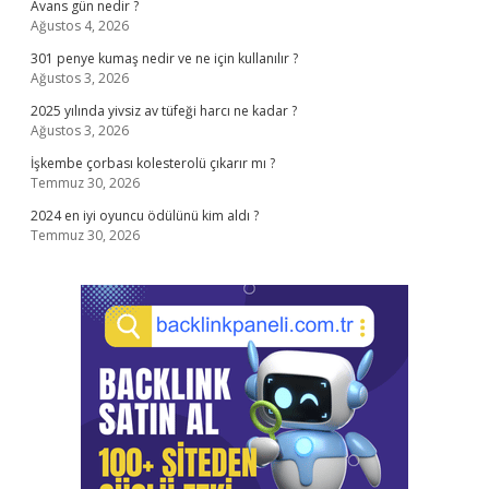
Avans gün nedir ?
Ağustos 4, 2026
301 penye kumaş nedir ve ne için kullanılır ?
Ağustos 3, 2026
2025 yılında yivsiz av tüfeği harcı ne kadar ?
Ağustos 3, 2026
İşkembe çorbası kolesterolü çıkarır mı ?
Temmuz 30, 2026
2024 en iyi oyuncu ödülünü kim aldı ?
Temmuz 30, 2026