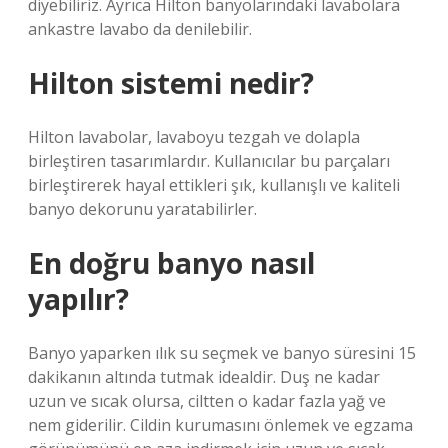
diyebiliriz. Ayrıca Hilton banyolarındaki lavabolara
ankastre lavabo da denilebilir.
Hilton sistemi nedir?
Hilton lavabolar, lavaboyu tezgah ve dolapla
birleştiren tasarımlardır. Kullanıcılar bu parçaları
birleştirerek hayal ettikleri şık, kullanışlı ve kaliteli
banyo dekorunu yaratabilirler.
En doğru banyo nasıl
yapılır?
Banyo yaparken ılık su seçmek ve banyo süresini 15
dakikanın altında tutmak idealdir. Duş ne kadar
uzun ve sıcak olursa, ciltten o kadar fazla yağ ve
nem giderilir. Cildin kurumasını önlemek ve egzama