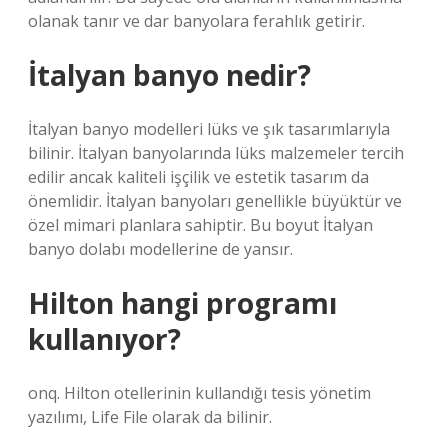
olanak tanır ve dar banyolara ferahlık getirir.
İtalyan banyo nedir?
İtalyan banyo modelleri lüks ve şık tasarımlarıyla
bilinir. İtalyan banyolarında lüks malzemeler tercih
edilir ancak kaliteli işçilik ve estetik tasarım da
önemlidir. İtalyan banyoları genellikle büyüktür ve
özel mimari planlara sahiptir. Bu boyut İtalyan
banyo dolabı modellerine de yansır.
Hilton hangi programı
kullanıyor?
onq. Hilton otellerinin kullandığı tesis yönetim
yazılımı, Life File olarak da bilinir.