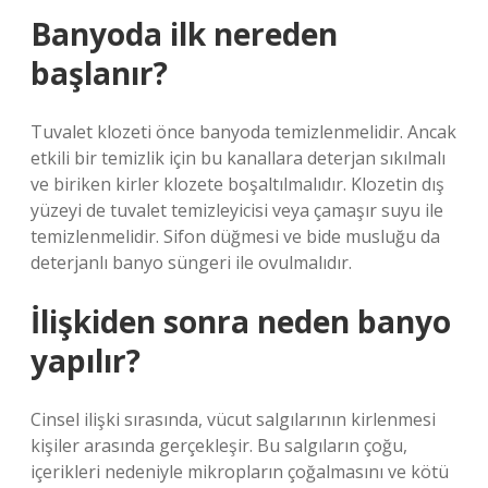
Banyoda ilk nereden
başlanır?
Tuvalet klozeti önce banyoda temizlenmelidir. Ancak
etkili bir temizlik için bu kanallara deterjan sıkılmalı
ve biriken kirler klozete boşaltılmalıdır. Klozetin dış
yüzeyi de tuvalet temizleyicisi veya çamaşır suyu ile
temizlenmelidir. Sifon düğmesi ve bide musluğu da
deterjanlı banyo süngeri ile ovulmalıdır.
İlişkiden sonra neden banyo
yapılır?
Cinsel ilişki sırasında, vücut salgılarının kirlenmesi
kişiler arasında gerçekleşir. Bu salgıların çoğu,
içerikleri nedeniyle mikropların çoğalmasını ve kötü