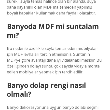
sürekli suyla temas halinde olan bir alanda, suya
daha dayanıklı olan MDF malzemeden yapılmış
boyalı kapaklar kullanmak daha faydalı olacaktır.
Banyoda MDF mi suntalam
mı?
Bu nedenle özellikle suyla temas eden mobilyalar
için MDF levhaları tercih etmelisiniz. Suntanın
MDF’ye göre avantajı daha iyi vidalanabilmesidir. Bu
özelliğinden dolayı sunta, çok sayıda vidayla monte
edilen mobilyalar yapmak için tercih edilir.
Banyo dolap rengi nasıl
olmalı?
Banyo dekorasyonuna uygun banyo dolabı seçimi