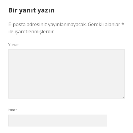
Bir yanıt yazın
E-posta adresiniz yayınlanmayacak.
Gerekli alanlar
*
ile işaretlenmişlerdir
Yorum
İsim*