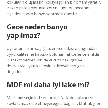
kokuların oluşmasını kolaylaştıran bir ortam yaratır.
Bazen patojenler bile içerebilirler, bu nedenle
ilişkiden sonra banyo yapılması önerilir.
Gece neden banyo
yapılmaz?
Uykunun insan sağlığı üzerinde etkisi olduğundan,
uyku kalitesine katkıda bulunan faktörler önemlidir.
Bu faktörlerden biri de vücut sıcaklığını ve
dolayısıyla uyku kalitesini etkileyebilen gece
duşudur.
MDF mi daha iyi lake mi?
Malzeme seçiminde en büyük fark; dolaplarınızın
suyla temas edip etmeyeceğine bağlıdır. Mutfak gibi