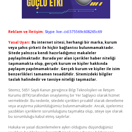
Reklam ve İletişim:
Skype: live:.cid.575569c608265c69
Yasal Uyarı:
Bu internet sitesi, herhangi bir marka, kurum
veya şahıs şirketi ile hiçbir bağlantısı bulunmamaktadır.
Sitede yalnızca kendi hazırladığımız makaleler
paylaşılmaktadır. Burada yer alan içerikler haber niteliği
taşımamakta olup, gerçek kurum ve kişiler hakkında
paylaşım yapılmamaktadır. Gerçek kurum ve kişiler ile isim
benzerlikleri tamamen tesadüfidir. Sitemizdeki bilgiler
taslak halindedir ve tavsiye niteliği taşımazlar.
Sitemiz, 5651 Sayılı Kanun gereğince Bilgi Teknolojileri ve İletişim
Kurumu (BTK) tarafından onaylanmış bir Yer Sağlayıcı olarak hizmet
vermektedir. Bu nedenle, sitedeki içerikleri proaktif olarak denetleme
veya araştırma yükümlülüğümüz bulunmamaktadır. Ancak, üyelerimiz
yazdıkları içeriklerin sorumluluğunu taşımakta olup, siteye üye olarak
bu sorumluluğu kabul etmiş sayılırlar.
Hukuka ve yasal düzenlemelere aykırı olduğunu düşündüğünüz