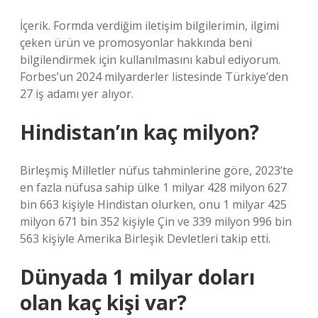
İçerik. Formda verdiğim iletişim bilgilerimin, ilgimi
çeken ürün ve promosyonlar hakkında beni
bilgilendirmek için kullanılmasını kabul ediyorum.
Forbes’un 2024 milyarderler listesinde Türkiye’den
27 iş adamı yer alıyor.
Hindistan’ın kaç milyon?
Birleşmiş Milletler nüfus tahminlerine göre, 2023’te
en fazla nüfusa sahip ülke 1 milyar 428 milyon 627
bin 663 kişiyle Hindistan olurken, onu 1 milyar 425
milyon 671 bin 352 kişiyle Çin ve 339 milyon 996 bin
563 kişiyle Amerika Birleşik Devletleri takip etti.
Dünyada 1 milyar doları
olan kaç kişi var?