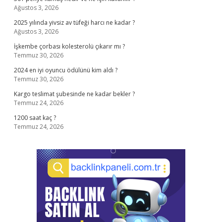
Ağustos 3, 2026
2025 yılında yivsiz av tüfeği harcı ne kadar ?
Ağustos 3, 2026
İşkembe çorbası kolesterolü çıkarır mı ?
Temmuz 30, 2026
2024 en iyi oyuncu ödülünü kim aldı ?
Temmuz 30, 2026
Kargo teslimat şubesinde ne kadar bekler ?
Temmuz 24, 2026
1200 saat kaç ?
Temmuz 24, 2026