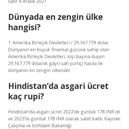
satır 8 Aralık 2021
Dünyada en zengin ülke
hangisi?
1. Amerika Birleşik Devletleri / 29.167.779 dolar.
Dünyanın en büyük finansal gücüne sahip olan
Amerika Birleşik Devletleri, kişi başına düşen
29.167.779 dolarlık gayri safi yurtiçi hasıla ile
dünyanın en zengin ülkesidir.
Hindistan’da asgari ücret
kaç rupi?
Hindistan’da asgari ücret 2022’de günlük 178 INR idi
ve 2023’te günlük 178 INR olarak sabit kaldı. Kaynak:
Çalışma ve İstihdam Bakanlığı.