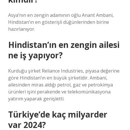
Asya’nın en zengin adamının oğlu Anant Ambani,
Hindistan’ın en gösterişli düğünlerinden birine
hazırlanıyor.
Hindistan’ın en zengin ailesi
ne iş yapıyor?
Kurduğu şirket Reliance Industries, piyasa değerine
göre Hindistan’ın en büyük şirketidir. Ambani,
ailesinden miras aldığı petrol, gaz ve petrokimya
ürünleri işini perakende ve telekomünikasyona
yatırım yaparak genişletti.
Türkiye’de kaç milyarder
var 2024?