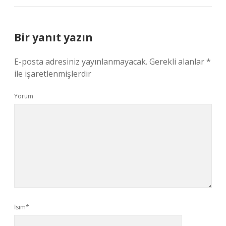
Bir yanıt yazın
E-posta adresiniz yayınlanmayacak.
Gerekli alanlar
*
ile işaretlenmişlerdir
Yorum
İsim*