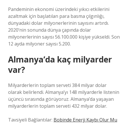
Pandeminin ekonomi üzerindeki yıkıcı etkilerini
azaltmak için başlatılan para basma çılgınlığı,
dünyadaki dolar milyonerlerinin sayısını artırdı.
2020’nin sonunda dünya çapında dolar
milyonerlerinin sayısı 56.100.000 kişiye yükseldi. Son
12 ayda milyoner sayısı 5.200.
Almanya’da kaç milyarder
var?
Milyarderlerin toplam serveti 384 milyar dolar
olarak belirlendi. Almanya’yı 148 milyarderle listenin
üçüncü sırasında görüyoruz. Almanya’da yaşayan
milyarderlerin toplam serveti 432 milyar dolar.
Tavsiyeli Bağlantılar:
Bobinde Enerji Kaybı Olur Mu