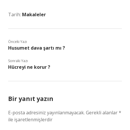
Tarih:
Makaleler
Önceki Yazı
Husumet dava şartı mı ?
Sonraki Yazı
Hücreyi ne korur ?
Bir yanıt yazın
E-posta adresiniz yayınlanmayacak.
Gerekli alanlar
*
ile işaretlenmişlerdir