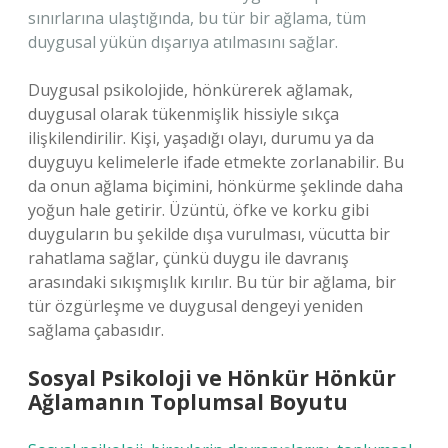
sınırlarına ulaştığında, bu tür bir ağlama, tüm
duygusal yükün dışarıya atılmasını sağlar.
Duygusal psikolojide, hönkürerek ağlamak,
duygusal olarak tükenmişlik hissiyle sıkça
ilişkilendirilir. Kişi, yaşadığı olayı, durumu ya da
duyguyu kelimelerle ifade etmekte zorlanabilir. Bu
da onun ağlama biçimini, hönkürme şeklinde daha
yoğun hale getirir. Üzüntü, öfke ve korku gibi
duyguların bu şekilde dışa vurulması, vücutta bir
rahatlama sağlar, çünkü duygu ile davranış
arasındaki sıkışmışlık kırılır. Bu tür bir ağlama, bir
tür özgürleşme ve duygusal dengeyi yeniden
sağlama çabasıdır.
Sosyal Psikoloji ve Hönkür Hönkür
Ağlamanın Toplumsal Boyutu