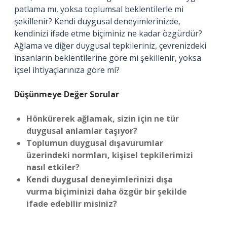
patlama mı, yoksa toplumsal beklentilerle mi
şekillenir? Kendi duygusal deneyimlerinizde,
kendinizi ifade etme biçiminiz ne kadar özgürdür?
Ağlama ve diğer duygusal tepkileriniz, çevrenizdeki
insanların beklentilerine göre mi şekillenir, yoksa
içsel ihtiyaçlarınıza göre mi?
Düşünmeye Değer Sorular
Hönkürerek ağlamak, sizin için ne tür
duygusal anlamlar taşıyor?
Toplumun duygusal dışavurumlar
üzerindeki normları, kişisel tepkilerimizi
nasıl etkiler?
Kendi duygusal deneyimlerinizi dışa
vurma biçiminizi daha özgür bir şekilde
ifade edebilir misiniz?