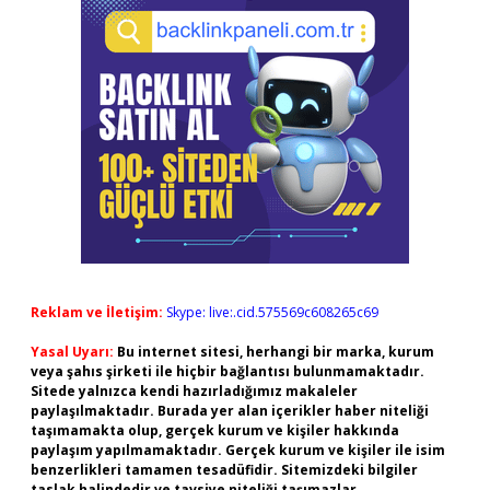
Reklam ve İletişim:
Skype: live:.cid.575569c608265c69
Yasal Uyarı:
Bu internet sitesi, herhangi bir marka, kurum
veya şahıs şirketi ile hiçbir bağlantısı bulunmamaktadır.
Sitede yalnızca kendi hazırladığımız makaleler
paylaşılmaktadır. Burada yer alan içerikler haber niteliği
taşımamakta olup, gerçek kurum ve kişiler hakkında
paylaşım yapılmamaktadır. Gerçek kurum ve kişiler ile isim
benzerlikleri tamamen tesadüfidir. Sitemizdeki bilgiler
taslak halindedir ve tavsiye niteliği taşımazlar.