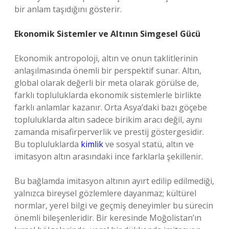
bir anlam taşıdığını gösterir.
Ekonomik Sistemler ve Altının Simgesel Gücü
Ekonomik antropoloji, altın ve onun taklitlerinin
anlaşılmasında önemli bir perspektif sunar. Altın,
global olarak değerli bir meta olarak görülse de,
farklı topluluklarda ekonomik sistemlerle birlikte
farklı anlamlar kazanır. Orta Asya’daki bazı göçebe
topluluklarda altın sadece birikim aracı değil, aynı
zamanda misafirperverlik ve prestij göstergesidir.
Bu topluluklarda
kimlik
ve sosyal statü, altın ve
imitasyon altın arasındaki ince farklarla şekillenir.
Bu bağlamda imitasyon altının ayırt edilip edilmediği,
yalnızca bireysel gözlemlere dayanmaz; kültürel
normlar, yerel bilgi ve geçmiş deneyimler bu sürecin
önemli bileşenleridir. Bir keresinde Moğolistan’ın