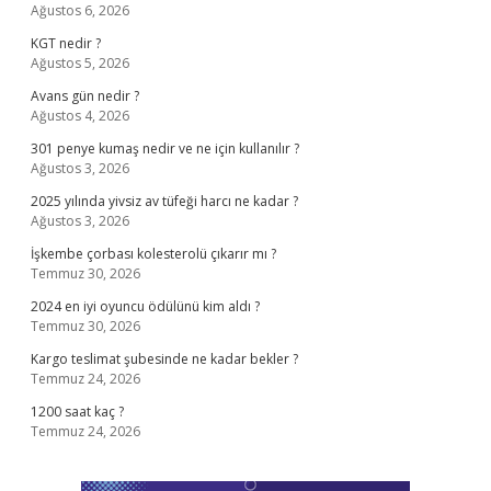
Ağustos 6, 2026
KGT nedir ?
Ağustos 5, 2026
Avans gün nedir ?
Ağustos 4, 2026
301 penye kumaş nedir ve ne için kullanılır ?
Ağustos 3, 2026
2025 yılında yivsiz av tüfeği harcı ne kadar ?
Ağustos 3, 2026
İşkembe çorbası kolesterolü çıkarır mı ?
Temmuz 30, 2026
2024 en iyi oyuncu ödülünü kim aldı ?
Temmuz 30, 2026
Kargo teslimat şubesinde ne kadar bekler ?
Temmuz 24, 2026
1200 saat kaç ?
Temmuz 24, 2026