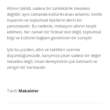
Altının taklidi, sadece bir sahtekârlık meselesi
değildir; aynı zamanda kültürlerarası anlamın, kimlik
inşasının ve toplumsal ilişkilerin derin bir
yansımasıdır. Bu nedenle, imitasyon altının tespit
edilmesi, her zaman bir fiziksel test değil, toplumsal
bilgi ve kültürel bağlam gerektiren bir süreçtir.
İşte bu yüzden, altın ve taklitleri üzerine
düşündüğümüzde, karşımıza çıkan sadece bir değer
meselesi değil, insan deneyiminin çok katmanlı ve
zengin bir haritasıdır.
Tarih:
Makaleler