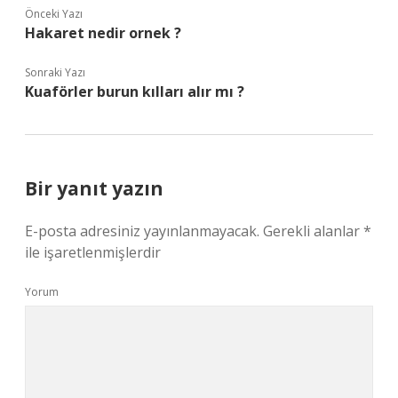
Önceki Yazı
Hakaret nedir ornek ?
Sonraki Yazı
Kuaförler burun kılları alır mı ?
Bir yanıt yazın
E-posta adresiniz yayınlanmayacak.
Gerekli alanlar
*
ile işaretlenmişlerdir
Yorum