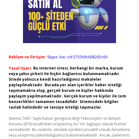
Reklam ve İletişim:
Skype: live:.cid.575569c608265c69
Yasal Uyarı:
Bu internet sitesi, herhangi bir marka, kurum
veya şahıs şirketi ile hiçbir bağlantısı bulunmamaktadır.
Sitede yalnızca kendi hazırladığımız makaleler
paylaşılmaktadır. Burada yer alan içerikler haber niteliği
taşımamakta olup, gerçek kurum ve kişiler hakkında
paylaşım yapılmamaktadır. Gerçek kurum ve kişiler ile isim
benzerlikleri tamamen tesadüfidir. Sitemizdeki bilgiler
taslak halindedir ve tavsiye niteliği taşımazlar.
Sitemiz, 5651 Sayılı Kanun gereğince Bilgi Teknolojileri ve İletişim
Kurumu (BTK) tarafından onaylanmış bir Yer Sağlayıcı olarak hizmet
vermektedir. Bu nedenle, sitedeki içerikleri proaktif olarak denetleme
veya araştırma yükümlülüğümüz bulunmamaktadır. Ancak, üyelerimiz