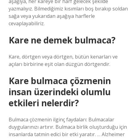
aşağıya, her kareye bir harf gelecek şekilde
yazmalıyız. Bilmediğimiz kısımları boş bırakıp soldan
sağa veya yukarıdan aşağıya harflerle
cevaplayabiliriz.
Kare ne demek bulmaca?
Kare, dörtgen veya dörtgen, bütün kenarları ve
açıları birbirine eşit olan düzgün dörtgendir.
Kare bulmaca çözmenin
insan üzerindeki olumlu
etkileri nelerdir?
Bulmaca çözmenin ilginç faydaları: Bulmacalar
duygularınızı artırır. Bulmaca birlik oluşturduğu için
insanlarda tatmin edici bir etki yaratır. … Alzheimer