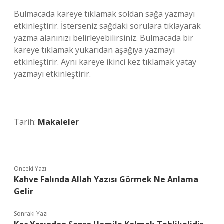
Bulmacada kareye tıklamak soldan sağa yazmayı
etkinleştirir. İsterseniz sağdaki sorulara tıklayarak
yazma alanınızı belirleyebilirsiniz. Bulmacada bir
kareye tıklamak yukarıdan aşağıya yazmayı
etkinleştirir. Aynı kareye ikinci kez tıklamak yatay
yazmayı etkinleştirir.
Tarih:
Makaleler
Önceki Yazı
Kahve Falında Allah Yazısı Görmek Ne Anlama
Gelir
Sonraki Yazı