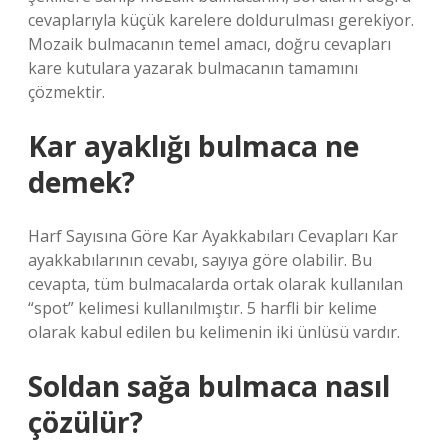
cevaplarıyla küçük karelere doldurulması gerekiyor.
Mozaik bulmacanın temel amacı, doğru cevapları
kare kutulara yazarak bulmacanın tamamını
çözmektir.
Kar ayaklığı bulmaca ne
demek?
Harf Sayısına Göre Kar Ayakkabıları Cevapları Kar
ayakkabılarının cevabı, sayıya göre olabilir. Bu
cevapta, tüm bulmacalarda ortak olarak kullanılan
“spot” kelimesi kullanılmıştır. 5 harfli bir kelime
olarak kabul edilen bu kelimenin iki ünlüsü vardır.
Soldan sağa bulmaca nasıl
çözülür?