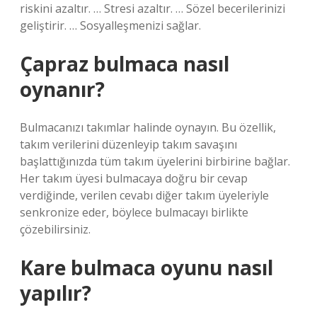
riskini azaltır. … Stresi azaltır. … Sözel becerilerinizi
geliştirir. … Sosyalleşmenizi sağlar.
Çapraz bulmaca nasıl
oynanır?
Bulmacanızı takımlar halinde oynayın. Bu özellik,
takım verilerini düzenleyip takım savaşını
başlattığınızda tüm takım üyelerini birbirine bağlar.
Her takım üyesi bulmacaya doğru bir cevap
verdiğinde, verilen cevabı diğer takım üyeleriyle
senkronize eder, böylece bulmacayı birlikte
çözebilirsiniz.
Kare bulmaca oyunu nasıl
yapılır?