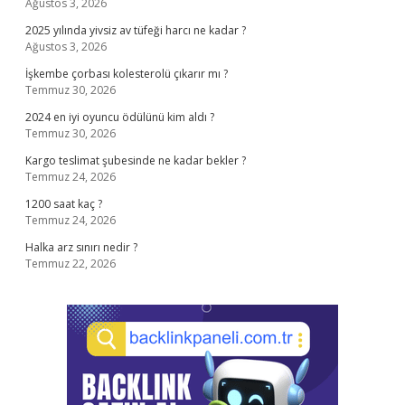
Ağustos 3, 2026
2025 yılında yivsiz av tüfeği harcı ne kadar ?
Ağustos 3, 2026
İşkembe çorbası kolesterolü çıkarır mı ?
Temmuz 30, 2026
2024 en iyi oyuncu ödülünü kim aldı ?
Temmuz 30, 2026
Kargo teslimat şubesinde ne kadar bekler ?
Temmuz 24, 2026
1200 saat kaç ?
Temmuz 24, 2026
Halka arz sınırı nedir ?
Temmuz 22, 2026