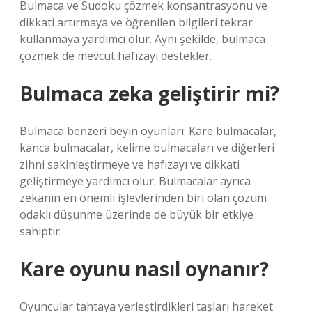
Bulmaca ve Sudoku çözmek konsantrasyonu ve
dikkati artırmaya ve öğrenilen bilgileri tekrar
kullanmaya yardımcı olur. Aynı şekilde, bulmaca
çözmek de mevcut hafızayı destekler.
Bulmaca zeka geliştirir mi?
Bulmaca benzeri beyin oyunları: Kare bulmacalar,
kanca bulmacalar, kelime bulmacaları ve diğerleri
zihni sakinleştirmeye ve hafızayı ve dikkati
geliştirmeye yardımcı olur. Bulmacalar ayrıca
zekanın en önemli işlevlerinden biri olan çözüm
odaklı düşünme üzerinde de büyük bir etkiye
sahiptir.
Kare oyunu nasıl oynanır?
Oyuncular tahtaya yerleştirdikleri taşları hareket