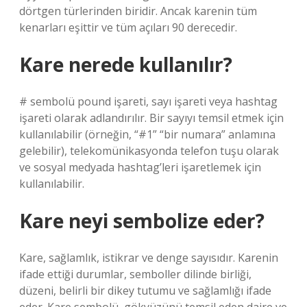
dörtgen türlerinden biridir. Ancak karenin tüm
kenarları eşittir ve tüm açıları 90 derecedir.
Kare nerede kullanılır?
# sembolü pound işareti, sayı işareti veya hashtag
işareti olarak adlandırılır. Bir sayıyı temsil etmek için
kullanılabilir (örneğin, “#1” “bir numara” anlamına
gelebilir), telekomünikasyonda telefon tuşu olarak
ve sosyal medyada hashtag’leri işaretlemek için
kullanılabilir.
Kare neyi sembolize eder?
Kare, sağlamlık, istikrar ve denge sayısıdır. Karenin
ifade ettiği durumlar, semboller dilinde birliği,
düzeni, belirli bir dikey tutumu ve sağlamlığı ifade