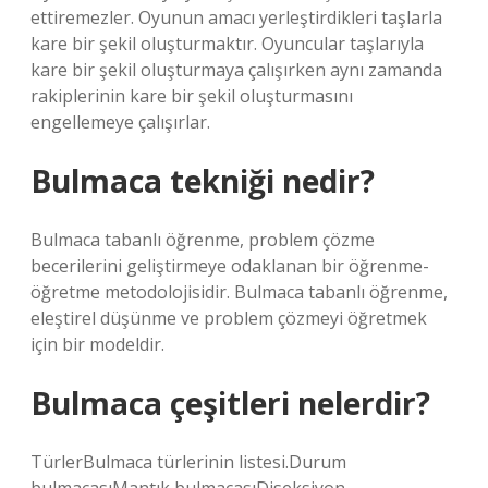
ettiremezler. Oyunun amacı yerleştirdikleri taşlarla
kare bir şekil oluşturmaktır. Oyuncular taşlarıyla
kare bir şekil oluşturmaya çalışırken aynı zamanda
rakiplerinin kare bir şekil oluşturmasını
engellemeye çalışırlar.
Bulmaca tekniği nedir?
Bulmaca tabanlı öğrenme, problem çözme
becerilerini geliştirmeye odaklanan bir öğrenme-
öğretme metodolojisidir. Bulmaca tabanlı öğrenme,
eleştirel düşünme ve problem çözmeyi öğretmek
için bir modeldir.
Bulmaca çeşitleri nelerdir?
TürlerBulmaca türlerinin listesi.Durum