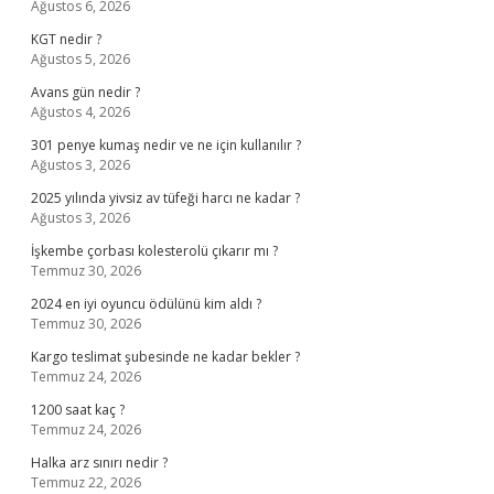
Ağustos 6, 2026
KGT nedir ?
Ağustos 5, 2026
Avans gün nedir ?
Ağustos 4, 2026
301 penye kumaş nedir ve ne için kullanılır ?
Ağustos 3, 2026
2025 yılında yivsiz av tüfeği harcı ne kadar ?
Ağustos 3, 2026
İşkembe çorbası kolesterolü çıkarır mı ?
Temmuz 30, 2026
2024 en iyi oyuncu ödülünü kim aldı ?
Temmuz 30, 2026
Kargo teslimat şubesinde ne kadar bekler ?
Temmuz 24, 2026
1200 saat kaç ?
Temmuz 24, 2026
Halka arz sınırı nedir ?
Temmuz 22, 2026