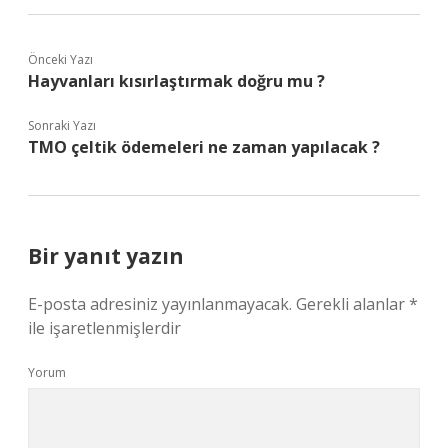
Önceki Yazı
Hayvanları kısırlaştırmak doğru mu ?
Sonraki Yazı
TMO çeltik ödemeleri ne zaman yapılacak ?
Bir yanıt yazın
E-posta adresiniz yayınlanmayacak.
Gerekli alanlar
*
ile işaretlenmişlerdir
Yorum