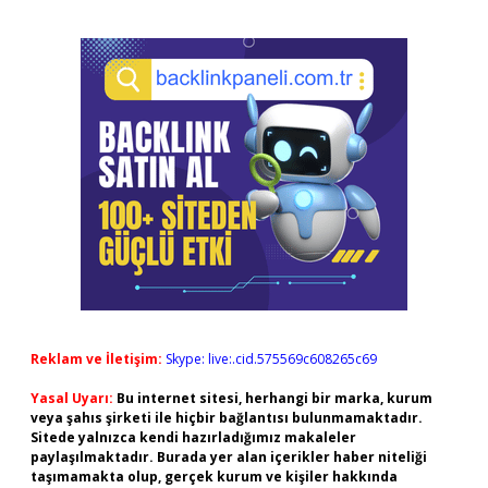
Reklam ve İletişim:
Skype: live:.cid.575569c608265c69
Yasal Uyarı:
Bu internet sitesi, herhangi bir marka, kurum
veya şahıs şirketi ile hiçbir bağlantısı bulunmamaktadır.
Sitede yalnızca kendi hazırladığımız makaleler
paylaşılmaktadır. Burada yer alan içerikler haber niteliği
taşımamakta olup, gerçek kurum ve kişiler hakkında