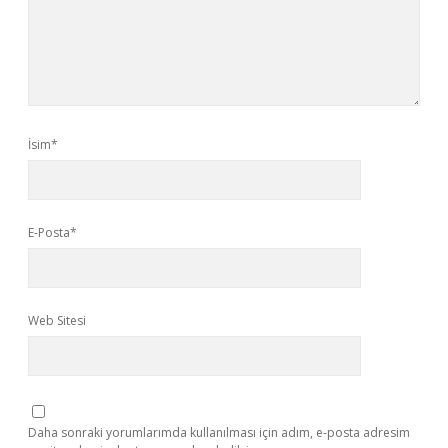
İsim*
E-Posta*
Web Sitesi
Daha sonraki yorumlarımda kullanılması için adım, e-posta adresim