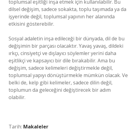
toplumsal eşitliği inşa etmek için kullanılabilir. Bu
dilsel değişim, sadece sokakta, toplu taşımada ya da
işyerinde değil, toplumsal yapının her alanında
etkisini gösterebilir.
Sosyal adaletin inşa edileceği bir dünyada, dil de bu
değişimin bir parçası olacaktır. Yavaş yavaş, dildeki
ırkçı, cinsiyetçi ve dışlayıcı söylemler yerini daha
eşitlikçi ve kapsayıcı bir dile bırakabilir. Ama bu
değişim, sadece kelimeleri değiştirmekle değil,
toplumsal yapıyı dönüştürmekle mümkün olacak. Ve
belki de, kelp gibi kelimeler, sadece dilin değil,
toplumun da geleceğini değiştirecek bir adım
olabilir.
Tarih:
Makaleler