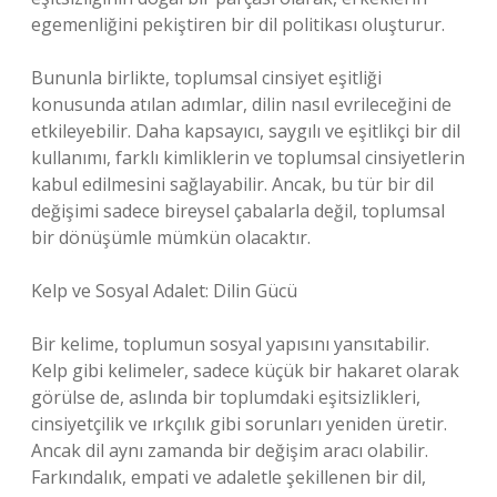
egemenliğini pekiştiren bir dil politikası oluşturur.
Bununla birlikte, toplumsal cinsiyet eşitliği
konusunda atılan adımlar, dilin nasıl evrileceğini de
etkileyebilir. Daha kapsayıcı, saygılı ve eşitlikçi bir dil
kullanımı, farklı kimliklerin ve toplumsal cinsiyetlerin
kabul edilmesini sağlayabilir. Ancak, bu tür bir dil
değişimi sadece bireysel çabalarla değil, toplumsal
bir dönüşümle mümkün olacaktır.
Kelp ve Sosyal Adalet: Dilin Gücü
Bir kelime, toplumun sosyal yapısını yansıtabilir.
Kelp gibi kelimeler, sadece küçük bir hakaret olarak
görülse de, aslında bir toplumdaki eşitsizlikleri,
cinsiyetçilik ve ırkçılık gibi sorunları yeniden üretir.
Ancak dil aynı zamanda bir değişim aracı olabilir.
Farkındalık, empati ve adaletle şekillenen bir dil,