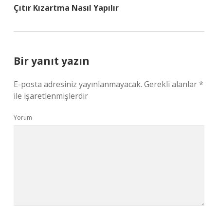
Çıtır Kızartma Nasıl Yapılır
Bir yanıt yazın
E-posta adresiniz yayınlanmayacak.
Gerekli alanlar
*
ile işaretlenmişlerdir
Yorum