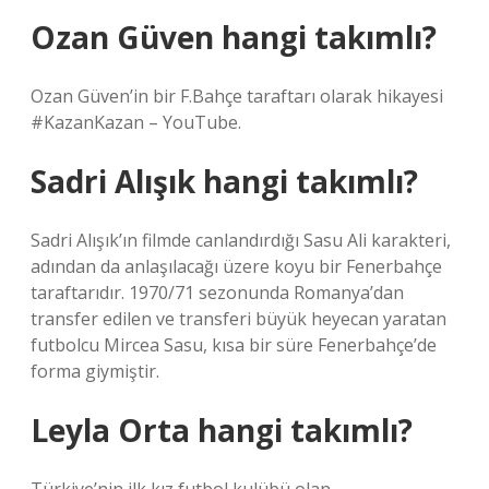
Ozan Güven hangi takımlı?
Ozan Güven’in bir F.Bahçe taraftarı olarak hikayesi
#KazanKazan – YouTube.
Sadri Alışık hangi takımlı?
Sadri Alışık’ın filmde canlandırdığı Sasu Ali karakteri,
adından da anlaşılacağı üzere koyu bir Fenerbahçe
taraftarıdır. 1970/71 sezonunda Romanya’dan
transfer edilen ve transferi büyük heyecan yaratan
futbolcu Mircea Sasu, kısa bir süre Fenerbahçe’de
forma giymiştir.
Leyla Orta hangi takımlı?