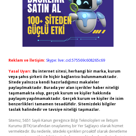
Reklam ve İletişim:
Skype: live:.cid.575569c608265c69
Yasal Uyarı:
Bu internet sitesi, herhangi bir marka, kurum
veya şahıs şirketi ile hiçbir bağlantısı bulunmamaktadır.
Sitede yalnızca kendi hazırladığımız makaleler
paylaşılmaktadır. Burada yer alan içerikler haber niteliği
taşımamakta olup, gerçek kurum ve kişiler hakkında
paylaşım yapılmamaktadır. Gerçek kurum ve kişiler ile isim
benzerlikleri tamamen tesadüfidir. Sitemizdeki bilgiler
taslak halindedir ve tavsiye niteliği taşımazlar.
Sitemiz, 5651 Sayılı Kanun gereğince Bilgi Teknolojileri ve İletişim
Kurumu (BTK) tarafından onaylanmış bir Yer Sağlayıcı olarak hizmet
vermektedir. Bu nedenle, sitedeki içerikleri proaktif olarak denetleme