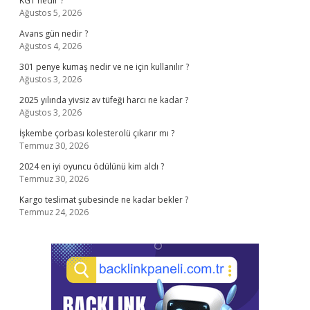
KGT nedir ?
Ağustos 5, 2026
Avans gün nedir ?
Ağustos 4, 2026
301 penye kumaş nedir ve ne için kullanılır ?
Ağustos 3, 2026
2025 yılında yivsiz av tüfeği harcı ne kadar ?
Ağustos 3, 2026
İşkembe çorbası kolesterolü çıkarır mı ?
Temmuz 30, 2026
2024 en iyi oyuncu ödülünü kim aldı ?
Temmuz 30, 2026
Kargo teslimat şubesinde ne kadar bekler ?
Temmuz 24, 2026