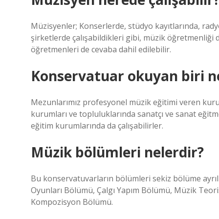
Müzisyenler; Konserlerde, stüdyo kayıtlarında, rady
şirketlerde çalışabildikleri gibi, müzik öğretmenliği
öğretmenleri de cevaba dahil edilebilir.
Konservatuar okuyan biri n
Mezunlarımız profesyonel müzik eğitimi veren kuru
kurumları ve topluluklarında sanatçı ve sanat eğitmen
eğitim kurumlarında da çalışabilirler.
Müzik bölümleri nelerdir?
Bu konservatuvarların bölümleri sekiz bölüme ayrıl
Oyunları Bölümü, Çalgı Yapım Bölümü, Müzik Teori
Kompozisyon Bölümü.