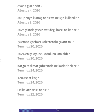
Avans gün nedir ?
Ağustos 4, 2026
301 penye kumaş nedir ve ne için kullanılır ?
Ağustos 3, 2026
2025 yılında yivsiz av tüfeği harcı ne kadar ?
Ağustos 3, 2026
İşkembe çorbası kolesterolü çıkarır mı ?
Temmuz 30, 2026
2024 en iyi oyuncu ödülünü kim aldı ?
Temmuz 30, 2026
.
Kargo teslimat şubesinde ne kadar bekler ?
Temmuz 24, 2026
1200 saat kaç ?
Temmuz 24, 2026
Halka arz sınırı nedir ?
Temmuz 22, 2026