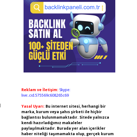
Reklam ve İletişim:
Skype:
live:.cid.575569c608265c69
I
Yasal Uyarı:
Bu internet sitesi, herhangi bir
marka, kurum veya şahıs şirketi ile hiçbir
bağlantısı bulunmamaktadır. Sitede yalnızca
kendi hazırladığımız makaleler
paylaşılmaktadır. Burada yer alan içerikler
haber niteliği taşımamakta olup, gerçek kurum