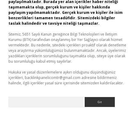
paylaşılmaktadır. Burada yer alan içerikler haber niteliği
taşımamakta olup, gerçek kurum ve kişiler hakkında
paylaşım yapılmamaktadır. Gerçek kurum ve kişiler ile isim
benzerlikleri tamamen tesadüfidir. Sitemizdeki bilgiler
taslak halindedir ve tavsiye niteliği taşımazlar.
Sitemiz, 5651 Sayılı Kanun gereğince Bilgi Teknolojileri ve İletişim
Kurumu (BTK) tarafından onaylanmış bir Yer Sağlayıcı olarak hizmet
vermektedir. Bu nedenle, sitedeki içerikleri proaktif olarak denetleme
veya araştırma yükümlülüğümüz bulunmamaktadır. Ancak, üyelerimiz
yazdıkları içeriklerin sorumluluğunu taşımakta olup, siteye üye olarak
bu sorumluluğu kabul etmiş sayılırlar.
Hukuka ve yasal düzenlemelere aykırı olduğunu düşündüğünüz
içerikleri,
backlinkpanelicomtr@gmail.com
adresine bildirmeniz
halinde, ilgili içerikler yasal süre içerisinde sitemizden kaldırılacaktır.
Arama