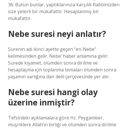
36: Bütün bunlar, yaptıklarınıza karşılık Rabbinizden
size yeterli bir mükafattır. Hesaplanmış bir
mükafattır.
Nebe suresi neyi anlatır?
Surenin adı ikinci ayette geçen “en-Nebe”
kelimesinden gelir. Nebe’ haber anlamına gelir.
Surede kıyamet, ölümden sonra dirilme ve
hesaplaşma için toplanma temaları ölümden sonra
yaşamın varlığına dair delil çerçevesinde yer alır.
Nebe suresi hangi olay
üzerine inmiştir?
Tefsirdeki açıklamalara göre Hz. Peygamber,
müşriklere Allah’ın birliği ve ölümden sonra dirilme