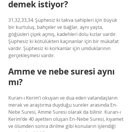
demek istiyor?
31,32,33,34. Şüphesiz ki takva sahipleri için büyük
bir kurtuluş, bahçeler ve bağlar, aynı yaşta,
göğüsleri çiçek açmış, kadehleri ​​dolu kızlar vardır.
Şüphesiz ki kötülükten kaçınanlar için bir mükafat
vardır. Şüphesiz ki korkanlar için umduklarının
gerçekleşmesi vardır.
Amme ve nebe suresi aynı
mı?
Kuran-ı Kerim’i okuyan ve dua eden vatandaşların
merak ve araştırma duyduğu sureler arasında En-
Nebe Suresi, Amme Suresi olarak da bilinir. Kuran-ı
Kerim’de 40 ayetten oluşan En-Nebe Suresi, kıyamet
ve ölümden sonra dirilme gibi konuların işlendiği