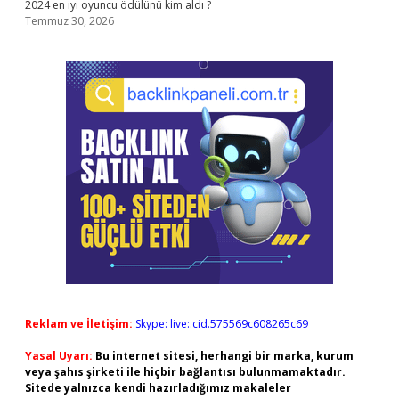
2024 en iyi oyuncu ödülünü kim aldı ?
Temmuz 30, 2026
Reklam ve İletişim:
Skype: live:.cid.575569c608265c69
Yasal Uyarı:
Bu internet sitesi, herhangi bir marka, kurum
veya şahıs şirketi ile hiçbir bağlantısı bulunmamaktadır.
Sitede yalnızca kendi hazırladığımız makaleler