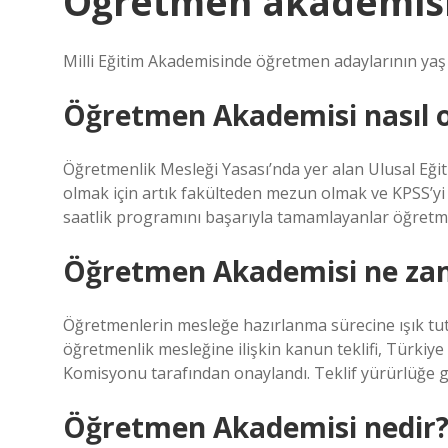
Öğretmen akademisi
Milli Eğitim Akademisinde öğretmen adaylarının yaş 
Öğretmen Akademisi nasıl 
Öğretmenlik Mesleği Yasası’nda yer alan Ulusal Eği
olmak için artık fakülteden mezun olmak ve KPSS’yi 
saatlik programını başarıyla tamamlayanlar öğretm
Öğretmen Akademisi ne za
Öğretmenlerin mesleğe hazırlanma sürecine ışık tut
öğretmenlik mesleğine ilişkin kanun teklifi, Türkiye 
Komisyonu tarafından onaylandı. Teklif yürürlüğe g
Öğretmen Akademisi nedir