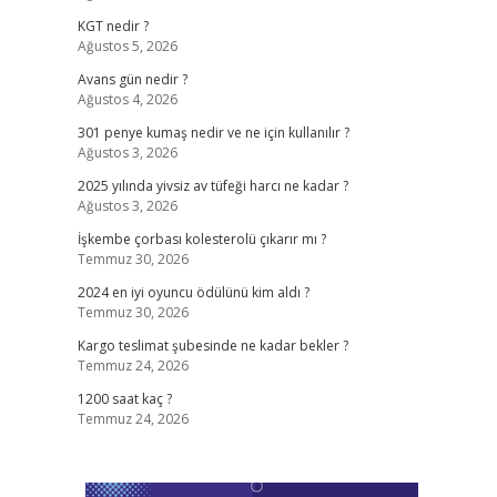
KGT nedir ?
Ağustos 5, 2026
Avans gün nedir ?
Ağustos 4, 2026
301 penye kumaş nedir ve ne için kullanılır ?
Ağustos 3, 2026
2025 yılında yivsiz av tüfeği harcı ne kadar ?
Ağustos 3, 2026
İşkembe çorbası kolesterolü çıkarır mı ?
Temmuz 30, 2026
2024 en iyi oyuncu ödülünü kim aldı ?
Temmuz 30, 2026
Kargo teslimat şubesinde ne kadar bekler ?
Temmuz 24, 2026
1200 saat kaç ?
Temmuz 24, 2026