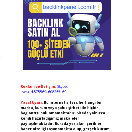
.
Reklam ve İletişim:
Skype:
live:.cid.575569c608265c69
Yasal Uyarı:
Bu internet sitesi, herhangi bir
marka, kurum veya şahıs şirketi ile hiçbir
bağlantısı bulunmamaktadır. Sitede yalnızca
kendi hazırladığımız makaleler
paylaşılmaktadır. Burada yer alan içerikler
haber niteliği taşımamakta olup, gerçek kurum