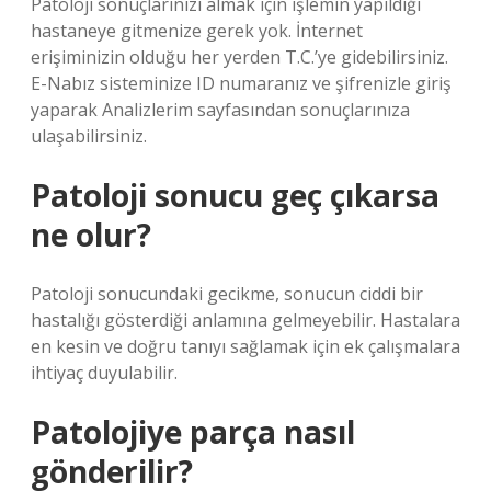
Patoloji sonuçlarınızı almak için işlemin yapıldığı
hastaneye gitmenize gerek yok. İnternet
erişiminizin olduğu her yerden T.C.’ye gidebilirsiniz.
E-Nabız sisteminize ID numaranız ve şifrenizle giriş
yaparak Analizlerim sayfasından sonuçlarınıza
ulaşabilirsiniz.
Patoloji sonucu geç çıkarsa
ne olur?
Patoloji sonucundaki gecikme, sonucun ciddi bir
hastalığı gösterdiği anlamına gelmeyebilir. Hastalara
en kesin ve doğru tanıyı sağlamak için ek çalışmalara
ihtiyaç duyulabilir.
Patolojiye parça nasıl
gönderilir?