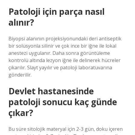
Patoloji için parça nasıl
alınır?
Biyopsi alanının projeksiyonundaki deri antiseptik
bir solüsyonla silinir ve çok ince bir iğne ile lokal
anestezi uygulanır. Daha sonra görüntüleme
kontrolü altında lezyon iğne ile delinerek hücreler
çıkarılır. Slayt yayılır ve patoloji laboratuvarına
gönderilir.
Devlet hastanesinde
patoloji sonucu kaç günde
çıkar?
Bu süre sitolojik materyal için 2-3 gün, doku içeren