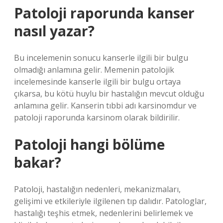
Patoloji raporunda kanser
nasıl yazar?
Bu incelemenin sonucu kanserle ilgili bir bulgu
olmadığı anlamına gelir. Memenin patolojik
incelemesinde kanserle ilgili bir bulgu ortaya
çıkarsa, bu kötü huylu bir hastalığın mevcut olduğu
anlamına gelir. Kanserin tıbbi adı karsinomdur ve
patoloji raporunda karsinom olarak bildirilir.
Patoloji hangi bölüme
bakar?
Patoloji, hastalığın nedenleri, mekanizmaları,
gelişimi ve etkileriyle ilgilenen tıp dalıdır. Patologlar,
hastalığı teşhis etmek, nedenlerini belirlemek ve