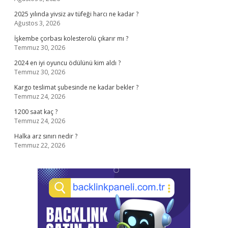
2025 yılında yivsiz av tüfeği harcı ne kadar ?
Ağustos 3, 2026
İşkembe çorbası kolesterolü çıkarır mı ?
Temmuz 30, 2026
2024 en iyi oyuncu ödülünü kim aldı ?
Temmuz 30, 2026
Kargo teslimat şubesinde ne kadar bekler ?
Temmuz 24, 2026
1200 saat kaç ?
Temmuz 24, 2026
Halka arz sınırı nedir ?
Temmuz 22, 2026