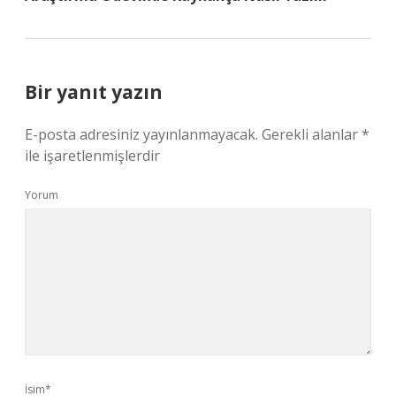
Bir yanıt yazın
E-posta adresiniz yayınlanmayacak.
Gerekli alanlar
*
ile işaretlenmişlerdir
Yorum
İsim*