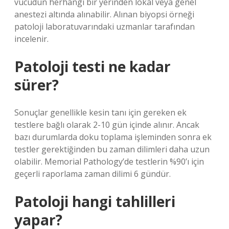
vücudun herhangi bir yerinden lokal veya genel
anestezi altında alınabilir. Alınan biyopsi örneği
patoloji laboratuvarındaki uzmanlar tarafından
incelenir.
Patoloji testi ne kadar
sürer?
Sonuçlar genellikle kesin tanı için gereken ek
testlere bağlı olarak 2-10 gün içinde alınır. Ancak
bazı durumlarda doku toplama işleminden sonra ek
testler gerektiğinden bu zaman dilimleri daha uzun
olabilir. Memorial Pathology’de testlerin %90’ı için
geçerli raporlama zaman dilimi 6 gündür.
Patoloji hangi tahlilleri
yapar?