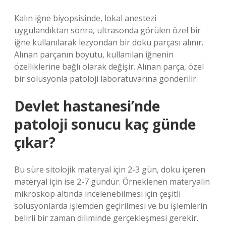
Kalın iğne biyopsisinde, lokal anestezi
uygulandıktan sonra, ultrasonda görülen özel bir
iğne kullanılarak lezyondan bir doku parçası alınır.
Alınan parçanın boyutu, kullanılan iğnenin
özelliklerine bağlı olarak değişir. Alınan parça, özel
bir solüsyonla patoloji laboratuvarına gönderilir.
Devlet hastanesi’nde
patoloji sonucu kaç günde
çıkar?
Bu süre sitolojik materyal için 2-3 gün, doku içeren
materyal için ise 2-7 gündür. Örneklenen materyalin
mikroskop altında incelenebilmesi için çeşitli
solüsyonlarda işlemden geçirilmesi ve bu işlemlerin
belirli bir zaman diliminde gerçekleşmesi gerekir.