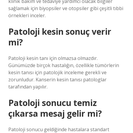
klinik bakım ve tedaviye yardımcı olacak bilgiler
sağlamak için biyopsiler ve otopsiler gibi çeşitli tıbbi
örnekleri inceler.
Patoloji kesin sonuç verir
mi?
Patoloji kesin tanı için olmazsa olmazdır.
Günümüzde birçok hastalığın, özellikle tümörlerin
kesin tanısı için patolojik inceleme gerekli ve
zorunludur. Kanserin kesin tanısı patologlar
tarafından yapılır.
Patoloji sonucu temiz
çıkarsa mesaj gelir mi?
Patoloji sonucu geldiğinde hastalara standart