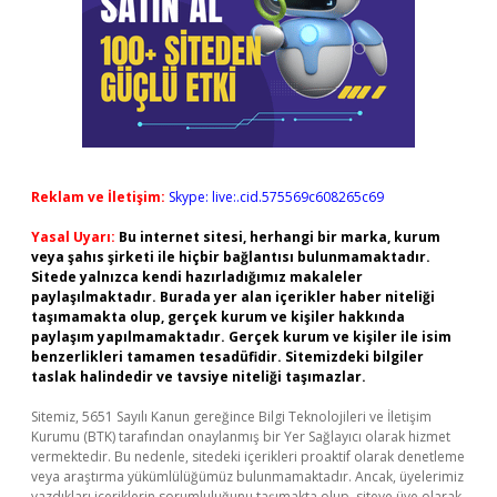
Reklam ve İletişim:
Skype: live:.cid.575569c608265c69
Yasal Uyarı:
Bu internet sitesi, herhangi bir marka, kurum
veya şahıs şirketi ile hiçbir bağlantısı bulunmamaktadır.
Sitede yalnızca kendi hazırladığımız makaleler
paylaşılmaktadır. Burada yer alan içerikler haber niteliği
taşımamakta olup, gerçek kurum ve kişiler hakkında
paylaşım yapılmamaktadır. Gerçek kurum ve kişiler ile isim
benzerlikleri tamamen tesadüfidir. Sitemizdeki bilgiler
taslak halindedir ve tavsiye niteliği taşımazlar.
Sitemiz, 5651 Sayılı Kanun gereğince Bilgi Teknolojileri ve İletişim
Kurumu (BTK) tarafından onaylanmış bir Yer Sağlayıcı olarak hizmet
vermektedir. Bu nedenle, sitedeki içerikleri proaktif olarak denetleme
veya araştırma yükümlülüğümüz bulunmamaktadır. Ancak, üyelerimiz
yazdıkları içeriklerin sorumluluğunu taşımakta olup, siteye üye olarak