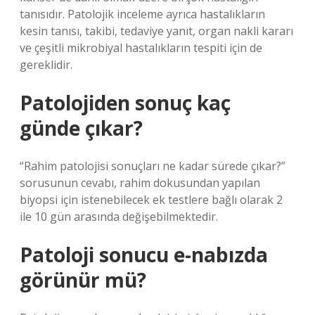
tanısıdır. Patolojik inceleme ayrıca hastalıkların
kesin tanısı, takibi, tedaviye yanıt, organ nakli kararı
ve çeşitli mikrobiyal hastalıkların tespiti için de
gereklidir.
Patolojiden sonuç kaç
günde çıkar?
“Rahim patolojisi sonuçları ne kadar sürede çıkar?”
sorusunun cevabı, rahim dokusundan yapılan
biyopsi için istenebilecek ek testlere bağlı olarak 2
ile 10 gün arasında değişebilmektedir.
Patoloji sonucu e-nabızda
görünür mü?