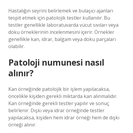
Hastalığın seyrini belirlemek ve bulaşıcı ajanları
tespit etmek için patolojik testler kullanılır. Bu
testler genellikle laboratuvarda vücut sıvıları veya
doku örneklerinin incelenmesini içerir. Örnekler
genellikle kan, idrar, balgam veya doku parçaları
olabilir.
Patoloji numunesi nasıl
alınır?
Kan örneğinde patolojik bir işlem yapılacaksa,
öncelikle kişiden gerekli miktarda kan alınmalıdır.
Kan örneğinde gerekli testler yapılır ve sonuç
belirlenir. Dışkı veya idrar örneğinde testler
yapılacaksa, kişiden hem idrar örneği hem de dışkı
örneği alınır.