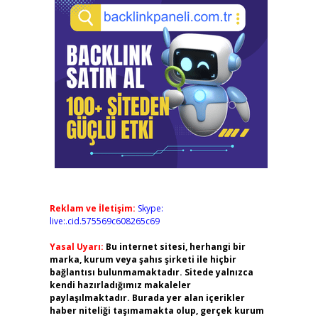
,
Reklam ve İletişim:
Skype:
live:.cid.575569c608265c69
Yasal Uyarı:
Bu internet sitesi, herhangi bir
marka, kurum veya şahıs şirketi ile hiçbir
bağlantısı bulunmamaktadır. Sitede yalnızca
kendi hazırladığımız makaleler
paylaşılmaktadır. Burada yer alan içerikler
haber niteliği taşımamakta olup, gerçek kurum