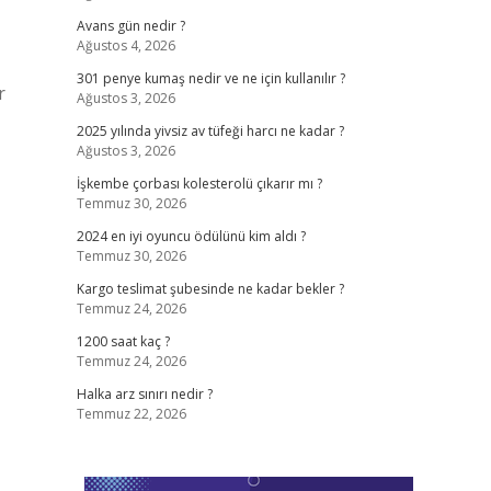
Avans gün nedir ?
Ağustos 4, 2026
301 penye kumaş nedir ve ne için kullanılır ?
r
Ağustos 3, 2026
2025 yılında yivsiz av tüfeği harcı ne kadar ?
Ağustos 3, 2026
İşkembe çorbası kolesterolü çıkarır mı ?
Temmuz 30, 2026
2024 en iyi oyuncu ödülünü kim aldı ?
Temmuz 30, 2026
Kargo teslimat şubesinde ne kadar bekler ?
Temmuz 24, 2026
1200 saat kaç ?
Temmuz 24, 2026
Halka arz sınırı nedir ?
Temmuz 22, 2026