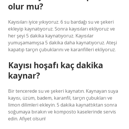
olur mu?
Kayısıları iyice yıkıyoruz. 6 su bardağı su ve şekeri
ekleyip kaynatıyoruz. Sonra kayısıları ekliyoruz ve
her şeyi 5 dakika kaynatıyoruz. Kayısılar
yumuşamamışsa 5 dakika daha kaynatıyoruz. Ateşi
kapatıp tarçın çubuklarını ve karanfilleri ekliyoruz.
Kayısı hoşafı kaç dakika
kaynar?
Bir tencerede su ve şekeri kaynatın. Kaynayan suya
kayısı, üzüm, badem, karanfil, tarçın çubukları ve
limon dilimleri ekleyin. 5 dakika kaynattıktan sonra
soğumaya bırakın ve komposto kaselerinde servis
edin. Afiyet olsun!