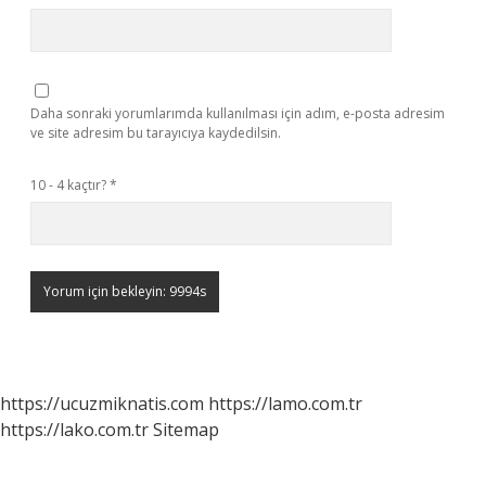
Daha sonraki yorumlarımda kullanılması için adım, e-posta adresim
ve site adresim bu tarayıcıya kaydedilsin.
10 - 4 kaçtır?
*
https://ucuzmiknatis.com
https://lamo.com.tr
https://lako.com.tr
Sitemap