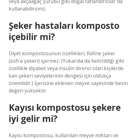
veya akçaağaç şurubu gibi doğal tatlandırıcılar da
kullanabilirsiniz.
Şeker hastaları komposto
içebilir mi?
Diyet kompostosunun özellikleri; Rafine şeker
(sofra şekeri) içermez. (Yukarıda da belirtildiği gibi
özellikle diyabet veya insülin direnci olan kişilerde
kan şekeri seviyelerinin dengesi için oldukça
önemlidir.) İçerisine eklenen meyve sayesinde besin
değeri yüksektir.
Kayısı kompostosu şekere
iyi gelir mi?
Kayısı kompostosu, kullanılan meyve miktarı ve