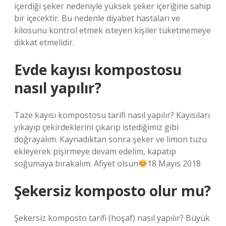
içerdiği şeker nedeniyle yüksek şeker içeriğine sahip
bir içecektir. Bu nedenle diyabet hastaları ve
kilosunu kontrol etmek isteyen kişiler tüketmemeye
dikkat etmelidir.
Evde kayısı kompostosu
nasıl yapılır?
Taze kayısı kompostosu tarifi nasıl yapılır? Kayısıları
yıkayıp çekirdeklerini çıkarıp istediğimiz gibi
doğrayalım. Kaynadıktan sonra şeker ve limon tuzu
ekleyerek pişirmeye devam edelim, kapatıp
soğumaya bırakalım. Afiyet olsun
18 Mayıs 2018
Şekersiz komposto olur mu?
Şekersiz komposto tarifi (hoşaf) nasıl yapılır? Büyük