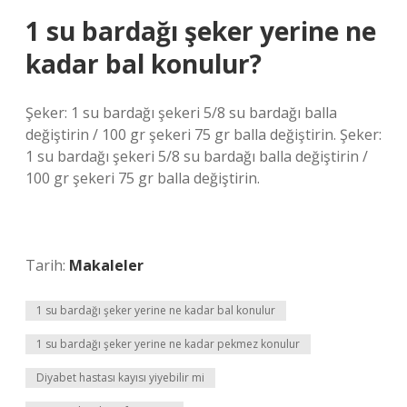
1 su bardağı şeker yerine ne
kadar bal konulur?
Şeker: 1 su bardağı şekeri 5/8 su bardağı balla
değiştirin / 100 gr şekeri 75 gr balla değiştirin. Şeker:
1 su bardağı şekeri 5/8 su bardağı balla değiştirin /
100 gr şekeri 75 gr balla değiştirin.
Tarih:
Makaleler
1 su bardağı şeker yerine ne kadar bal konulur
1 su bardağı şeker yerine ne kadar pekmez konulur
Diyabet hastası kayısı yiyebilir mi