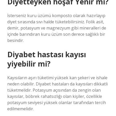
Diyetteyken hoşaf Yenir mi?
İsterseniz kuru üzümü komposto olarak hazırlayıp
diyet sırasında sıvı halde tüketebilirsiniz. Folik asit,
demir, potasyum ve magnezyum gibi mineralleri de
içinde barındıran kuru üzüm son derece sağlıklı bir
besindir.
Diyabet hastası kayısı
yiyebilir mi?
Kayısıların aşırı tüketimi yüksek kan şekeri ve ishale
neden olabilir. Diyabet hastaları da kayısıları dikkatli
tüketmelidir. Potasyum açısından da zengin olan
kayısılar, böbrek rahatsızlığı olan kişiler, özellikle
potasyum seviyesi yüksek olanlar tarafından tercih
edilmemelidir.