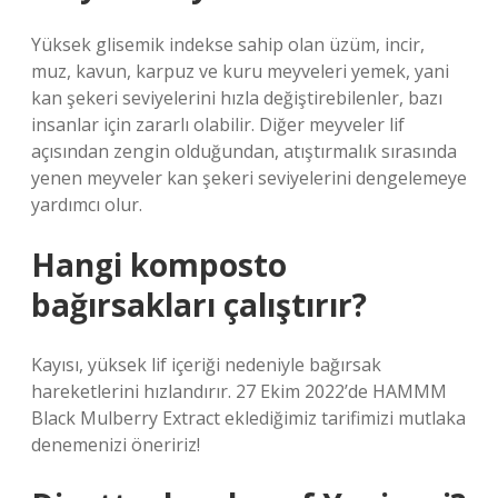
Yüksek glisemik indekse sahip olan üzüm, incir,
muz, kavun, karpuz ve kuru meyveleri yemek, yani
kan şekeri seviyelerini hızla değiştirebilenler, bazı
insanlar için zararlı olabilir. Diğer meyveler lif
açısından zengin olduğundan, atıştırmalık sırasında
yenen meyveler kan şekeri seviyelerini dengelemeye
yardımcı olur.
Hangi komposto
bağırsakları çalıştırır?
Kayısı, yüksek lif içeriği nedeniyle bağırsak
hareketlerini hızlandırır. 27 Ekim 2022’de HAMMM
Black Mulberry Extract eklediğimiz tarifimizi mutlaka
denemenizi öneririz!