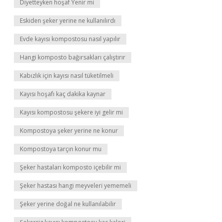
Diyetteyken hoşaf Yenir mi
Eskiden şeker yerine ne kullanılırdı
Evde kayısı kompostosu nasıl yapılır
Hangi komposto bağırsakları çalıştırır
Kabızlık için kayısı nasıl tüketilmeli
Kayısı hoşafı kaç dakika kaynar
Kayısı kompostosu şekere iyi gelir mi
Kompostoya şeker yerine ne konur
Kompostoya tarçın konur mu
Şeker hastaları komposto içebilir mi
Şeker hastası hangi meyveleri yememeli
Şeker yerine doğal ne kullanılabilir