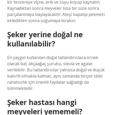
bir tencereye vişne, erik ve suyu koyup kaynatın.
Kaynadıktan sonra meyveler kısa bir süre sonra
parçalanmaya başlayacaktır. Ateşi kapatıp pekmezi
ekledikten sonra soğumaya bırakın.
Şeker yerine doğal ne
kullanılabilir?
En yaygın kullanılan doğal tatlandırıcılara örnek
olarak bal, akçaağaç şurubu, stevia ve agave
verilebilir. Bu tatlandırıcılar yalnızca doğal ve düşük
kalorili olmakla kalmaz, aynı zamanda birçok tıbbi
rahatsızlık için önemli faydalar sağladığı da
bilinmektedir.
Şeker hastası hangi
meyveleri yememeli?