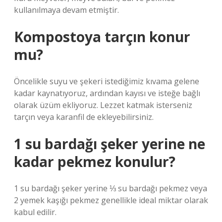
kullanılmaya devam etmiştir.
Kompostoya tarçın konur
mu?
Öncelikle suyu ve şekeri istediğimiz kıvama gelene
kadar kaynatıyoruz, ardından kayısı ve isteğe bağlı
olarak üzüm ekliyoruz. Lezzet katmak isterseniz
tarçın veya karanfil de ekleyebilirsiniz.
1 su bardağı şeker yerine ne
kadar pekmez konulur?
1 su bardağı şeker yerine ⅓ su bardağı pekmez veya
2 yemek kaşığı pekmez genellikle ideal miktar olarak
kabul edilir.