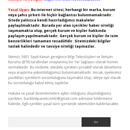
Yasal Uyarı:
Bu internet sitesi, herhangi bir marka, kurum
veya şahıs şirketi ile hiçbir bağlantısı bulunmamaktadır.
Sitede yalnızca kendi hazırladığımız makaleler
paylaşılmaktadır. Burada yer alan içerikler haber niteliği
taşımamakta olup, gerçek kurum ve kişiler hakkında
paylaşım yapılmamaktadır. Gerçek kurum ve kişiler ile isim
benzerlikleri tamamen tesadüfidir. Sitemizdeki bilgiler
taslak halindedir ve tavsiye niteliği taşımazlar.
Sitemiz, 5651 Sayılı Kanun gereğince Bilgi Teknolojileri ve İletişim
Kurumu (BTK) tarafından onaylanmış bir Yer Sağlayıcı olarak hizmet
vermektedir. Bu nedenle, sitedeki içerikleri proaktif olarak denetleme
veya araştırma yükümlülüğümüz bulunmamaktadır. Ancak, üyelerimiz
yazdıkları içeriklerin sorumluluğunu taşımakta olup, siteye üye olarak
bu sorumluluğu kabul etmiş sayılırlar.
Hukuka ve yasal düzenlemelere aykırı olduğunu düşündüğünüz
içerikleri,
backlinkpanelicomtr@gmail.com
adresine bildirmeniz
halinde, ilgili içerikler yasal süre içerisinde sitemizden kaldırılacaktır.
Arama