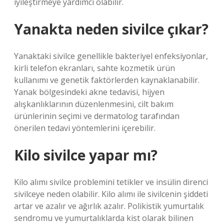
iyileştirmeye yardımcı olabilir.
Yanakta neden sivilce çıkar?
Yanaktaki sivilce genellikle bakteriyel enfeksiyonlar,
kirli telefon ekranları, sahte kozmetik ürün
kullanımı ve genetik faktörlerden kaynaklanabilir.
Yanak bölgesindeki akne tedavisi, hijyen
alışkanlıklarının düzenlenmesini, cilt bakım
ürünlerinin seçimi ve dermatolog tarafından
önerilen tedavi yöntemlerini içerebilir.
Kilo sivilce yapar mı?
Kilo alımı sivilce problemini tetikler ve insülin direnci
sivilceye neden olabilir. Kilo alımı ile sivilcenin şiddeti
artar ve azalır ve ağırlık azalır. Polikistik yumurtalık
sendromu ve yumurtalıklarda kist olarak bilinen