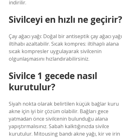
indirilir.
Sivilceyi en hızlı ne geçirir?
Çay ağacı yağı: Doğal bir antiseptik çay ağacı yağı
iltihabı azaltabilir. Sıcak kompres: iltihaplı alana
sıcak kompresler uygulayarak sivilcenin
olgunlaşmasını hızlandırabilirsiniz.
Sivilce 1 gecede nasıl
kurutulur?
Siyah nokta olarak belirtilen küçük bağlar kuru
akne için iyi bir çözüm olabilir. Bağları gece
yatmadan önce sivilcenin bulunduğu alana
yapıştırmalısınız. Sabah kalktığınızda sivilce
kurutulur. Mitousing bandı akne yağı, kir ve irin