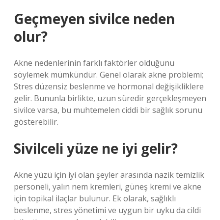
Geçmeyen sivilce neden
olur?
Akne nedenlerinin farklı faktörler olduğunu
söylemek mümkündür. Genel olarak akne problemi;
Stres düzensiz beslenme ve hormonal değişikliklere
gelir. Bununla birlikte, uzun süredir gerçekleşmeyen
sivilce varsa, bu muhtemelen ciddi bir sağlık sorunu
gösterebilir.
Sivilceli yüze ne iyi gelir?
Akne yüzü için iyi olan şeyler arasında nazik temizlik
personeli, yalın nem kremleri, güneş kremi ve akne
için topikal ilaçlar bulunur. Ek olarak, sağlıklı
beslenme, stres yönetimi ve uygun bir uyku da cildi