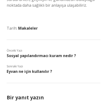
noktada daha sağlıklı bir anlayışa ulaşabiliriz.
Tarih:
Makaleler
Önceki Yazı
Sosyal yapılandırmacı kuram nedir ?
Sonraki Yazı
Eyvan ne için kullanılır ?
Bir yanıt yazın