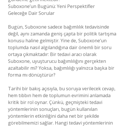
Suboxone’un Bugünü: Yeni Perspektifler
Geleceğe Dair Sorular
Bugün, Suboxone sadece bağımlılık tedavisinde
değil, aynı zamanda geniş çapta bir politik tartışma
konusu haline gelmiştir. Yine de, Suboxone’un
toplumda nasıl algılandığına dair önemli bir soru
ortaya çıkmaktadır: Bir tedavi aracı olarak
Suboxone, uyuşturucu bağımlılığını gerçekten
azaltabilir mi? Yoksa, bağımlılığı yalnızca başka bir
forma mı dönüştürür?
Tarihi bir bakış açısıyla, bu soruya verilecek cevap,
hem tıbbın hem de toplumun evrimini anlamada
kritik bir rol oynar. Çünkü, geçmişteki tedavi
yöntemlerinin sonuçları, bugün kullanılan
yöntemlerin etkinliğini daha net bir şekilde
görebilmemizi sağlar. Hangi tedavi yöntemlerinin