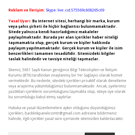
Reklam ve İletişim:
Skype: live:.cid.575569c608265c69
Yasal Uyarı:
Bu internet sitesi, herhangi bir marka, kurum
veya şahıs şirketi ile hiçbir bağlantısı bulunmamaktadır.
Sitede yalnızca kendi hazırladığımız makaleler
paylaşılmaktadır. Burada yer alan içerikler haber niteliği
taşımamakta olup, gerçek kurum ve kişiler hakkında
paylaşım yapılmamaktadır. Gerçek kurum ve kişiler ile isim
benzerlikleri tamamen tesadüfidir. Sitemizdeki bilgiler
taslak halindedir ve tavsiye niteliği taşımazlar.
Sitemiz, 5651 Sayılı Kanun gereğince Bilgi Teknolojileri ve İletişim
Kurumu (BTK) tarafından onaylanmış bir Yer Sağlayıcı olarak hizmet
vermektedir. Bu nedenle, sitedeki içerikleri proaktif olarak denetleme
veya araştırma yükümlülüğümüz bulunmamaktadır. Ancak, üyelerimiz
yazdıkları içeriklerin sorumluluğunu taşımakta olup, siteye üye olarak
bu sorumluluğu kabul etmiş sayılırlar.
Hukuka ve yasal düzenlemelere aykırı olduğunu düşündüğünüz
içerikleri,
backlinkpanelicomtr@gmail.com
adresine bildirmeniz
halinde, ilgili içerikler yasal süre içerisinde sitemizden kaldırılacaktır.
Arama