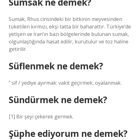
Sumsak ne demek?
Sumak, Rhus cinsindeki bir bitkinin meyvesinden
tüketilen kırmızı, ekşi tatta bir baharattır. Türkiye’de
yetişen ve İran’ın bazı bölgelerinde bulunan sumak,
olgunlaştığında hasat edilir, kurutulur ve toz haline
getirilir.
Süflenmek ne demek?
ˮ sif / yediye ayırmak: vakit geçirmek, oyalanmak.
Sündürmek ne demek?
[1] Bir şeyi çekerek germek.
Şüphe ediyorum ne demek?