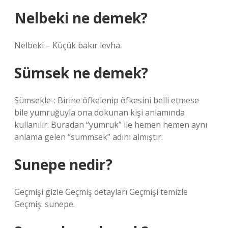
Nelbeki ne demek?
Nelbeki – Küçük bakır levha.
Sümsek ne demek?
Sümsekle-: Birine öfkelenip öfkesini belli etmese
bile yumruğuyla ona dokunan kişi anlamında
kullanılır. Buradan “yumruk” ile hemen hemen aynı
anlama gelen “summsek” adını almıştır.
Sunepe nedir?
Geçmişi gizle Geçmiş detayları Geçmişi temizle
Geçmiş: sunepe.