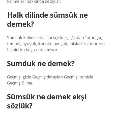
kelimeleri hakkında detaylar.
Halk dilinde sümsük ne
demek?
Sümsük kelimesinin Türkçe karşılığı olan “utangaç,
tembel, uyuşuk, korkak, uyuşuk, miskin” sıfatlarının
hiçbiri bu kuşu nitelemiyor.
Sumduk ne demek?
Geçmişi gizle Geçmiş detayları Geçmişi temizle
Geçmiş: Slime.
Sümsük ne demek ekşi
sözlük?