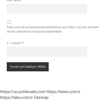
Web Sitesi
Daha sonraki yorumlarımda kullanılması için adım, e-posta adresim
ve site adresim bu tarayıcıya kaydedilsin.
9 - 5 kaçtır?
*
https://ucuzmiknatis.com
https://lamo.com.tr
https://lako.com.tr
Sitemap