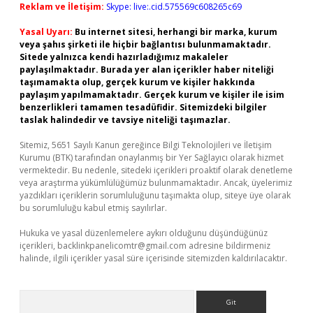
Reklam ve İletişim:
Skype: live:.cid.575569c608265c69
Yasal Uyarı:
Bu internet sitesi, herhangi bir marka, kurum
veya şahıs şirketi ile hiçbir bağlantısı bulunmamaktadır.
Sitede yalnızca kendi hazırladığımız makaleler
paylaşılmaktadır. Burada yer alan içerikler haber niteliği
taşımamakta olup, gerçek kurum ve kişiler hakkında
paylaşım yapılmamaktadır. Gerçek kurum ve kişiler ile isim
benzerlikleri tamamen tesadüfidir. Sitemizdeki bilgiler
taslak halindedir ve tavsiye niteliği taşımazlar.
Sitemiz, 5651 Sayılı Kanun gereğince Bilgi Teknolojileri ve İletişim
Kurumu (BTK) tarafından onaylanmış bir Yer Sağlayıcı olarak hizmet
vermektedir. Bu nedenle, sitedeki içerikleri proaktif olarak denetleme
veya araştırma yükümlülüğümüz bulunmamaktadır. Ancak, üyelerimiz
yazdıkları içeriklerin sorumluluğunu taşımakta olup, siteye üye olarak
bu sorumluluğu kabul etmiş sayılırlar.
Hukuka ve yasal düzenlemelere aykırı olduğunu düşündüğünüz
içerikleri,
backlinkpanelicomtr@gmail.com
adresine bildirmeniz
halinde, ilgili içerikler yasal süre içerisinde sitemizden kaldırılacaktır.
Arama