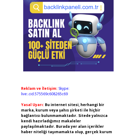
Reklam ve İletişim:
Skype:
live:.cid.575569c608265c69
Yasal Uyarı:
Bu internet sitesi, herhangi bir
marka, kurum veya şahıs şirketi ile hiçbir
bağlantısı bulunmamaktadır. Sitede yalnızca
kendi hazırladığımız makaleler
paylaşılmaktadır. Burada yer alan içerikler
haber niteliği taşımamakta olup, gerçek kurum