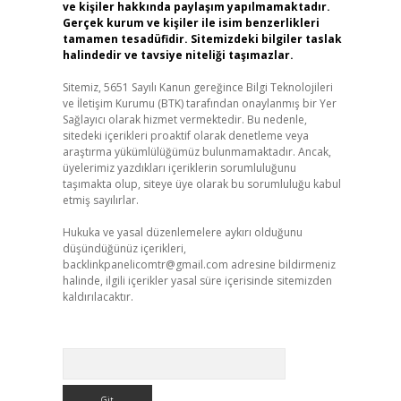
ve kişiler hakkında paylaşım yapılmamaktadır.
Gerçek kurum ve kişiler ile isim benzerlikleri
tamamen tesadüfidir. Sitemizdeki bilgiler taslak
halindedir ve tavsiye niteliği taşımazlar.
Sitemiz, 5651 Sayılı Kanun gereğince Bilgi Teknolojileri
ve İletişim Kurumu (BTK) tarafından onaylanmış bir Yer
Sağlayıcı olarak hizmet vermektedir. Bu nedenle,
sitedeki içerikleri proaktif olarak denetleme veya
araştırma yükümlülüğümüz bulunmamaktadır. Ancak,
üyelerimiz yazdıkları içeriklerin sorumluluğunu
taşımakta olup, siteye üye olarak bu sorumluluğu kabul
etmiş sayılırlar.
Hukuka ve yasal düzenlemelere aykırı olduğunu
düşündüğünüz içerikleri,
backlinkpanelicomtr@gmail.com
adresine bildirmeniz
halinde, ilgili içerikler yasal süre içerisinde sitemizden
kaldırılacaktır.
Arama