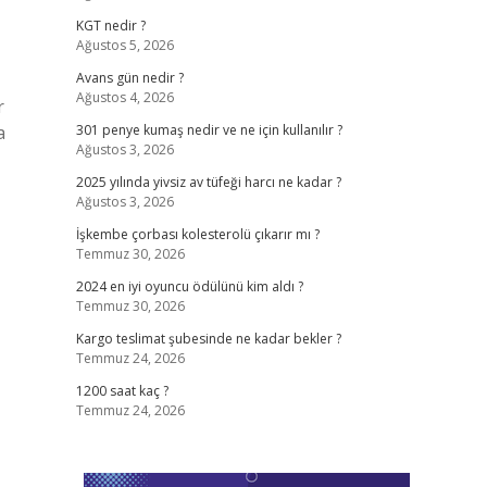
KGT nedir ?
Ağustos 5, 2026
Avans gün nedir ?
Ağustos 4, 2026
r
a
301 penye kumaş nedir ve ne için kullanılır ?
Ağustos 3, 2026
2025 yılında yivsiz av tüfeği harcı ne kadar ?
Ağustos 3, 2026
İşkembe çorbası kolesterolü çıkarır mı ?
Temmuz 30, 2026
2024 en iyi oyuncu ödülünü kim aldı ?
Temmuz 30, 2026
Kargo teslimat şubesinde ne kadar bekler ?
Temmuz 24, 2026
1200 saat kaç ?
Temmuz 24, 2026