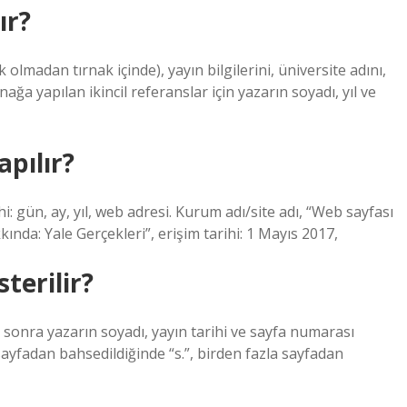
ır?
k olmadan tırnak içinde), yayın bilgilerini, üniversite adını,
ynağa yapılan ikincil referanslar için yazarın soyadı, yıl ve
apılır?
hi: gün, ay, yıl, web adresi. Kurum adı/site adı, “Web sayfası
kında: Yale Gerçekleri”, erişim tarihi: 1 Mayıs 2017,
sterilir?
 sonra yazarın soyadı, yayın tarihi ve sayfa numarası
r sayfadan bahsedildiğinde “s.”, birden fazla sayfadan