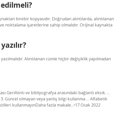
 edilmeli?
naktan birebir kopyasıdır. Doğrudan alıntılarda, alıntılanan
 ve noktalama işaretlerine sahip olmalıdır. Orijinal kaynakta
yazılır?
 yazılmalıdır. Alıntılanan cümle hiçbir değişiklik yapılmadan
sı GeriAlıntı ve bibliyografya arasındaki bağlantı eksik. …
3. Güncel olmayan veya yanlış bilgi kullanma … Alfabetik
f stilleri kullanmayınDaha fazla makale…•17 Ocak 2022