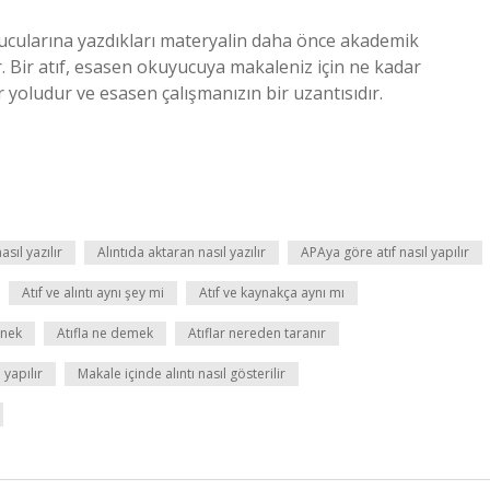
ucularına yazdıkları materyalin daha önce akademik
. Bir atıf, esasen okuyucuya makaleniz için ne kadar
 yoludur ve esasen çalışmanızın bir uzantısıdır.
asıl yazılır
Alıntıda aktaran nasıl yazılır
APAya göre atıf nasıl yapılır
Atıf ve alıntı aynı şey mi
Atıf ve kaynakça aynı mı
rnek
Atıfla ne demek
Atıflar nereden taranır
 yapılır
Makale içinde alıntı nasıl gösterilir