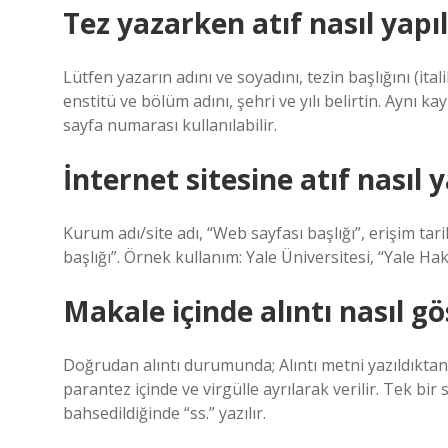
Tez yazarken atıf nasıl yapıl
Lütfen yazarın adını ve soyadını, tezin başlığını (itali
enstitü ve bölüm adını, şehri ve yılı belirtin. Aynı ka
sayfa numarası kullanılabilir.
İnternet sitesine atıf nasıl y
Kurum adı/site adı, “Web sayfası başlığı”, erişim tari
başlığı”. Örnek kullanım: Yale Üniversitesi, “Yale Hak
Makale içinde alıntı nasıl gö
Doğrudan alıntı durumunda; Alıntı metni yazıldıktan
parantez içinde ve virgülle ayrılarak verilir. Tek bi
bahsedildiğinde “ss.” yazılır.