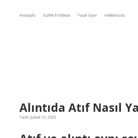
Anasayfa
Gizlilik Politikası
Yasal Uyarı
Hakkımızda
Alıntıda Atıf Nasıl Ya
Tarih: Şubat 15, 2025