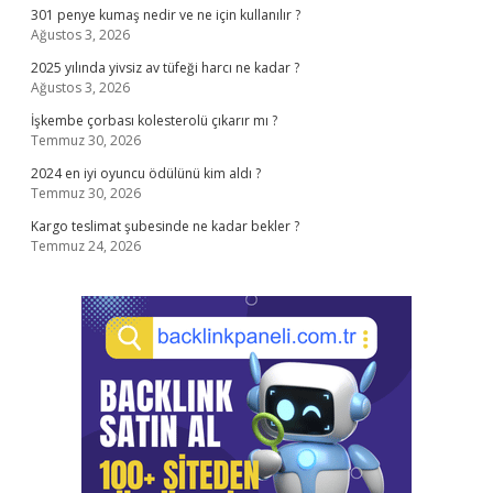
301 penye kumaş nedir ve ne için kullanılır ?
Ağustos 3, 2026
2025 yılında yivsiz av tüfeği harcı ne kadar ?
Ağustos 3, 2026
İşkembe çorbası kolesterolü çıkarır mı ?
Temmuz 30, 2026
2024 en iyi oyuncu ödülünü kim aldı ?
Temmuz 30, 2026
Kargo teslimat şubesinde ne kadar bekler ?
Temmuz 24, 2026