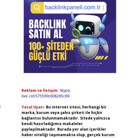
Reklam ve İletişim:
Skype:
live:.cid.575569c608265c69
ı
Yasal Uyarı:
Bu internet sitesi, herhangi bir
marka, kurum veya şahıs şirketi ile hiçbir
bağlantısı bulunmamaktadır. Sitede yalnızca
kendi hazırladığımız makaleler
paylaşılmaktadır. Burada yer alan içerikler
haber niteliği taşımamakta olup, gerçek kurum