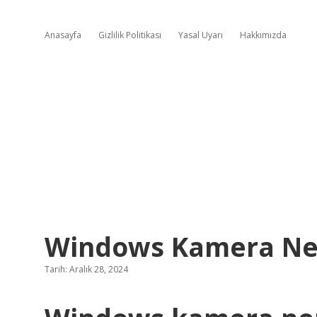
Anasayfa
Gizlilik Politikası
Yasal Uyarı
Hakkımızda
Windows Kamera Ne
Tarih: Aralık 28, 2024