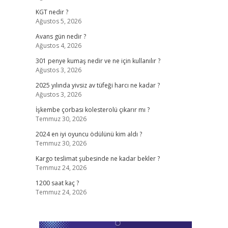
KGT nedir ?
Ağustos 5, 2026
Avans gün nedir ?
Ağustos 4, 2026
301 penye kumaş nedir ve ne için kullanılır ?
Ağustos 3, 2026
2025 yılında yivsiz av tüfeği harcı ne kadar ?
Ağustos 3, 2026
İşkembe çorbası kolesterolü çıkarır mı ?
Temmuz 30, 2026
2024 en iyi oyuncu ödülünü kim aldı ?
Temmuz 30, 2026
Kargo teslimat şubesinde ne kadar bekler ?
Temmuz 24, 2026
1200 saat kaç ?
Temmuz 24, 2026