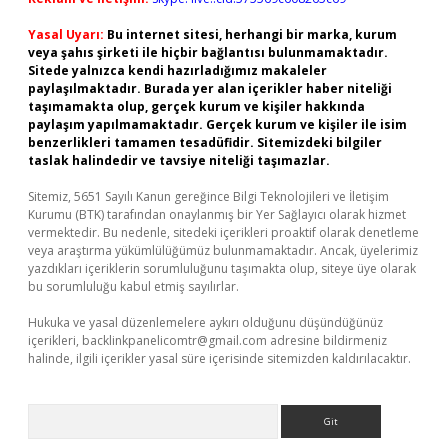
Yasal Uyarı:
Bu internet sitesi, herhangi bir marka, kurum
veya şahıs şirketi ile hiçbir bağlantısı bulunmamaktadır.
Sitede yalnızca kendi hazırladığımız makaleler
paylaşılmaktadır. Burada yer alan içerikler haber niteliği
taşımamakta olup, gerçek kurum ve kişiler hakkında
paylaşım yapılmamaktadır. Gerçek kurum ve kişiler ile isim
benzerlikleri tamamen tesadüfidir. Sitemizdeki bilgiler
taslak halindedir ve tavsiye niteliği taşımazlar.
Sitemiz, 5651 Sayılı Kanun gereğince Bilgi Teknolojileri ve İletişim
Kurumu (BTK) tarafından onaylanmış bir Yer Sağlayıcı olarak hizmet
vermektedir. Bu nedenle, sitedeki içerikleri proaktif olarak denetleme
veya araştırma yükümlülüğümüz bulunmamaktadır. Ancak, üyelerimiz
yazdıkları içeriklerin sorumluluğunu taşımakta olup, siteye üye olarak
bu sorumluluğu kabul etmiş sayılırlar.
Hukuka ve yasal düzenlemelere aykırı olduğunu düşündüğünüz
içerikleri,
backlinkpanelicomtr@gmail.com
adresine bildirmeniz
halinde, ilgili içerikler yasal süre içerisinde sitemizden kaldırılacaktır.
Arama