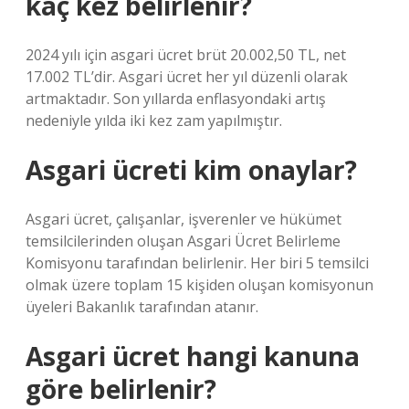
kaç kez belirlenir?
2024 yılı için asgari ücret brüt 20.002,50 TL, net
17.002 TL’dir. Asgari ücret her yıl düzenli olarak
artmaktadır. Son yıllarda enflasyondaki artış
nedeniyle yılda iki kez zam yapılmıştır.
Asgari ücreti kim onaylar?
Asgari ücret, çalışanlar, işverenler ve hükümet
temsilcilerinden oluşan Asgari Ücret Belirleme
Komisyonu tarafından belirlenir. Her biri 5 temsilci
olmak üzere toplam 15 kişiden oluşan komisyonun
üyeleri Bakanlık tarafından atanır.
Asgari ücret hangi kanuna
göre belirlenir?