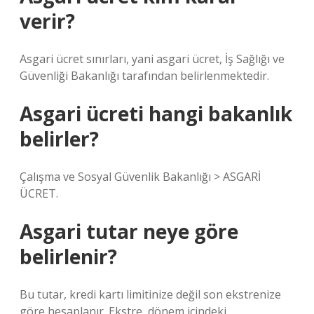
verir?
Asgari ücret sınırları, yani asgari ücret, İş Sağlığı ve
Güvenliği Bakanlığı tarafından belirlenmektedir.
Asgari ücreti hangi bakanlık
belirler?
Çalışma ve Sosyal Güvenlik Bakanlığı > ASGARİ
ÜCRET.
Asgari tutar neye göre
belirlenir?
Bu tutar, kredi kartı limitinize değil son ekstrenize
göre hesaplanır. Ekstre, dönem içindeki