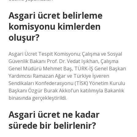
Asgari ücret belirleme
komisyonu kimlerden
oluşur?
Asgari Ücret Tespit Komisyonu; Çalışma ve Sosyal
Güvenlik Bakanı Prof. Dr. Vedat Işıkhan, Çalışma
Genel Müdürü Mehmet Baş, TÜRK-İŞ Genel Başkan
Yardımcısı Ramazan Ağar ve Türkiye İşveren
Sendikaları Konfederasyonu (TİSK) Yönetim Kurulu
Başkanı Özgür Burak Akkol’un katılımıyla Bakanlık
binasında gerçekleştirildi.
Asgari ücret ne kadar
sürede bir belirlenir?