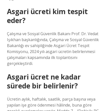
Asgari ücreti kim tespit
eder?
Çalışma ve Sosyal Güvenlik Bakanı Prof. Dr. Vedat
Işıkhan başkanlığında, Çalışma ve Sosyal Güvenlik
Bakanlığı ev sahipliğinde Asgari Ücret Tespit
Komisyonu, 2024 yılı asgari ücretin belirlenmesi
çalışmaları kapsamında ilk toplantısını
gerçekleştirdi.
Asgari ücret ne kadar
sürede bir belirlenir?
Ücretin aylık, haftalık, saatlik, parça başına veya
yapılan işe göre ödenmesi hâlinde, buna göre