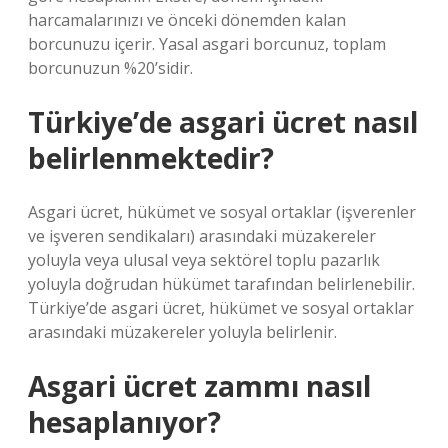
harcamalarınızı ve önceki dönemden kalan
borcunuzu içerir. Yasal asgari borcunuz, toplam
borcunuzun %20’sidir.
Türkiye’de asgari ücret nasıl
belirlenmektedir?
Asgari ücret, hükümet ve sosyal ortaklar (işverenler
ve işveren sendikaları) arasındaki müzakereler
yoluyla veya ulusal veya sektörel toplu pazarlık
yoluyla doğrudan hükümet tarafından belirlenebilir.
Türkiye’de asgari ücret, hükümet ve sosyal ortaklar
arasındaki müzakereler yoluyla belirlenir.
Asgari ücret zammı nasıl
hesaplanıyor?