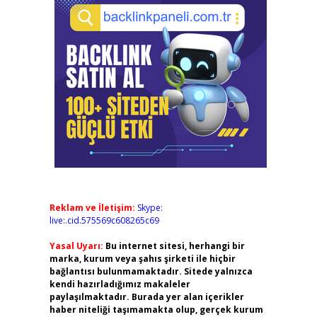
Reklam ve İletişim:
Skype:
live:.cid.575569c608265c69
Yasal Uyarı:
Bu internet sitesi, herhangi bir
marka, kurum veya şahıs şirketi ile hiçbir
bağlantısı bulunmamaktadır. Sitede yalnızca
kendi hazırladığımız makaleler
paylaşılmaktadır. Burada yer alan içerikler
haber niteliği taşımamakta olup, gerçek kurum