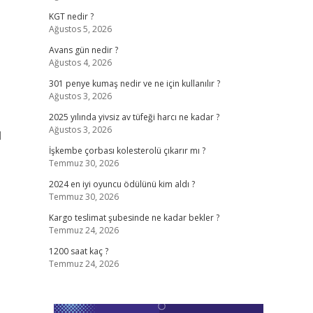
KGT nedir ?
Ağustos 5, 2026
Avans gün nedir ?
Ağustos 4, 2026
301 penye kumaş nedir ve ne için kullanılır ?
Ağustos 3, 2026
2025 yılında yivsiz av tüfeği harcı ne kadar ?
Ağustos 3, 2026
l
İşkembe çorbası kolesterolü çıkarır mı ?
Temmuz 30, 2026
2024 en iyi oyuncu ödülünü kim aldı ?
Temmuz 30, 2026
Kargo teslimat şubesinde ne kadar bekler ?
Temmuz 24, 2026
1200 saat kaç ?
Temmuz 24, 2026