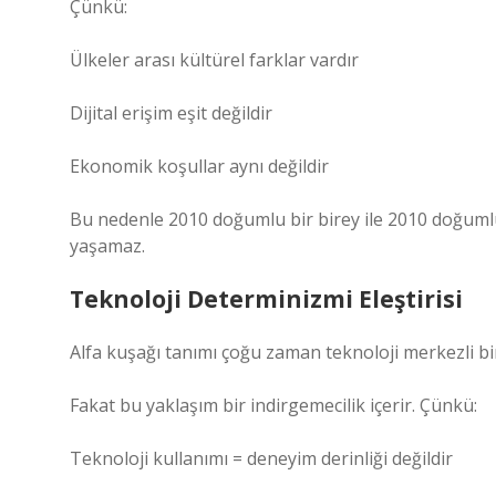
Çünkü:
Ülkeler arası kültürel farklar vardır
Dijital erişim eşit değildir
Ekonomik koşullar aynı değildir
Bu nedenle 2010 doğumlu bir birey ile 2010 doğumlu 
yaşamaz.
Teknoloji Determinizmi Eleştirisi
Alfa kuşağı tanımı çoğu zaman teknoloji merkezli bir
Fakat bu yaklaşım bir indirgemecilik içerir. Çünkü:
Teknoloji kullanımı = deneyim derinliği değildir