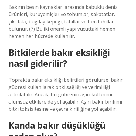
Bakırın besin kaynakları arasında kabuklu deniz
ürünleri, kuruyemişler ve tohumlar, sakatatlar,
çikolata, buğday kepeği, tahıllar ve tam tahıllar
bulunur. (7) Bu iki önemli yapı vücuttaki hemen
hemen her hücrede kullanılır.
Bitkilerde bakır eksikliği
nasıl giderilir?
Toprakta bakır eksikliği belirtileri görülürse, bakır
gübresi kullanılarak bitki sağlığı ve verimliliği
artırılabilir. Ancak, bu gübrenin aşırı kullanımı
olumsuz etkilere de yol açabilir. Aşırı bakır birikimi
bitki toksisitesine ve çevre kirliliğine yol açabilir.
Kanda bakır düşüklüğü