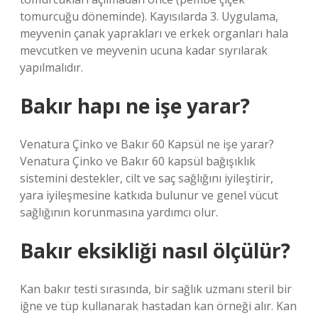
tomurcuğu döneminde). Kayısılarda 3. Uygulama,
meyvenin çanak yaprakları ve erkek organları hala
mevcutken ve meyvenin ucuna kadar sıyrılarak
yapılmalıdır.
Bakır hapı ne işe yarar?
Venatura Çinko ve Bakır 60 Kapsül ne işe yarar?
Venatura Çinko ve Bakır 60 kapsül bağışıklık
sistemini destekler, cilt ve saç sağlığını iyileştirir,
yara iyileşmesine katkıda bulunur ve genel vücut
sağlığının korunmasına yardımcı olur.
Bakır eksikliği nasıl ölçülür?
Kan bakır testi sırasında, bir sağlık uzmanı steril bir
iğne ve tüp kullanarak hastadan kan örneği alır. Kan