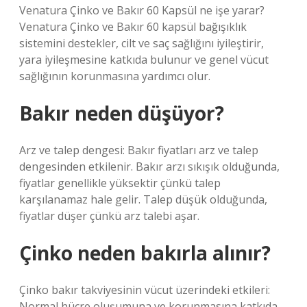
Venatura Çinko ve Bakır 60 Kapsül ne işe yarar?
Venatura Çinko ve Bakır 60 kapsül bağışıklık
sistemini destekler, cilt ve saç sağlığını iyileştirir,
yara iyileşmesine katkıda bulunur ve genel vücut
sağlığının korunmasına yardımcı olur.
Bakır neden düşüyor?
Arz ve talep dengesi: Bakır fiyatları arz ve talep
dengesinden etkilenir. Bakır arzı sıkışık olduğunda,
fiyatlar genellikle yüksektir çünkü talep
karşılanamaz hale gelir. Talep düşük olduğunda,
fiyatlar düşer çünkü arz talebi aşar.
Çinko neden bakırla alınır?
Çinko bakır takviyesinin vücut üzerindeki etkileri:
Normal hücre oluşumuna ve korunmasına katkıda