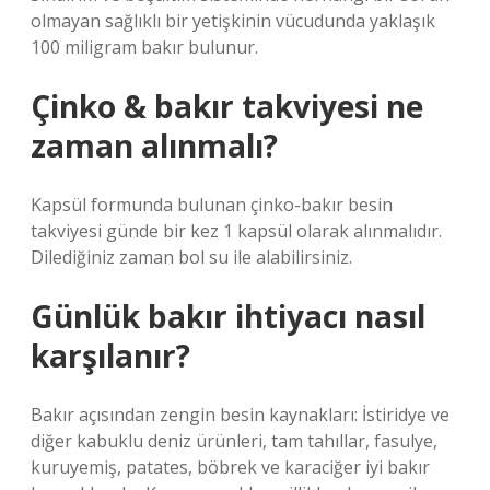
olmayan sağlıklı bir yetişkinin vücudunda yaklaşık
100 miligram bakır bulunur.
Çinko & bakır takviyesi ne
zaman alınmalı?
Kapsül formunda bulunan çinko-bakır besin
takviyesi günde bir kez 1 kapsül olarak alınmalıdır.
Dilediğiniz zaman bol su ile alabilirsiniz.
Günlük bakır ihtiyacı nasıl
karşılanır?
Bakır açısından zengin besin kaynakları: İstiridye ve
diğer kabuklu deniz ürünleri, tam tahıllar, fasulye,
kuruyemiş, patates, böbrek ve karaciğer iyi bakır