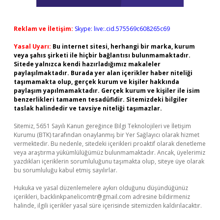
Reklam ve İletişim:
Skype: live:.cid.575569c608265c69
Yasal Uyarı:
Bu internet sitesi, herhangi bir marka, kurum
veya şahıs şirketi ile hiçbir bağlantısı bulunmamaktadır.
Sitede yalnızca kendi hazırladığımız makaleler
paylaşılmaktadır. Burada yer alan içerikler haber niteliği
taşımamakta olup, gerçek kurum ve kişiler hakkında
paylaşım yapılmamaktadır. Gerçek kurum ve kişiler ile isim
benzerlikleri tamamen tesadüfidir. Sitemizdeki bilgiler
taslak halindedir ve tavsiye niteliği taşımazlar.
Sitemiz, 5651 Sayılı Kanun gereğince Bilgi Teknolojileri ve İletişim
Kurumu (BTK) tarafından onaylanmış bir Yer Sağlayıcı olarak hizmet
vermektedir. Bu nedenle, sitedeki içerikleri proaktif olarak denetleme
veya araştırma yükümlülüğümüz bulunmamaktadır. Ancak, üyelerimiz
yazdıkları içeriklerin sorumluluğunu taşımakta olup, siteye üye olarak
bu sorumluluğu kabul etmiş sayılırlar.
Hukuka ve yasal düzenlemelere aykırı olduğunu düşündüğünüz
içerikleri,
backlinkpanelicomtr@gmail.com
adresine bildirmeniz
halinde, ilgili içerikler yasal süre içerisinde sitemizden kaldırılacaktır.