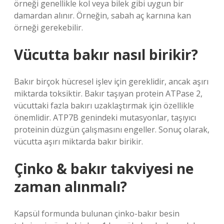
örneği genellikle kol veya bilek gibi uygun bir
damardan alınır. Örneğin, sabah aç karnına kan
örneği gerekebilir.
Vücutta bakır nasıl birikir?
Bakır birçok hücresel işlev için gereklidir, ancak aşırı
miktarda toksiktir. Bakır taşıyan protein ATPase 2,
vücuttaki fazla bakırı uzaklaştırmak için özellikle
önemlidir. ATP7B genindeki mutasyonlar, taşıyıcı
proteinin düzgün çalışmasını engeller. Sonuç olarak,
vücutta aşırı miktarda bakır birikir.
Çinko & bakır takviyesi ne
zaman alınmalı?
Kapsül formunda bulunan çinko-bakır besin