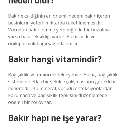
neden olur?
Bakır eksikliğinin en önemli nedeni bakır içeren
besinlerin yeterli miktarda tüketilmemesidir.
Vücudun bakırı emme yeteneğinde bir bozulma
varsa bakır eksikliği vardır. Bakır mide ve
onikiparmak bağırsağında emilir.
Bakır hangi vitamindir?
Bağışıklık sistemini destekleyebilir. Bakır, bağışıklık
sisteminin etkili bir şekilde çalışması için gerekli bir
mineraldir. Bu mineral, vücudu enfeksiyonlardan
korumada ve bağışıklık tepkisini düzenlemede
önemli bir rol oynar.
Bakır hapı ne işe yarar?