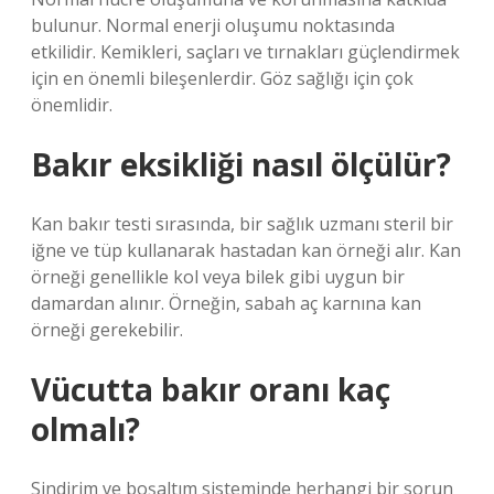
bulunur. Normal enerji oluşumu noktasında
etkilidir. Kemikleri, saçları ve tırnakları güçlendirmek
için en önemli bileşenlerdir. Göz sağlığı için çok
önemlidir.
Bakır eksikliği nasıl ölçülür?
Kan bakır testi sırasında, bir sağlık uzmanı steril bir
iğne ve tüp kullanarak hastadan kan örneği alır. Kan
örneği genellikle kol veya bilek gibi uygun bir
damardan alınır. Örneğin, sabah aç karnına kan
örneği gerekebilir.
Vücutta bakır oranı kaç
olmalı?
Sindirim ve boşaltım sisteminde herhangi bir sorun