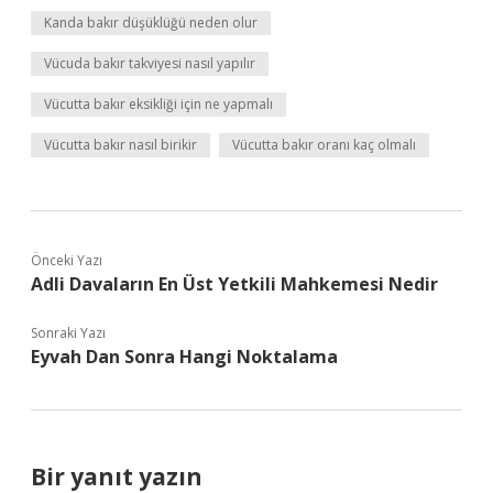
Kanda bakır düşüklüğü neden olur
Vücuda bakır takviyesi nasıl yapılır
Vücutta bakır eksikliği için ne yapmalı
Vücutta bakır nasıl birikir
Vücutta bakır oranı kaç olmalı
Önceki Yazı
Adli Davaların En Üst Yetkili Mahkemesi Nedir
Sonraki Yazı
Eyvah Dan Sonra Hangi Noktalama
Bir yanıt yazın