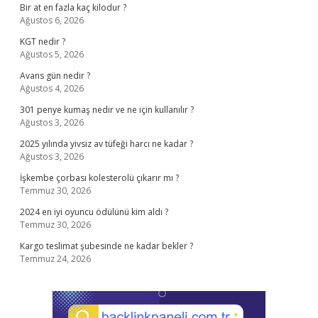
Bir at en fazla kaç kilodur ?
Ağustos 6, 2026
KGT nedir ?
Ağustos 5, 2026
Avans gün nedir ?
Ağustos 4, 2026
301 penye kumaş nedir ve ne için kullanılır ?
Ağustos 3, 2026
2025 yılında yivsiz av tüfeği harcı ne kadar ?
Ağustos 3, 2026
İşkembe çorbası kolesterolü çıkarır mı ?
Temmuz 30, 2026
2024 en iyi oyuncu ödülünü kim aldı ?
Temmuz 30, 2026
Kargo teslimat şubesinde ne kadar bekler ?
Temmuz 24, 2026