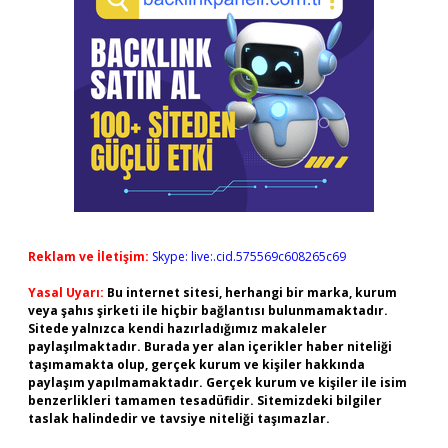
Reklam ve İletişim:
Skype: live:.cid.575569c608265c69
Yasal Uyarı:
Bu internet sitesi, herhangi bir marka, kurum
veya şahıs şirketi ile hiçbir bağlantısı bulunmamaktadır.
Sitede yalnızca kendi hazırladığımız makaleler
paylaşılmaktadır. Burada yer alan içerikler haber niteliği
taşımamakta olup, gerçek kurum ve kişiler hakkında
paylaşım yapılmamaktadır. Gerçek kurum ve kişiler ile isim
benzerlikleri tamamen tesadüfidir. Sitemizdeki bilgiler
taslak halindedir ve tavsiye niteliği taşımazlar.