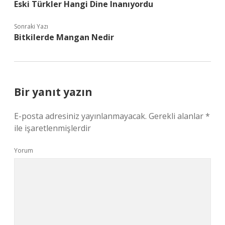
Eski Türkler Hangi Dine Inanıyordu
Sonraki Yazı
Bitkilerde Mangan Nedir
Bir yanıt yazın
E-posta adresiniz yayınlanmayacak.
Gerekli alanlar
*
ile işaretlenmişlerdir
Yorum