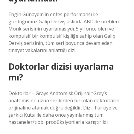
Engin Günaydin’in enfes performansı ile
gördüğümüz Galip Derviş aslında ABD’de üretilen
Monk serisinin uyarlamasıydı. 5 yıl önce ölen ve
kompulsif bir kompulsif kişiliğe sahip olan Galip
Derviş serisinin, tüm seri boyunca devam eden
cinayet vakalarını anlattığı dizi.
Doktorlar dizisi uyarlama
mı?
Doktorlar – Grays Anatomisi: Orijinal “Grey’s
anatomisini” uzun serilerden biri olan doktorların
orijinaline atamak doğru değildir. Dizi, Türkiye ve
şarkıcı Kutsi ile daha önce yayınlanmış tüm
hastaneler/tıbbi prodüksiyonlarla karıştırıldı.