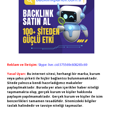
Reklam ve İletişim:
Skype: live:.cid.575569c608265c69
Yasal Uyarı:
Bu internet sitesi, herhangi bir marka, kurum
veya şahıs şirketi ile hiçbir bağlantısı bulunmamaktadır.
Sitede yalnızca kendi hazırladığımız makaleler
paylaşılmaktadır. Burada yer alan içerikler haber niteliği
taşımamakta olup, gerçek kurum ve kişiler hakkında
paylaşım yapılmamaktadır. Gerçek kurum ve kişiler ile isim
benzerlikleri tamamen tesadüfidir. Sitemizdeki bilgiler
taslak halindedir ve tavsiye niteliği taşımazlar.