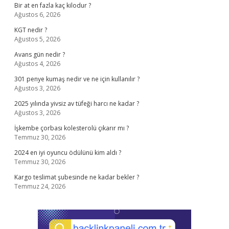
Bir at en fazla kaç kilodur ?
Ağustos 6, 2026
KGT nedir ?
Ağustos 5, 2026
Avans gün nedir ?
Ağustos 4, 2026
301 penye kumaş nedir ve ne için kullanılır ?
Ağustos 3, 2026
2025 yılında yivsiz av tüfeği harcı ne kadar ?
Ağustos 3, 2026
İşkembe çorbası kolesterolü çıkarır mı ?
Temmuz 30, 2026
2024 en iyi oyuncu ödülünü kim aldı ?
Temmuz 30, 2026
Kargo teslimat şubesinde ne kadar bekler ?
Temmuz 24, 2026