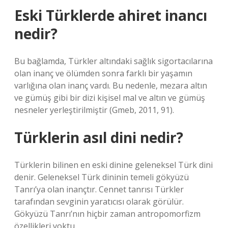
Eski Türklerde ahiret inancı
nedir?
Bu bağlamda, Türkler altındaki sağlık sigortacılarına
olan inanç ve ölümden sonra farklı bir yaşamın
varlığına olan inanç vardı. Bu nedenle, mezara altın
ve gümüş gibi bir dizi kişisel mal ve altın ve gümüş
nesneler yerleştirilmiştir (Gmeb, 2011, 91).
Türklerin asıl dini nedir?
Türklerin bilinen en eski dinine geleneksel Türk dini
denir. Geleneksel Türk dininin temeli gökyüzü
Tanrı’ya olan inançtır. Cennet tanrısı Türkler
tarafından sevginin yaratıcısı olarak görülür.
Gökyüzü Tanrı’nın hiçbir zaman antropomorfizm
özellikleri yoktu.