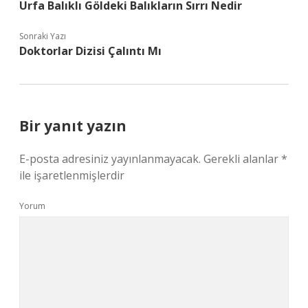
Urfa Balıklı Göldeki Balıkların Sırrı Nedir
Sonraki Yazı
Doktorlar Dizisi Çalıntı Mı
Bir yanıt yazın
E-posta adresiniz yayınlanmayacak.
Gerekli alanlar
*
ile işaretlenmişlerdir
Yorum