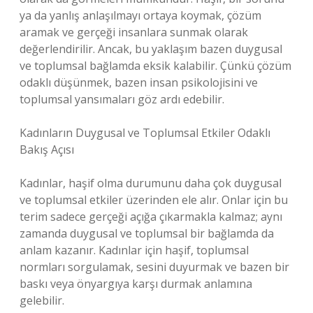
ya da yanlış anlaşılmayı ortaya koymak, çözüm
aramak ve gerçeği insanlara sunmak olarak
değerlendirilir. Ancak, bu yaklaşım bazen duygusal
ve toplumsal bağlamda eksik kalabilir. Çünkü çözüm
odaklı düşünmek, bazen insan psikolojisini ve
toplumsal yansımaları göz ardı edebilir.
Kadınların Duygusal ve Toplumsal Etkiler Odaklı
Bakış Açısı
Kadınlar, haşif olma durumunu daha çok duygusal
ve toplumsal etkiler üzerinden ele alır. Onlar için bu
terim sadece gerçeği açığa çıkarmakla kalmaz; aynı
zamanda duygusal ve toplumsal bir bağlamda da
anlam kazanır. Kadınlar için haşif, toplumsal
normları sorgulamak, sesini duyurmak ve bazen bir
baskı veya önyargıya karşı durmak anlamına
gelebilir.