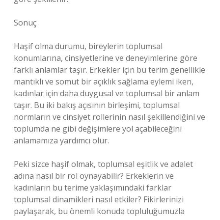
Sonuç
Haşif olma durumu, bireylerin toplumsal
konumlarına, cinsiyetlerine ve deneyimlerine göre
farklı anlamlar taşır. Erkekler için bu terim genellikle
mantıklı ve somut bir açıklık sağlama eylemi iken,
kadınlar için daha duygusal ve toplumsal bir anlam
taşır. Bu iki bakış açısının birleşimi, toplumsal
normların ve cinsiyet rollerinin nasıl şekillendiğini ve
toplumda ne gibi değişimlere yol açabileceğini
anlamamıza yardımcı olur.
Peki sizce haşif olmak, toplumsal eşitlik ve adalet
adına nasıl bir rol oynayabilir? Erkeklerin ve
kadınların bu terime yaklaşımındaki farklar
toplumsal dinamikleri nasıl etkiler? Fikirlerinizi
paylaşarak, bu önemli konuda topluluğumuzla