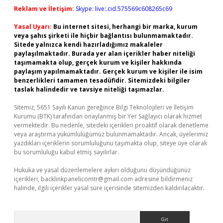
Reklam ve İletişim:
Skype: live:.cid.575569c608265c69
Yasal Uyarı:
Bu internet sitesi, herhangi bir marka, kurum
veya şahıs şirketi ile hiçbir bağlantısı bulunmamaktadır.
Sitede yalnızca kendi hazırladığımız makaleler
paylaşılmaktadır. Burada yer alan içerikler haber niteliği
taşımamakta olup, gerçek kurum ve kişiler hakkında
paylaşım yapılmamaktadır. Gerçek kurum ve kişiler ile isim
benzerlikleri tamamen tesadüfidir. Sitemizdeki bilgiler
taslak halindedir ve tavsiye niteliği taşımazlar.
Sitemiz, 5651 Sayılı Kanun gereğince Bilgi Teknolojileri ve İletişim
Kurumu (BTK) tarafından onaylanmış bir Yer Sağlayıcı olarak hizmet
vermektedir. Bu nedenle, sitedeki içerikleri proaktif olarak denetleme
veya araştırma yükümlülüğümüz bulunmamaktadır. Ancak, üyelerimiz
yazdıkları içeriklerin sorumluluğunu taşımakta olup, siteye üye olarak
bu sorumluluğu kabul etmiş sayılırlar.
Hukuka ve yasal düzenlemelere aykırı olduğunu düşündüğünüz
içerikleri,
backlinkpanelicomtr@gmail.com
adresine bildirmeniz
halinde, ilgili içerikler yasal süre içerisinde sitemizden kaldırılacaktır.
Arama