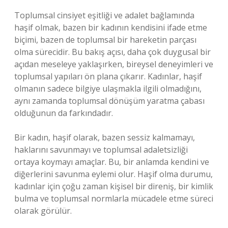
Toplumsal cinsiyet eşitliği ve adalet bağlamında
haşif olmak, bazen bir kadının kendisini ifade etme
biçimi, bazen de toplumsal bir hareketin parçası
olma sürecidir. Bu bakış açısı, daha çok duygusal bir
açıdan meseleye yaklaşırken, bireysel deneyimleri ve
toplumsal yapıları ön plana çıkarır. Kadınlar, haşif
olmanın sadece bilgiye ulaşmakla ilgili olmadığını,
aynı zamanda toplumsal dönüşüm yaratma çabası
olduğunun da farkındadır.
Bir kadın, haşif olarak, bazen sessiz kalmamayı,
haklarını savunmayı ve toplumsal adaletsizliği
ortaya koymayı amaçlar. Bu, bir anlamda kendini ve
diğerlerini savunma eylemi olur. Haşif olma durumu,
kadınlar için çoğu zaman kişisel bir direniş, bir kimlik
bulma ve toplumsal normlarla mücadele etme süreci
olarak görülür.