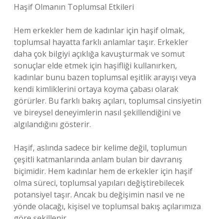
Haşif Olmanın Toplumsal Etkileri
Hem erkekler hem de kadınlar için haşif olmak,
toplumsal hayatta farklı anlamlar taşır. Erkekler
daha çok bilgiyi açıklığa kavuşturmak ve somut
sonuçlar elde etmek için haşifliği kullanırken,
kadınlar bunu bazen toplumsal eşitlik arayışı veya
kendi kimliklerini ortaya koyma çabası olarak
görürler. Bu farklı bakış açıları, toplumsal cinsiyetin
ve bireysel deneyimlerin nasıl şekillendiğini ve
algılandığını gösterir.
Haşif, aslında sadece bir kelime değil, toplumun
çeşitli katmanlarında anlam bulan bir davranış
biçimidir. Hem kadınlar hem de erkekler için haşif
olma süreci, toplumsal yapıları değiştirebilecek
potansiyel taşır. Ancak bu değişimin nasıl ve ne
yönde olacağı, kişisel ve toplumsal bakış açılarımıza
göre şekillenir.