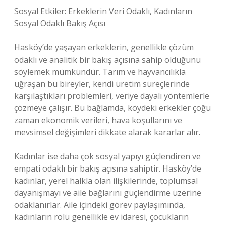
Sosyal Etkiler: Erkeklerin Veri Odaklı, Kadınların
Sosyal Odaklı Bakış Açısı
Hasköy’de yaşayan erkeklerin, genellikle çözüm
odaklı ve analitik bir bakış açısına sahip olduğunu
söylemek mümkündür. Tarım ve hayvancılıkla
uğraşan bu bireyler, kendi üretim süreçlerinde
karşılaştıkları problemleri, veriye dayalı yöntemlerle
çözmeye çalışır. Bu bağlamda, köydeki erkekler çoğu
zaman ekonomik verileri, hava koşullarını ve
mevsimsel değişimleri dikkate alarak kararlar alır.
Kadınlar ise daha çok sosyal yapıyı güçlendiren ve
empati odaklı bir bakış açısına sahiptir. Hasköy’de
kadınlar, yerel halkla olan ilişkilerinde, toplumsal
dayanışmayı ve aile bağlarını güçlendirme üzerine
odaklanırlar. Aile içindeki görev paylaşımında,
kadınların rolü genellikle ev idaresi, çocukların