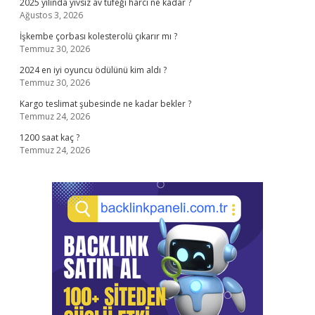
2025 yılında yivsiz av tüfeği harcı ne kadar ?
Ağustos 3, 2026
İşkembe çorbası kolesterolü çıkarır mı ?
Temmuz 30, 2026
2024 en iyi oyuncu ödülünü kim aldı ?
Temmuz 30, 2026
Kargo teslimat şubesinde ne kadar bekler ?
Temmuz 24, 2026
1200 saat kaç ?
Temmuz 24, 2026