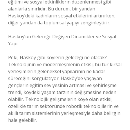
eğitimi ve sosyal etkinliklerin düzenlenmesi gibi
alanlarla sınırlıdır. Bu durum, bir yandan
Hasköy’deki kadınların sosyal etkilerini artırırken,
diğer yandan da toplumsal yapıyı zenginleştirir.
Hasköy’ün Geleceği: Değişen Dinamikler ve Sosyal
Yapı
Peki, Hasköy gibi köylerin geleceği ne olacak?
Teknolojinin ve modernleşmenin etkisi, bu tür kırsal
yerleşimlerin geleneksel yapılarının ne kadar
süreceğini sorgulatıyor. Hasköy’de yaşayan
gençlerin eğitim seviyesinin artması ve şehirleşme
trendi, köydeki yaşam tarzının değişmesine neden
olabilir. Teknolojik gelişmelerin köye olan etkisi,
özellikle tarım sektöründe robotik teknolojilerin ve
akıllı tarım sistemlerinin yerleşmesiyle daha belirgin
hale gelebilir.