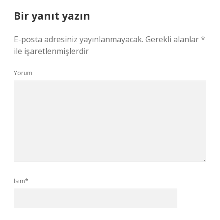
Bir yanıt yazın
E-posta adresiniz yayınlanmayacak.
Gerekli alanlar
*
ile işaretlenmişlerdir
Yorum
İsim*