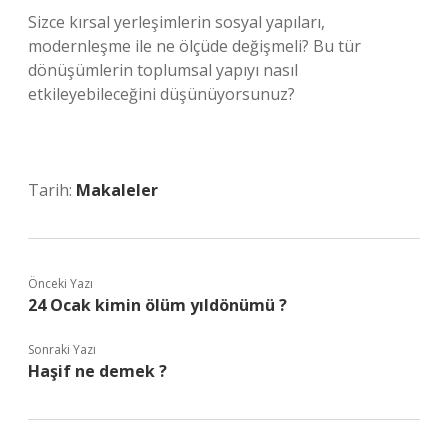
Sizce kırsal yerleşimlerin sosyal yapıları,
modernleşme ile ne ölçüde değişmeli? Bu tür
dönüşümlerin toplumsal yapıyı nasıl
etkileyebileceğini düşünüyorsunuz?
Tarih:
Makaleler
Önceki Yazı
24 Ocak kimin ölüm yıldönümü ?
Sonraki Yazı
Haşif ne demek ?