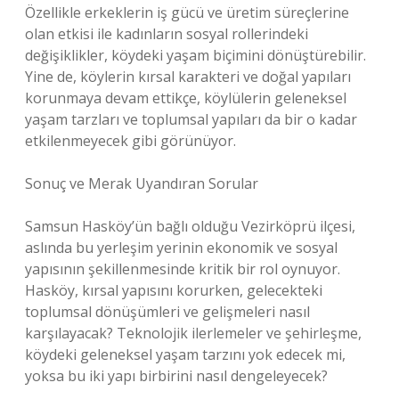
Özellikle erkeklerin iş gücü ve üretim süreçlerine
olan etkisi ile kadınların sosyal rollerindeki
değişiklikler, köydeki yaşam biçimini dönüştürebilir.
Yine de, köylerin kırsal karakteri ve doğal yapıları
korunmaya devam ettikçe, köylülerin geleneksel
yaşam tarzları ve toplumsal yapıları da bir o kadar
etkilenmeyecek gibi görünüyor.
Sonuç ve Merak Uyandıran Sorular
Samsun Hasköy’ün bağlı olduğu Vezirköprü ilçesi,
aslında bu yerleşim yerinin ekonomik ve sosyal
yapısının şekillenmesinde kritik bir rol oynuyor.
Hasköy, kırsal yapısını korurken, gelecekteki
toplumsal dönüşümleri ve gelişmeleri nasıl
karşılayacak? Teknolojik ilerlemeler ve şehirleşme,
köydeki geleneksel yaşam tarzını yok edecek mi,
yoksa bu iki yapı birbirini nasıl dengeleyecek?