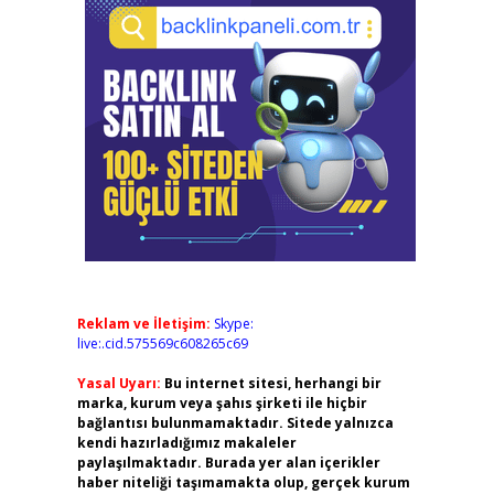
Reklam ve İletişim:
Skype:
live:.cid.575569c608265c69
Yasal Uyarı:
Bu internet sitesi, herhangi bir
marka, kurum veya şahıs şirketi ile hiçbir
bağlantısı bulunmamaktadır. Sitede yalnızca
kendi hazırladığımız makaleler
paylaşılmaktadır. Burada yer alan içerikler
haber niteliği taşımamakta olup, gerçek kurum