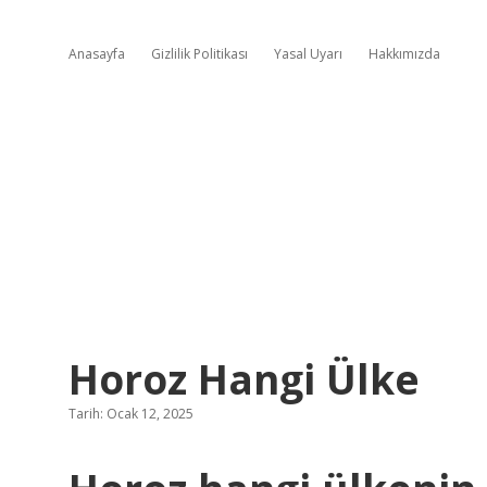
Anasayfa
Gizlilik Politikası
Yasal Uyarı
Hakkımızda
Horoz Hangi Ülke
Tarih: Ocak 12, 2025