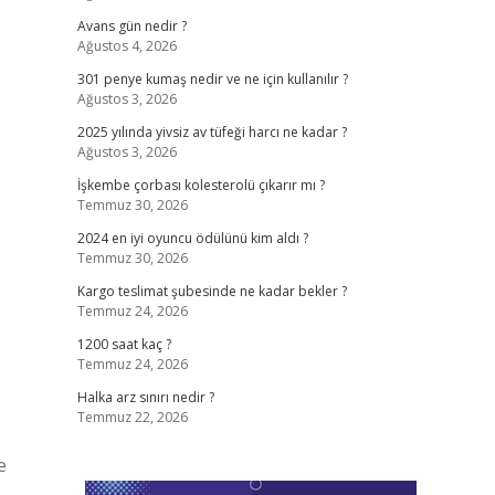
Avans gün nedir ?
Ağustos 4, 2026
301 penye kumaş nedir ve ne için kullanılır ?
Ağustos 3, 2026
2025 yılında yivsiz av tüfeği harcı ne kadar ?
Ağustos 3, 2026
İşkembe çorbası kolesterolü çıkarır mı ?
Temmuz 30, 2026
2024 en iyi oyuncu ödülünü kim aldı ?
Temmuz 30, 2026
Kargo teslimat şubesinde ne kadar bekler ?
Temmuz 24, 2026
1200 saat kaç ?
Temmuz 24, 2026
Halka arz sınırı nedir ?
Temmuz 22, 2026
e