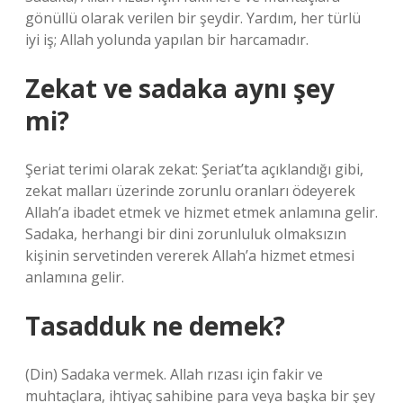
gönüllü olarak verilen bir şeydir. Yardım, her türlü
iyi iş; Allah yolunda yapılan bir harcamadır.
Zekat ve sadaka aynı şey
mi?
Şeriat terimi olarak zekat: Şeriat’ta açıklandığı gibi,
zekat malları üzerinde zorunlu oranları ödeyerek
Allah’a ibadet etmek ve hizmet etmek anlamına gelir.
Sadaka, herhangi bir dini zorunluluk olmaksızın
kişinin servetinden vererek Allah’a hizmet etmesi
anlamına gelir.
Tasadduk ne demek?
(Din) Sadaka vermek. Allah rızası için fakir ve
muhtaçlara, ihtiyaç sahibine para veya başka bir şey