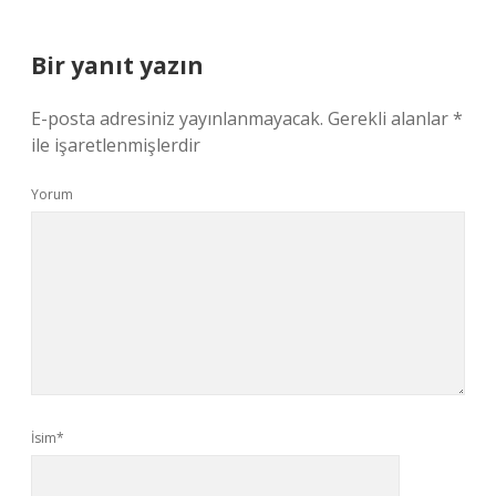
Bir yanıt yazın
E-posta adresiniz yayınlanmayacak.
Gerekli alanlar
*
ile işaretlenmişlerdir
Yorum
İsim*