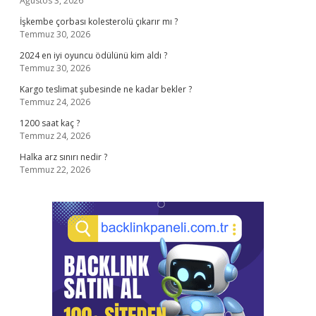
Ağustos 3, 2026
İşkembe çorbası kolesterolü çıkarır mı ?
Temmuz 30, 2026
2024 en iyi oyuncu ödülünü kim aldı ?
Temmuz 30, 2026
Kargo teslimat şubesinde ne kadar bekler ?
Temmuz 24, 2026
1200 saat kaç ?
Temmuz 24, 2026
Halka arz sınırı nedir ?
Temmuz 22, 2026