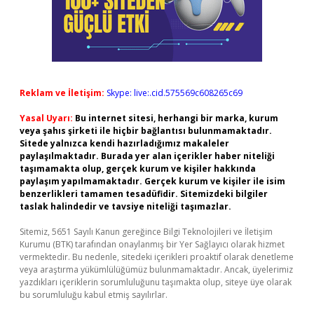
Reklam ve İletişim:
Skype: live:.cid.575569c608265c69
Yasal Uyarı:
Bu internet sitesi, herhangi bir marka, kurum
veya şahıs şirketi ile hiçbir bağlantısı bulunmamaktadır.
Sitede yalnızca kendi hazırladığımız makaleler
paylaşılmaktadır. Burada yer alan içerikler haber niteliği
taşımamakta olup, gerçek kurum ve kişiler hakkında
paylaşım yapılmamaktadır. Gerçek kurum ve kişiler ile isim
benzerlikleri tamamen tesadüfidir. Sitemizdeki bilgiler
taslak halindedir ve tavsiye niteliği taşımazlar.
Sitemiz, 5651 Sayılı Kanun gereğince Bilgi Teknolojileri ve İletişim
Kurumu (BTK) tarafından onaylanmış bir Yer Sağlayıcı olarak hizmet
vermektedir. Bu nedenle, sitedeki içerikleri proaktif olarak denetleme
veya araştırma yükümlülüğümüz bulunmamaktadır. Ancak, üyelerimiz
yazdıkları içeriklerin sorumluluğunu taşımakta olup, siteye üye olarak
bu sorumluluğu kabul etmiş sayılırlar.