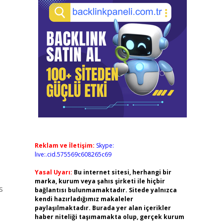
Reklam ve İletişim:
Skype:
live:.cid.575569c608265c69
Yasal Uyarı:
Bu internet sitesi, herhangi bir
marka, kurum veya şahıs şirketi ile hiçbir
s
bağlantısı bulunmamaktadır. Sitede yalnızca
kendi hazırladığımız makaleler
paylaşılmaktadır. Burada yer alan içerikler
haber niteliği taşımamakta olup, gerçek kurum