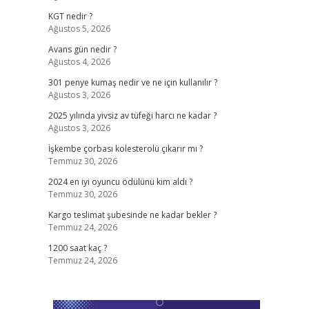
KGT nedir ?
Ağustos 5, 2026
Avans gün nedir ?
Ağustos 4, 2026
301 penye kumaş nedir ve ne için kullanılır ?
Ağustos 3, 2026
2025 yılında yivsiz av tüfeği harcı ne kadar ?
Ağustos 3, 2026
İşkembe çorbası kolesterolü çıkarır mı ?
Temmuz 30, 2026
2024 en iyi oyuncu ödülünü kim aldı ?
Temmuz 30, 2026
Kargo teslimat şubesinde ne kadar bekler ?
Temmuz 24, 2026
1200 saat kaç ?
Temmuz 24, 2026