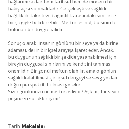
bağlarımıza dair hem tarihsel hem de modern bir
bakış açısı sunmaktadır. Gerçek aşk ve sağlıklı
bağlılık ile takıntı ve bağımlılık arasındaki sınır ince
bir çizgiyle belirlenebilir. Meftun gönül, bu sınırda
bulunan bir duygu halidir.
Sonuç olarak, insanın gönlünü bir şeye ya da birine
adaması, derin bir içsel arayışa işaret eder. Ancak,
bu duygunun sağlıklı bir şekilde yaşanabilmesi için,
bireyin duygusal sınırlarını ve kendisini tanıması
önemlidir. Bir gönül meftun olabilir, ama o gönlün
sağlıklı kalabilmesi için içsel dengeyi ve sevgiye dair
doğru perspektifi bulması gerekir.
Sizin gönlünüzü ne meftun ediyor? Aşk mı, bir şeyin
peşinden sürükleniş mi?
Tarih:
Makaleler