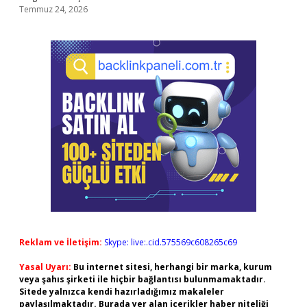
Temmuz 24, 2026
Reklam ve İletişim:
Skype: live:.cid.575569c608265c69
Yasal Uyarı:
Bu internet sitesi, herhangi bir marka, kurum
veya şahıs şirketi ile hiçbir bağlantısı bulunmamaktadır.
Sitede yalnızca kendi hazırladığımız makaleler
paylaşılmaktadır. Burada yer alan içerikler haber niteliği