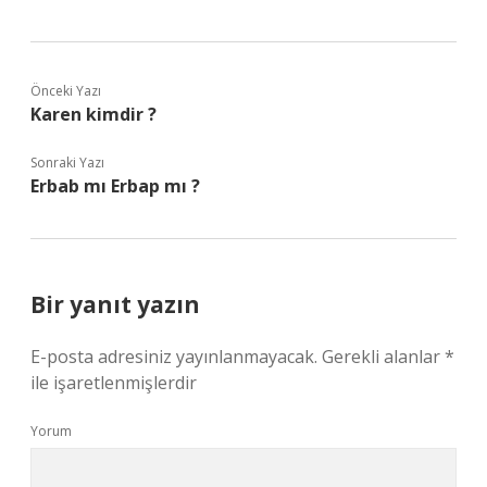
Önceki Yazı
Karen kimdir ?
Sonraki Yazı
Erbab mı Erbap mı ?
Bir yanıt yazın
E-posta adresiniz yayınlanmayacak.
Gerekli alanlar
*
ile işaretlenmişlerdir
Yorum